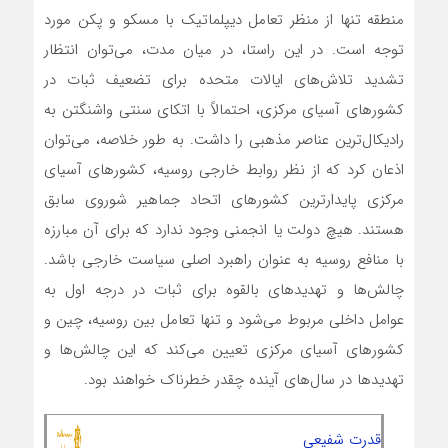
منطقه تنها از منظر تعامل دیپلماتیک با مسکو و پکن مورد
توجه است. در این راستا، در میان مدت، می‌توان انتظار
تشدید تلاش‌های ایالات متحده برای تضعیف ثبات در
کشورهای آسیای مرکزی، احتمالاً با اتکای سنتی واشنگتن به
رادیکال‌ترین عناصر مذهبی را داشت. به طور خلاصه، می‌توان
اذعان کرد که از نظر روابط خارجی روسیه، کشورهای آسیای
مرکزی پایدارترین کشورهای اتحاد جماهیر شوروی سابق
هستند. هیچ دولت یا انجمنی وجود ندارد که برای آن مبارزه
با منافع روسیه به عنوان راهبرد اصلی سیاست خارجی باشد.
چالش‌ها و تهدیدهای بالقوه برای ثبات در درجه اول به
عوامل داخلی مربوط می‌شود و تنها تعامل بین روسیه، چین و
کشورهای آسیای مرکزی تعیین می‌کند که این چالش‌ها و
تهدیدها در سال‌های آینده چقدر خطرناک خواهند بود.
قدرت شفیعی