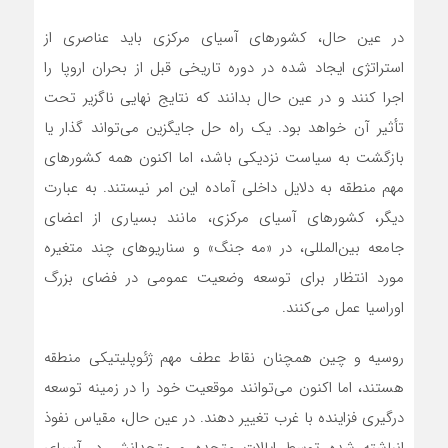
در عین حال، کشورهای آسیای مرکزی باید عناصری از
استراتژی ایجاد شده در دوره تاریخی قبل از بحران اروپا را
اجرا کنند و در عین حال بدانند که نتایج نهایی ناگزیر تحت
تأثیر آن خواهد بود. یک راه حل جایگزین می‌تواند گذار یا
بازگشت به سیاست نزدیکی باشد، اما اکنون همه کشورهای
مهم منطقه به دلایل داخلی آماده این امر نیستند. به عبارت
دیگر، کشورهای آسیای مرکزی، مانند بسیاری از اعضای
جامعه بین‌المللی، در «مه جنگ» و سناریوهای چند متغیره
مورد انتظار برای توسعه وضعیت عمومی در فضای بزرگ
اوراسیا عمل می‌کنند.
روسیه و چین همچنان نقاط عطف مهم ژئوپلیتیکی منطقه
هستند، اما اکنون می‌توانند موقعیت خود را در زمینه توسعه
درگیری فزاینده با غرب تغییر دهند. در عین حال، مقیاس نفوذ