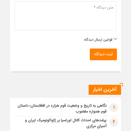
قوانین ارسال دیدگاه
ثبت دیدگاه
آخرین اخبار
نگاهی به تاریخ و وضعیت قوم هزاره در افغانستان؛ داستان
1
قوم همواره مغضوب
پیامدهای احداث کانال اوراسیا بر ژئواکونومیک ایران و
2
آسیای مرکزی