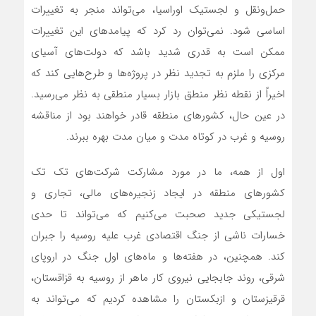
حمل‌ونقل و لجستیک اوراسیا، می‌تواند منجر به تغییرات
اساسی شود. نمی‌توان رد کرد که پیامدهای این تغییرات
ممکن است به قدری شدید باشد که دولت‌های آسیای
مرکزی را ملزم به تجدید نظر در پروژه‌ها و طرح‌هایی کند که
اخیراً از نقطه نظر منطق بازار بسیار منطقی به نظر می‌رسید.
در عین حال، کشورهای منطقه قادر خواهند بود از مناقشه
روسیه و غرب در کوتاه مدت و میان مدت بهره ببرند.
اول از همه، ما در مورد مشارکت شرکت‌های تک تک
کشورهای منطقه در ایجاد زنجیره‌های مالی، تجاری و
لجستیکی جدید صحبت می‌کنیم که می‌تواند تا حدی
خسارات ناشی از جنگ اقتصادی غرب علیه روسیه را جبران
کند. همچنین، در هفته‌ها و ماه‌های اول جنگ در اروپای
شرقی، روند جابجایی نیروی کار ماهر از روسیه به قزاقستان،
قرقیزستان و ازبکستان را مشاهده کردیم که می‌تواند به