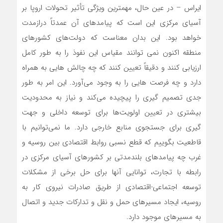
ایراس – در عین حال، مهمترین ویژگی تأثیر تحولات اروپا بر
آسیای مرکزی این است که پیامدهای آن عمدتاً درازمدت
خواهد بود. این بدان معناست که دولت‌های کشورهای
منطقه اکنون نمی توانند مقیاس این نفوذ را به طور کامل
ارزیابی کنند و دقیقاً تعیین کنند که چه چالش هایی به همراه
دارد و چه فرصت هایی را به وجود می‌آورد. این امر به طور
جدی تصمیم گیری را پیچیده می‌کند و نیاز به محدودیت
بیشتری در تعیین اولویت‌ها برای توسعه داخلی و جهت
گیری برای جستجوی منابع خارجی دارد. ما نمی‌توانیم با
قاطعیت بگوییم که قطع نسبی روابط اقتصادی بین روسیه و
غرب چه پیامدهای بلندمدتی بر کشورهای آسیای مرکزی در
رابطه با تجارت، توانایی آنها برای حل برخی از مشکلات
توسعه اجتماعی-اقتصادی از طریق صادرات نیروی کار به
روسیه، ایجاد مسیرهای حمل و نقل و تدارکات جدید و اتصال
به مسیرهای موجود دارد.