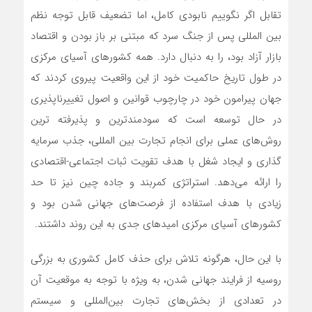
تقابل اگر نگوییم نابودی کامل، اما تضعیف قابل توجه نظم
بین المللی پس از جنگ سرد که مبتنی بر باز بودن و اقتصاد
بازار آزاد بود، را به دنبال دارد. همه کشورهای آسیای مرکزی
در طول تاریخ حاکمیت خود از این واقعیت پیروی کردند که
جهان پیرامون خود در چارچوب قوانین و اصول تغییرناپذیری
در حال توسعه است که سودمندترین و پذیرفته ترین
روش‌های عملی برای انجام تجارت بین المللی، جذب سرمایه
گذاری و ایجاد شغل با هدف تقویت ثبات اجتماعی-اقتصادی
را ارائه می‌دهد. استراتژی کمربند و جاده چین نیز تا حد
زیادی با هدف استفاده از فرصت‌های جهانی شدن بود و
کشورهای آسیای مرکزی امیدهای جدی به این روند داشتند.
با این حال، هرگونه تلاش برای حذف کامل کشوری به بزرگی
روسیه از فرایند جهانی شدن، به ویژه با توجه به موقعیت آن
در تعدادی از بخش‌های تجارت بین‌المللی و سیستم