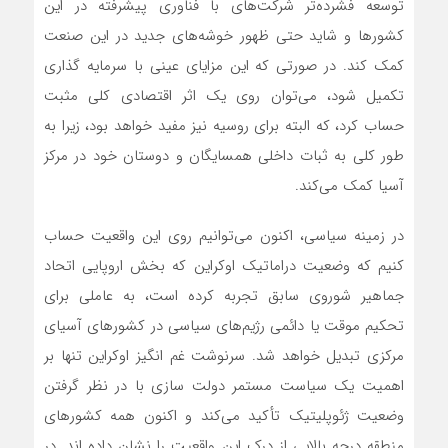
توسعه فشرده‌تر شرکت‌های با فناوری پیشرفته در این
کشورها و شاید حتی ظهور خوشه‌های جدید در این صنعت
کمک کند. در صورتی که این مزایای عینی با سرمایه گذاری
تکمیل شود، می‌توان روی یک اثر اقتصادی کلی مثبت
حساب کرد، که البته برای روسیه نیز مفید خواهد بود، زیرا به
طور کلی به ثبات داخلی همسایگان و دوستان خود در مرکز
آسیا کمک می‌کند.
در زمینه سیاسی، اکنون می‌توانیم روی این واقعیت حساب
کنیم که وضعیت دراماتیک اوکراین که بخش اروپایی اتحاد
جماهیر شوروی سابق تجربه کرده است، به عاملی برای
تحکیم موقت یا دائمی رژیم‌های سیاسی در کشورهای آسیای
مرکزی تبدیل خواهد شد. سرنوشت غم انگیز اوکراین تنها بر
اهمیت یک سیاست مستمر دولت سازی با در نظر گرفتن
وضعیت ژئوپلیتیک تأکید می‌کند و اکنون همه کشورهای
منطقه درجه بالایی از درک این واقعیت را نشان داده اند. در