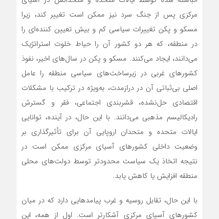
انباشته شده توسط ایالات متحده و متحدانش در آسیای
مرکزی پس از جنگ سرد نیز ممکن است تغییر کند، زیرا
مسکو و پکن تغییرات سیاسی کم و بیش تعیین کننده‌ای را
در منطقه، که هر دو کشور آن را حیاط خلوت استراتژیک
می‌دانند، ایجاد می‌کنند. مسکو و پکن در سال‌های اخیر، نفوذ
کشورهای غربی در زیرساخت‌های سیاسی منطقه را عامل
اصلی بی‌ثباتی آن در درازمدت، به‌ویژه در ترکیب با مشکلات
اقتصادی حل‌نشده، قشربندی اجتماعی، فقر و گسترش
رادیکالیسم مذهبی می‌دانند. با این حال، در آینده، توانایی
ایالات متحده و متحدان اروپایی آن برای تأثیرگذاری بر
وضعیت داخلی کشورهای آسیای مرکزی ممکن است در
نتیجه اتخاذ یک سیاست محدودتر توسط دولت‌های محلی
منطقه افزایش یا کاهش یابد.
با این حال، تقابل روسیه و غرب پیامدهایی دارد که در میان
کشورهای آسیای مرکزی آشکارتر است. اول از همه، این