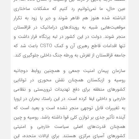
عین حال، ما نمی‌توانیم رد کنیم که مشکلات ساختاری
انباشته شده هنوز هم ظاهر شوند و دیر یا زود به تکرار
موقعیت‌هایی شبیه به رویدادهای دراماتیک در قزاقستان
منجر شوند. دولت در این کشور در لبه پرتگاه قرار داشت و
تنها اقدامات قاطع رهبری آن و کمک CSTO باعث شد که
جامعه قزاقستان از لغزش به ورطه جنگ داخلی جلوگیری کند.
سازمان پیمان امنیت جمعی و همچنین روابط دوجانبه
روسیه و ازبکستان همچنان نقش محوری در توانایی
کشورهای منطقه برای دفع تهدیدات تروریستی و نظامی
خارجی و داخلی ایفا کرده است. در این راستا، بحران در اروپا
به تغییرات قابل توجهی منجر نشده است و بعید است که
آینده تأثیر جدی بر توازن کلی قوا داشته باشد. روسیه و چین
همچنان قدرت‌های اصلی سیاست خارجی و امنیتی
کشورهای آسیای مرکزی هستند. برای ایالات متحده، این