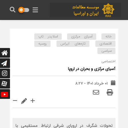
خانه
آسیای مرکزی
اسلایدر تاپ
اقتصادی
تازه‌های ایراس
روسیه
سیاسی
اختصاصی
آسیای مرکزی و بحران در اروپا
۰۱ خرداد ۱۴۰۱ - ۸:۲۷
تحولات شگرف در اروپای شرقی ارتباط مستقیمی با