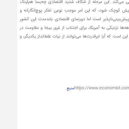
نی می‌کند. این مرحله از شکاف شدید اقتصادی چه‌بسا هم‌اینک
یش کوچک شود، که این امر موجب نوعی تفکر پوچ‌انگارانه و
پیش‌بینی‌ناپذیر است اما دورنمای اقتصادی بلندمدت این کشور
‌ها نزدیکی به آمریکا، برای اجتناب از غرور بیجا و مقاومت در
 است که آیا ابرقدرت‌ها می‌توانند از نیات غلط‌انداز یکدیگر، و
https://www.economist.com/
منبع