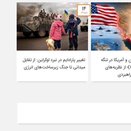
۱۴
مرداد
و آمریکا در تنگه
تغییر پارادایم در نبرد اوکراین: از تقابل
هرمز (۱۴۰۴-۱۴۰۵)؛ از نظریه‌های
میدانی تا جنگ زیرساخت‌های انرژی
راهبردی