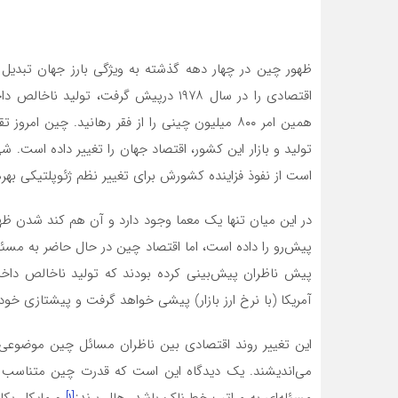
ظهور چین در چهار دهه گذشته به ویژگی بارز جهان تبدی
همین امر ۸۰۰ میلیون چینی را از فقر رهانید. چین ام
تولید و بازار این کشور، اقتصاد جهان را تغییر داده است
است از نفوذ فزاینده کشورش برای تغییر نظم ژئوپلتیکی بهره 
در این میان تنها یک معما وجود دارد و آن هم کند شدن 
پیش‌رو را داده است، اما اقتصاد چین در حال حاضر به مسئ
آمریکا (با نرخ ارز بازار) پیشی خواهد گرفت و پیشتازی خود 
این تغییر روند اقتصادی بین ناظران مسائل چین موضوعی ج
می‌اندیشند. یک دیدگاه این است که قدرت چین متناسب با