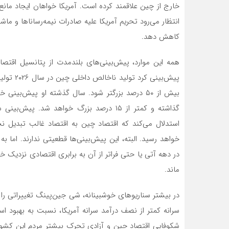
خارج از چین علاقمند کرده است. آمریکا خواهان ایجاد مانع
انتظار می‌رود تحریم آمریکا علیه صادرات نیمه‌رساناها و 
کاهش دهد.
همه این موارد، پیش‌بینی‌های بلندمدت از پتانسیل اقت
پیش‌بینی
خواهد رسید. البته، این پیش‌بینی‌ها قطعیتی ندارند. اما به
در دهه آتی یا حتی فراتر از آن به برابری اقتصادی نزدیک 
ماند.
در بیشتر سناریوهای خوشبینانه، شی جین‌پینگ تغییراتی را 
سرانه کمتر از نصف درآمد سرانه آمریکا، نسبت به بهبود
شکوفایی اقتصاد چین و آزادی تحرک بیشتر مردم این کشور