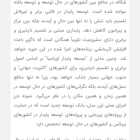
شکاف در منافع بین کشورهای در حال توسعه و توسعه یافته
مواجه شده است. توسعه پایدار در قالبی برابر و غیرقابل
تقسیم باید تنش را نه تنها بین حال و آینده، بلکه بین مرکز
و پیرامون کاهش دهد. پایداری مبتنی بر تقسیم ناپذیری و
برابری دارای مشروعیت تقریباً همگانی است که ناگزیر باعث
افزایش اثربخشی برنامه‌های اجرا شده در این حوزه خواهد
شد. چنین مدلی از “توسعه پایدار اوراسیا” بر اساس اصول
برابری و تقسیم ناپذیری، برای کشورهای “اکثریت جهانی” و
جنوب جهانی بسیار جذاب خواهد بود، زیرا نه تنها منافع
نسل‌های آینده، بلکه نگرانی‌های کشورهای در حال توسعه در
همین زمان و همین مکان را در نظر می‌گیرد. نمونه بارز
اجرای عملی این مدل، بانک توسعه جدید است که در حمایت
از پروژه‌های زیربنایی و پروژه‌های توسعه پایدار در کشورهای
بریکس و کشورهای در حال توسعه تخصص دارد.
ساخت یک معماری امنیتی پان قاره‌ای در اوراسیا سوال