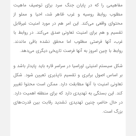
مفاهیمی را که در پایان جنگ سرد برای توصیف ماهیت
مطلوب روابط روسیه و غرب ظاهر شد، احیا و مملو از
محتوای واقعی می‌کند. این امر هم در مورد امنیت غیرقابل
تقسیم و هم برای امنیت تعاونی صدق می‌کند. در روابط با
غرب، آنها فرصتی مطلوب اما محقق نشده باقی ماندند.
روابط با چین امروز به آنها فرصت تاریخی دیگری می‌دهد.
شکل سیستم امنیتی اوراسیا در سراسر قاره باید پایدار باشد و
بر اساس اصول برابری و تقسیم ناپذیری تعیین شود. شکل
تعاونی امنیت با آنها مطابقت دارد. ممکن است محتوا تغییر
کند. این بستگی به تهدیدی دارد که برای منطقه اهمیت دارد.
در حال حاضر، چنین تهدیدی تشدید رقابت بین قدرت‌های
بزرگ است.