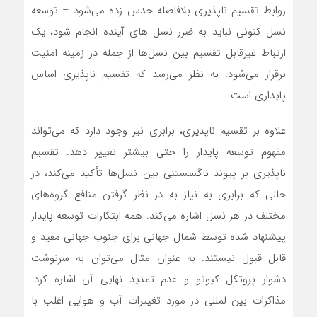
روابط تقسیم ناپذیری بلافاصله حدس زده می‌شود – توسعه
نسل کنونی نباید به ضرر نسل های آینده انجام شود، یک
ارتباط غیرقابل تقسیم بین نسل‌ها از جمله در زمینه امنیت
برقرار می‌شود. به نظر می‌رسد که تقسیم ناپذیری اساس
پایداری است
علاوه بر تقسیم ناپذیری، برابری نیز وجود دارد که می‌تواند
مفهوم توسعه پایدار را حتی بیشتر تغییر دهد. تقسیم
ناپذیری بر پیوند ناگسستنی بین نسل‌ها تأکید می‌کند، در
حالی که برابری به نیاز به در نظر گرفتن منافع گروه‌های
مختلف در هر نسل اشاره می‌کند. همه ابتکارات توسعه پایدار
پیشنهاد شده توسط شمال جهانی برای جنوب جهانی مفید و
قابل قبول نیستند. به عنوان مثال می‌توان به سرنوشت
دشوار پروتکل کیوتو و عدم تمدید نهایی آن اشاره کرد.
مذاکرات بین ‌لمللی در مورد تغییرات آب و هوایی اغلب با