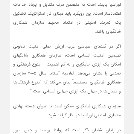
اوراسیا پایبند است که متضمن درک متقابل و ایجاد اقدامات
اعتمادساز است. این رویکرد باید مبنای کار استراتژیک تشکیل
یک کمربند امنیتی در امتداد محیط سازمان همکاری
شانگهای باشد.
اگر در گفتمان سیاسی غرب ارزش اصلی امنیت تعاونی
تضمین امنیت انسانی است، سازمان همکاری شانگهای
امکان یک ارزش جایگزین و نه کم اهمیت – تنوع فرهنگی و
تمدنی را نشان می‌دهد. اعلامیه آستانه سال ۲۰۰۵ سازمان
همکاری شانگهای مستقیماً بیان می‌کند که “تنوع فرهنگ‌ها
و تمدن‌ها در جهان یک ارزش جهانی انسانی است.”
سازمان همکاری شانگهای ممکن است به عنوان هسته نهادی
معماری امنیتی اوراسیا در نظر گرفته شود.
در پایان، شایان ذکر است که روابط روسیه و چین امروز