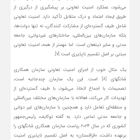
می‌شود، عملکرد امنیت تعاونی بر پیشگیری از درگیری از
طریق ایجاد اعتماد و درک متقابل تأکید دارد. امنیت تعاونی
شامل طیف گسترده‌ای از مشارکت کنندگان، نه تنها دولت‌ها،
بلکه سازمان‌های بین‌المللی، ساختارهای غیردولتی، جامعه
مدنی و سایر ذینفعان است. اما مهمتر از همه، امنیت تعاونی
مبتنی بر اصل تقسیم ناپذیری است [۷].
یک مثال خوب از اجرای امنیت تعاونی سازمان همکاری
شانگهای [۸] است. این یک سازمان چندجانبه است،
تصمیمات با اجماع اتخاذ می‌شود، با طیف گسترده‌ای از
تهدیدات کار می‌کند، فعالانه با سازمان‌های مختلف بین‌المللی
و منطقه‌ای تعامل دارد و همچنین با سازمان‌های غیر دولتی
و جامعه مدنی تماس دارد. به گفته توکایف، رئیس‌جمهور
کشوری که در سال ۲۰۲۴ ریاست سازمان همکاری شانگهای را
برعهده داشت، «قزاقستان» به اصل تقسیم ناپذیری امنیت