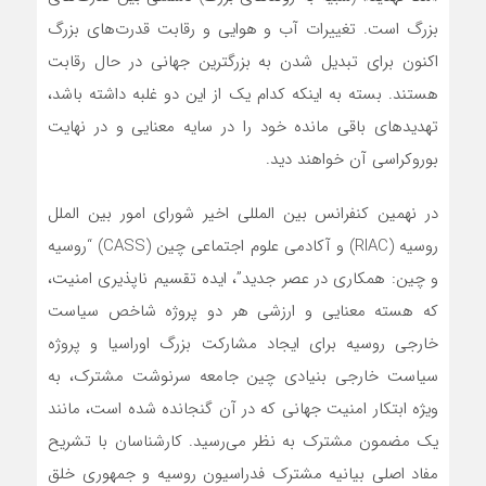
بزرگ است. تغییرات آب و هوایی و رقابت قدرت‌های بزرگ
اکنون برای تبدیل شدن به بزرگترین جهانی در حال رقابت
هستند. بسته به اینکه کدام یک از این دو غلبه داشته باشد،
تهدیدهای باقی مانده خود را در سایه معنایی و در نهایت
بوروکراسی آن خواهند دید.
در نهمین کنفرانس بین المللی اخیر شورای امور بین الملل
روسیه (RIAC) و آکادمی علوم اجتماعی چین (CASS) “روسیه
و چین: همکاری در عصر جدید”، ایده تقسیم ناپذیری امنیت،
که هسته معنایی و ارزشی هر دو پروژه شاخص سیاست
خارجی روسیه برای ایجاد مشارکت بزرگ اوراسیا و پروژه
سیاست خارجی بنیادی چین جامعه سرنوشت مشترک، به
ویژه ابتکار امنیت جهانی که در آن گنجانده شده است، مانند
یک مضمون مشترک به نظر می‌رسید. کارشناسان با تشریح
مفاد اصلی بیانیه مشترک فدراسیون روسیه و جمهوری خلق