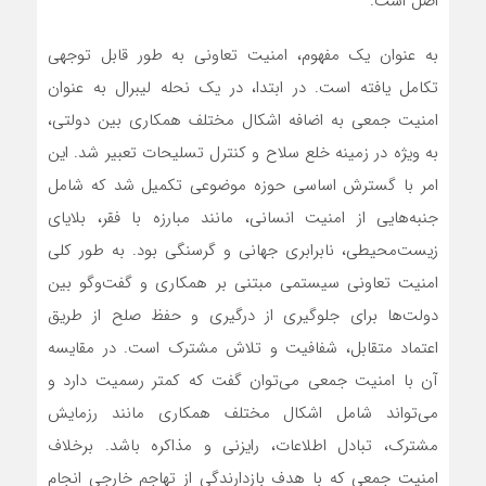
اصل است.
به عنوان یک مفهوم، امنیت تعاونی به طور قابل توجهی
تکامل یافته است. در ابتدا، در یک نحله لیبرال به عنوان
امنیت جمعی به اضافه اشکال مختلف همکاری بین دولتی،
به ویژه در زمینه خلع سلاح و کنترل تسلیحات تعبیر شد. این
امر با گسترش اساسی حوزه موضوعی تکمیل شد که شامل
جنبه‌هایی از امنیت انسانی، مانند مبارزه با فقر، بلایای
زیست‌محیطی، نابرابری جهانی و گرسنگی بود. به طور کلی
امنیت تعاونی سیستمی مبتنی بر همکاری و گفت‌وگو بین
دولت‌ها برای جلوگیری از درگیری و حفظ صلح از طریق
اعتماد متقابل، شفافیت و تلاش مشترک است. در مقایسه
آن با امنیت جمعی می‌توان گفت که کمتر رسمیت دارد و
می‌تواند شامل اشکال مختلف همکاری مانند رزمایش
مشترک، تبادل اطلاعات، رایزنی و مذاکره باشد. برخلاف
امنیت جمعی که با هدف بازدارندگی از تهاجم خارجی انجام