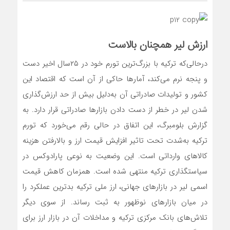
ارزش لیر همچنان بالاست
درحالی‌که ترکیه با بزرگ‌ترین تورم خود در ۲۵سال اخیر دست
و پنجه نرم می‌‌کند، آمارها حاکی از آن است که اقتصاد این
کشور و تولیدات صادراتی آن به‌دلیل بیش از حد ارزش‌‌گذاری
شدن لیر در خطر از دست دادن بازارها صادراتی قرار دارد. به
گزارش بلومبرگ، این اتفاق در حالی رقم می‌‌خورد که تورم
ترکیه به‌شدت تحت تاثیر افزایش قیمت ارز و بالارفتن هزینه‌‌
کالاهای وارداتی است. این وضعیت به نوعی پارادوکس در
سیاستگذاری ترکیه منتهی شده است. همزمان کاهش قیمت
اسمی لیر در بازارهای جهانی، ارز ملی ترکیه بدترین عملکرد را
در میان بازارهای نوظهور به ثبت رساند. از سوی دیگر
تلاش‌‌های بانک مرکزی ترکیه و مداخلات آن در بازار ارز برای