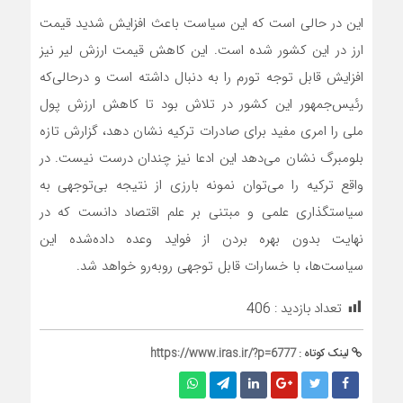
این در حالی است که این سیاست باعث افزایش شدید قیمت
ارز در این کشور شده است. این کاهش قیمت ارزش لیر نیز
افزایش قابل توجه تورم را به دنبال داشته است و درحالی‌که
رئیس‌جمهور این کشور در تلاش بود تا کاهش ارزش پول
ملی را امری مفید برای صادرات ترکیه نشان دهد، گزارش تازه
بلومبرگ نشان می‌‌دهد این ادعا نیز چندان درست نیست. در
واقع ترکیه را می‌‌توان نمونه بارزی از نتیجه بی‌توجهی به
سیاستگذاری علمی و مبتنی بر علم اقتصاد دانست که در
نهایت بدون بهره بردن از فواید وعده داده‌شده این
سیاست‌ها، با خسارات قابل توجهی روبه‌رو خواهد شد.
تعداد بازدید :
406
لینک کوتاه :
https://www.iras.ir/?p=6777