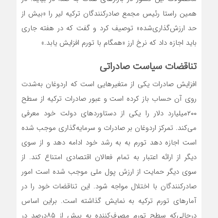
همین راستا رئیس مجمع صادرکنندگان ترکیه لیر را «بیش از
حد ارزش‌گذاری‌شده» توصیف کرد و گفت که در هفته جاری
باید اجازه داد که نرخ ارز «همگام با تورم افزایش یابد.»
تناقضات سیاست صادراتی
افزایش صادرات یکی از متغیرهایی است که اردوغان به‌شدت
روی آن حساب باز کرده است و عبور صادرات ترکیه از سطح
۲۰۰میلیارد دلار را یکی از دستاوردهای دولت خود معرفی
می‌‌کند. تمرکز اردوغان بر صادرات و سرمایه‌‌گذاری موجب شده
است اجازه دهد تورم به به رشد خود ادامه دهد و از سوی
دیگر از ارائه اعتبار به تمام فعالان اقتصادی امتناع کند. از
سوی دیگر حمایت از ارزش پول ملی موجب شده است امور
صادرکنندگان با اختلال مواجه شود. این تناقضات خود را در
آمارهای تورم ترکیه به نمایش گذاشته است. براین اساس
درحالی‌که سطح تورم مصرف‌کننده به بیش از ۸۵درصد در