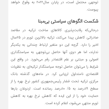
توجهی محتمل است، در پایان سال۲۰۲۲ به وقوع خواهد
پیوست.
شکست الگوهای سیاستی بی‌‌مبنا
درحالی‌که رقابت‌پذیری کالاهای ساخت ترکیه در مقاصد
صادراتی کاهش پیدا می‌‌کند، ترکیه بالاترین تورم در ۲۵سال
اخیر را دارد. گرچه این دو متغیر ارتباط چندانی به یکدیگر
ندارند، اما هر دوی آنها حاصل بی‌‌توجهی به سیاستگذاری
اصولی و مبتنی بر علم اقتصادر رقم می‌‌خورد. در واقع این
شرایط را می‌‌توان حاصل توجه سیاستگذار ترکیه‌‌ای به نظریات
اقتصادی نامتداول ارزیابی کرد. در ماه‌های گذشته بانک
مرکزی ترکیه تحت فشار رئیس‌جمهوری کشور نرخ بهره را از
سطح ۱۹درصد به ۵/ ۱۰درصد رسانده است. اردوغان بارها
حمایت خود را از این ایده که کاهش نرخ بهره به کاهش
تورم منتهی می‌‌شود، اعلام کرده است.