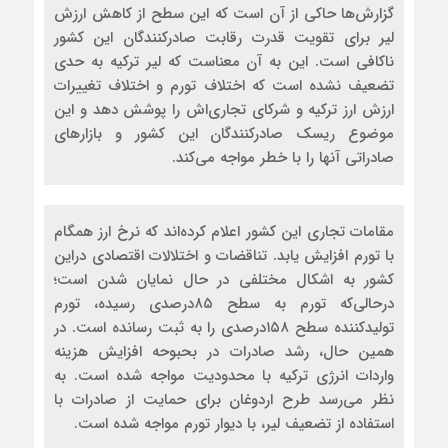
گزارش‌ها حاکی از آن است که این سطح از کاهش ارزش
لیر برای تقویت قدرت رقابت صادرکنندگان این کشور
ناکافی است. این به آن معناست که لیر ترکیه به حدی
تضعیف نشده است که اختلاف تورم و اختلاف تغییرات
ارزش ارز ترکیه و شرکای تجاری‌‌اش را پوشش دهد و این
موضوع ریسک صادرکنندگان این کشور و بازارهای
صادراتی آنها را با خطر مواجه می‌‌کند.
مقامات تجاری این کشور اعلام کرده‌اند که نرخ ارز همگام
با تورم افزایش یابد. تناقضات و اختلالات اقتصادی دراین
کشور به اشکال مختلفی در حال نمایان شدن است؛
درحالی‌که تورم به سطح ۸۵درصدی رسیده، تورم
تولیدکننده سطح ۱۵۸درصدی را به ثبت رسانده است. در
همین حال، رشد صادرات در بحبوحه افزایش هزینه
واردات انرژی ترکیه با محدودیت مواجه شده است. به
نظر می‌‌رسد طرح اردوغان برای حمایت از صادرات با
استفاده از تضعیف لیر، با دیوار تورم مواجه شده است.