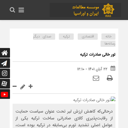
خانه
اقتصادی
ترکیه
صدای دیگر
رسانه‌ها
تور خالی صادرات ترکیه
۲۲ آبان ۱۴۰۱ - ۱۲:۱۰
درحالی‌که کاهش ارزش لیر تحت عنوان سیاست حمایت
از رقابت‌‌پذیری کالای صادراتی ساخت ترکیه یکی از
عوامل اصلی تشدید تورم بی‌‌سابقه در ترکیه بوده است،