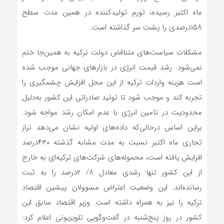
ماه اکتبر رسیده، تورم تولیدکننده در همین مدت سطح
۱۵۸درصدی را پشت سر گذاشته است.
مشکلات سیاست‌‌های متناقض دولت ترکیه به همین‌جا ختم
نمی‌‌شود. رشد قیمت انرژی در بازارهای جهانی موجب شده
است هزینه واردات ترکیه از این محل افزایش چشمگیری را
تجربه کند و موجب شود تا تولید صادراتی این کشور به‌دلیل
محدودیت در تامین انرژی با عدم امکان رشد مواجه شود.
براین اساس درحالی‌که داده‌های اولیه نشان می‌‌دهد تراز
تجاری ماه اکتبر نسبت به مدت مشابه گذشته ۴۳۰درصد
افزایش یافته است، محموله‌های شرکت‌های ترکیه‌‌ای به خارج
از این کشور تنها رشدی معادل ۸/ ۲درصد را به ثبت
رسانده‌‌اند. این وضعیت اعتراض مسوولان پیشین اقتصاد
ترکیه را نیز به همراه داشته است. وزیر اقتصاد سابق این
کشور در روز پنج‌شنبه در گفت‌وگویی تلویزیونی اعلام کرد: