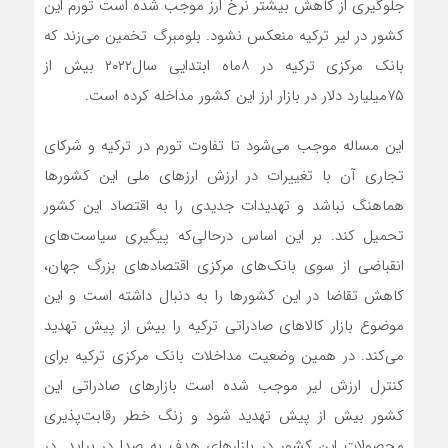
جلوگیری از کاهش بیشتر نرخ ارز موجب شده است تورم این
کشور در لیر ترکیه منعکس نشود. بلومبرگ تخمین می‌‌زند که
بانک مرکزی ترکیه در ۸ماه ابتدایی سال۲۰۲۲ بیش از
۷۵میلیارد دلار در بازار ارز این کشور مداخله کرده است.
این مساله موجب می‌‌شود تا تفاوت تورم در ترکیه و شرکای
تجاری آن با تغییرات در ارزش ارزهای ملی این کشورها
هماهنگ نباشد و تهدیدات جدیدی را به اقتصاد این کشور
تحمیل کند. بر این اساس درحالی‌که پیگیری سیاست‌‌های
انقباضی از سوی بانک‌‌های مرکزی اقتصادهای بزرگ جهان،
کاهش تقاضا در این کشورها را به دنبال داشته است و این
موضوع بازار کالاهای صادراتی ترکیه را بیش از پیش تهدید
می‌‌کند. در همین وضعیت مداخلات بانک مرکزی ترکیه برای
کنترل ارزش لیر موجب شده است بازارهای صادراتی این
کشور بیش از پیش تهدید شود و زنگ خطر رقابت‌پذیری
محصولات این کشور در بازارهای هدف به صدا در بیاید. در