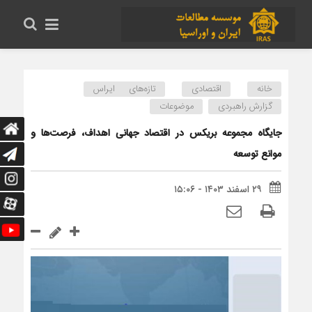
خانه
اقتصادی
تازه‌های ایراس
گزارش راهبردی
موضوعات
جایگاه مجموعه بریکس در اقتصاد جهانی اهداف، فرصت‌ها و
موانع توسعه
۲۹ اسفند ۱۴۰۳ - ۱۵:۰۶