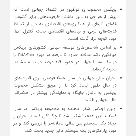
بریکس مجموعه‌ای نوظهور در اقتصاد جهانی است که
بیش از هر چیز به دلیل داشتن ظرفیت‌هایی برای گشودن
فضای تازه‌ای از همکاری‌های اقتصادی به دور از تسلط
قدرت‌های غربی و نهادهای اقتصادی تحت کنترل آنها،
مورد توجه قرار گرفته است.
بر اساس شاخص‌های توسعه جهانی، کشورهای بریکس
میانگین رشد سالانه حدود ۵ درصد در دوره ۲۰۰۰-۲۰۱۸ را
در مقایسه با جهان در حدود ۲٫۹ درصد در دوره مشابه،
تجربه کرده‌اند.
بحران مالی جهانی در سال ۲۰۰۸ فرصتی برای قدرت‌های
در حال ظهور ایجاد کرد تا از طریق تشکیل مجموعه
بریکس به دنبال جایگاه و نمایندگی بیشتر در حکمرانی
مالی جهانی باشند.
اولین اجلاس شکل دهنده به مجموعه بریکس در سال
۲۰۰۹، با این هدف تشکیل شد تا چگونگی غلبه بر بحران و
ایجاد یک سیستم بین‌المللی عادلانه‌تر را بررسی کند و در
مورد پارامترهای یک سیستم مالی جدید بحث کند.