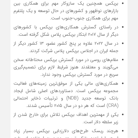
بریکس همچنین یک سازوکار مهم برای همکاری بین
بازارهای نوظهور و کشورهای در حال توسعه و یک پلتفرم
مهم برای همکاری جنوب-جنوب است.
در راستای گسترش همکاری‌های بریکس با کشورهای
دیگر از سال ۲۰۱۷ ابتکار بریکس پلاس شکل گرفته است.
در سال ۲۰۲۲ علاوه بر پنج کشور عضو، ۱۳ کشور دیگر از
جمله ایران در اجلاس بریکس پلاس شرکت کردند.
مقام‌های روسی در مورد گسترش بریکس محتاطانه سخن
می‌گویند و معتقدند هنوز شرایط لازم برای تصمیم‌گیری
سریع در مورد گسترش بریکس وجود ندارد.
همکاری‌های مالی یکی از موفق‌ترین زمینه‌های فعالیت
مجموعه بریکس است. دستاوردهای اصلی شامل ایجاد
بانک توسعه جدید (NDB) و ترتیبات ذخایر احتمالی
(CRA) است که هر دو در سال ۲۰۱۵ تأسیس شدند.
یکی از مهمترین اهداف بریکس تلاش برای خارج شدن از
زیر سلطه دلار است.
هرچند ریسک طرح‌های دلارزدایی بریکس بسیار زیاد