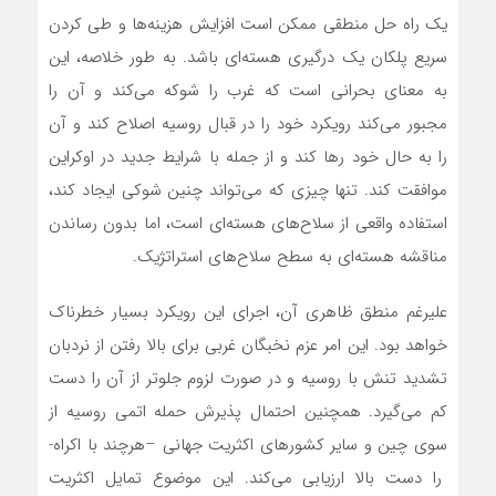
یک راه حل منطقی ممکن است افزایش هزینه‌ها و طی کردن
سریع پلکان یک درگیری هسته‌ای باشد. به طور خلاصه، این
به معنای بحرانی است که غرب را شوکه می‌کند و آن را
مجبور می‌کند رویکرد خود را در قبال روسیه اصلاح کند و آن
را به حال خود رها کند و از جمله با شرایط جدید در اوکراین
موافقت کند. تنها چیزی که‌ می‌تواند چنین شوکی ایجاد کند،
استفاده واقعی از سلاح‌های هسته‌‌ای است، اما بدون رساندن
مناقشه هسته‌‌ای به سطح سلاح‌های استراتژیک.
علیرغم منطق ظاهری آن، اجرای این رویکرد بسیار خطرناک
خواهد بود. این امر عزم نخبگان غربی برای بالا رفتن از نردبان
تشدید تنش با روسیه و در صورت لزوم جلوتر از آن را دست
کم‌ می‌گیرد. همچنین احتمال پذیرش حمله اتمی روسیه از
سوی چین و سایر کشورهای اکثریت جهانی –هرچند با اکراه-
را دست بالا ارزیابی‌ می‌کند. این موضوع تمایل اکثریت