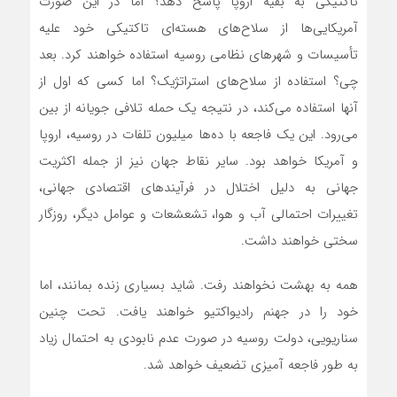
تاکتیکی به بقیه اروپا پاسخ دهد؟ اما در این صورت
آمریکایی‌ها از سلاح‌های هسته‌‌ای تاکتیکی خود علیه
تأسیسات و شهرهای نظامی روسیه استفاده خواهند کرد. بعد
چی؟ استفاده از سلاح‌های استراتژیک؟ اما کسی که اول از
آنها استفاده‌ می‌کند، در نتیجه یک حمله تلافی جویانه‌ از بین
می‌رود. این یک فاجعه با ده‌ها میلیون تلفات در روسیه، اروپا
و آمریکا خواهد بود. سایر نقاط جهان نیز از جمله اکثریت
جهانی به دلیل اختلال در فرآیندهای اقتصادی جهانی،
تغییرات احتمالی آب و هوا، تشعشعات و عوامل دیگر، روزگار
سختی خواهند داشت.
همه به بهشت نخواهند رفت. شاید بسیاری زنده بمانند، اما
خود را در جهنم رادیواکتیو خواهند یافت. تحت چنین
سناریویی، دولت روسیه در صورت عدم نابودی به احتمال زیاد
به طور فاجعه آمیزی تضعیف خواهد شد.