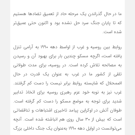
ما در حال گذراندن یک مرحله حاد از تعمیق تضادها هستیم
که تا پایان جنگ سرد حل نشده بود و اکنون حتی عمیق‌تر
شده است.
روابط بین روسیه و غرب از اواسط دهه ۱۹۹۰ به آرامی تنزل
یافته است، اگرچه مسکو چندین بار برای بهبود آن و رسیدن
به مصالحه تلاش کرده است. در روسیه، برای مدت طولانی
تلقی از کشور ما در غرب به عنوان یک قدرت در حال
اضمحلال که شایسته روابط برابر نیست را دست کم گرفتند.
غرب نیز به نوبه خود عزم رهبری روسیه برای اتخاذ تدابیر
شدید برای توجه به موضع مسکو را دست کم گرفته است.
طوفان آتش در اوکراین پیامد تاخیری اشتباهات و تناقضاتی
است که بیش از ۳۰ سال روی هم انباشته شده است. آنچه
می‌توانست در اوایل دهه ۱۹۹۰ به‌عنوان یک جنگ داخلی بزرگ