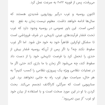
می‌رفت، پس از فوریه ۲۰۲۲ به سرعت عمل کرد.
اکنون روسیه و غرب درگیر رویارویی شدیدی هستند که
سال‌ها ادامه خواهد داشت. معلوم نیست زمان به نفع چه
کسی است. این باور عمومی در روسیه وجود دارد که غرب
تحت فشار فرآیندهای عینی تاریخی در شرف فروپاشی است
تا مشکل اوکراین ظاهراً خود به خود حل شود. اما اگر غرب
سقوط نکند چه؟ یا اگر پس از آن‌که روسیه فشار بیش از
حدی را تحمل کرد یا فرصت تاریخی خود را از دست داد
سقوط کند، چه‌ می‌شود اگر زمان با ما بازی کند حتی اگر ما
در عملیات نظامی ویژه یک پیروزی نظامی را کسب کنیم؟ به
هر حال، سیاست مهار غرب راه به جایی نخواهد برد. این
سناریویی است که سرگئی کاراگانف تجسم‌ می‌کند. بحث
کردن با او در این مورد سخت است و با استفاده از بیان خود
او غرب “از بین نمی‌رود”.