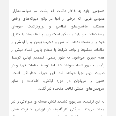
همچنین باید به خاطر داشت که پشت سر سیاستمداران
عمومی غربی، که برخی از آنها در واقع دیوانه‌های واقعی
هستند، ماشین‌های نظامی و بوروکراتیک حرفه‌‌ای
ایستاده‌اند. جو بایدن ممکن است روی پله‌ها بیفتد یا کنترل
خود را از دست بدهد. اما سن و عجیب بودن او با ارتشی از
مقامات منضبط و واجد شرایط با سطح پایین فساد بیش از
همه جبران‌ می‌شود. به طور رسمی، تصمیم نهایی توسط
رئیس جمهور اتخاذ خواهد شد. اما توسط مقامات تهیه و در
صورت لزوم اجرا خواهد شد. این حریف خطرناکی است.
همین را‌ می‌توان در مورد ارتش، اطلاعات و سایر
سرویس‌های امنیتی ایالات متحده نیز گفت.
به این ترتیب، سناریوی تشدید تنش هسته‌‌ای سوالاتی را نیز
ایجاد‌ می‌کند. سرگئی کاراگانوف در ارزیابی خطرات فعلی