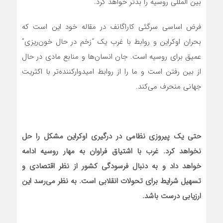
بین المللی روسیه را بدتر خواهد کرد.
فرض اساسی سرگئی کاراگانف در مقاله خود این است که
بحران اوکراین و روابط با غرب یک “زخم در حال خون‌ریزی”
عمیق برای روسیه است. جان انسان‌ها و منابع مادی در حال
از بین رفتن است و ما را از روابط امیدوارکننده‌تر با اکثریت
جهانی منحرف‌ می‌کند.
حتی یک پیروزی نظامی در درگیری اوکراین مشکل را حل
نخواهد کرد. غرب با اشتیاق فراوان به مهار روسیه ادامه
خواهد داد و به دنبال فرسودگی کشور از نظر اقتصادی و
تسهیل شرایط برای تحولات انقلابی است. به نظر
‌ می‌رسد این
ارزیابی درست باشد.