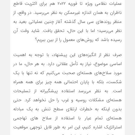
عملیات نظامی ویژه تا فوریه ۲۰۲۲ هم برای اکثریت قاطع
ناظران به همان اندازه غیرممکن به نظر‌ می‌رسید. در واقع، از
منظر روندهای سی سال گذشته آغاز چنین عملیاتی بعید به
نظر‌ می‌رسید؛ اما با این حال، تحقق یافت. شاید وقت آن
رسیده باشد که روش‌های معمول را از بین ببریم؟
صرف نظر از انگیزه‌های این پیشنهاد، با توجه به اهمیت
اساسی موضوع، نیاز به تأمل عقلانی دارد. به هر حال، ما در
مورد سلاح‌های هسته‌ای صحبت می‌کنیم که نه تنها با یک
شکست، بلکه با پایان احتمالی همه چیز برای همه همراه
است. به نظر‌ می‌رسد استفاده پیشگیرانه از تسلیحات
هسته‌‌ای مشکلات روسیه و غرب را حل نخواهد کرد. حتی
بدون اینکه به خطرات ارتقای سطح تنش به یک مبادله
هسته‌ای تمام عیار با استفاده از سلاح های تهاجمی
استراتژیک اشاره کنیم، این امر به طور قابل توجهی موقعیت