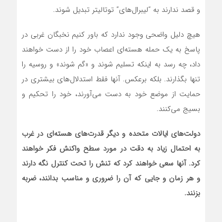
و قصد ندارند به “لیبرال‌های” توتالیتر تبدیل شوند.
هیچ دلیل واضحی وجود ندارد که باور کنیم نخبگان غربی در
پاسخ به یک حمله هسته‌ای اعصاب خود را از دست خواهند
داد، چه رسد به اینکه تسلیم شوند و «گم شوند» و روسیه را
تنها بگذارند. بلکه برعکس. آنها فقط استدلال‌های بیشتری در
حمایت از موضع خود به دست‌ می‌آورند، خود را تحکیم و
بسیج‌ می‌کنند.
دولت‌های ایالات متحده و دیگر قدرت‌های هسته‌‌ای در غرب
به احتمال زیاد به دقت در مورد سطح واکنش فکر خواهند
کرد. آنها سعی خواهند کرد که تنش را تحت کنترل نگه دارند
و هر زمان و جایی که آن را ضروری و مناسب بدانند، ضربه
بزنند.