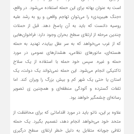
است به عنوان بهانه برای این حمله استفاده‌ می‌شود. در واقع،
«جنگ هیبریدی» را‌ می‌توان تهاجم واقعی و رو به رشد علیه
روسیه دانست که باید به آن پاسخ‌ دهد. قبل از حملات
چندین مرحله از ارتقای سطح بحران وجود دارد: فراخوان‌هایی
که از غرب می‌خواهد که به سر عقل بیاید؛، تهدید به حمله
هسته‌ای، مانورهای نظامی، هشدارهای عمومی در مورد
حمله و غیره. سپس خود حمله با استفاده از یک سلاح
تاکتیکی‌ انجام می‌شود. این حمله نمی‌تواند یک دولت، یک
استان یا حتی یک شهر کم و بیش بزرگ را ویران کند. اما
تلفات گسترده و آلودگی منطقه‌ای و همچنین ی تصویر
رسانه‌‌ای چشمگیر خواهد بود.
علاوه بر این، ناتو باید در مورد اقداماتی که برای محافظت از
متحد خود می‌خواهد انجام دهد، تصمیم بگیرد. یک حمله
تلافی جویانه متقابل به دلیل خطر ارتقای سطح درگیری