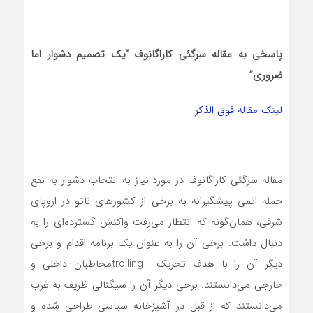
پاسخی به مقاله سرگئی کاراگانوف “یک تصمیم دشوار اما
ضروری”
لینک مقاله فوق الذکر
مقاله سرگئی کاراگانوف در مورد نیاز به انتخاب دشوار به نفع
حمله اتمی پیشگیرانه به برخی از کشورهای ناتو در اروپای
شرقی، همان‌گونه که انتظار‌ می‌رفت واکنش گسترده‌ای را به
دنبال داشت. برخی آن را به عنوان یک برنامه اقدام و برخی
دیگر آن را با هدف تحریک trollingمخاطبان داخلی و
خارجی‌ می‌دانستند. برخی دیگر آن را سیگنالی ظریف به غرب
می‌دانستند که از قبل در آشپزخانه سیاسی طراحی شده و