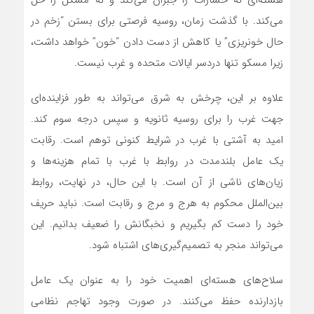
می‌کند. با گذشت زمان، روسیه فرصتی برای بستن “زخم در
حال خونریزی” یا کاهش از دست دادن “خون” خواهد داشت،
زیرا مسکو تنها دردسر ایالات متحده و غرب نیست.
علاوه بر این، چرخش به شرق‌ می‌تواند به طور فزاینده‌‌ای
جهت غرب را برای روسیه ثانویه و سپس درجه سوم کند.
امید به آشتی با غرب در شرایط کنونی توهم است. رقابت
یک عامل بلندمدت در روابط با غرب با تمام هزینه‌ها و
زیان‌های ناشی از آن است. با این حال، در نهایت، روابط
بین‌الملل محکوم به هرج و مرج و رقابت است. نباید حریف
خود را دست کم بگیریم و نخبگانش را ضعیف بدانیم. این‌
می‌تواند منجر به تصمیم‌گیری‌های اشتباه شود.
سلاح‌های هسته‌‌ای اهمیت خود را به عنوان یک عامل
بازدارنده حفظ‌ می‌کنند. در صورت وجود تهاجم نظامی