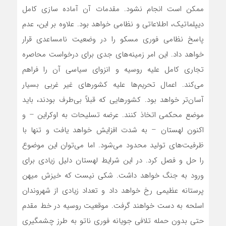
ممکن است انجام نشود. مقدمات آن آماده سازی کامل
دیپلماتیک، اطلاعاتی و نظامی خواهد بود. علاوه بر این، عدم
پاسخ نظامی فوری مسکو را در وضعیت نامساعدی قرار
خواهد داد. این امر زمینه‌های جدی برای درخواست محاصره
تجاری کامل علیه روسیه و انزوای سیاسی آن را فراهم‌
می‌کند. اعمال تحریم‌ها علیه کشورهای غیر غربی بسیار
آسان‌تر خواهد بود. کشورهایی که قبلاً بی‌طرف بودند، باید
موضع محکمی اتخاذ کنند. عرضه تسلیحات به اوکراین – و
اکنون لهستان – به شدت افزایش خواهد یافت و تنها با
ظرفیت‌های تولید محدود می‌شود. اما‌ می‌توان این موضوع
را حل و فصل کرد. در این شرایط لهستان دلیل زیادی برای
ورود به جنگ خواهد داشت. شکی نیست که خیزش میهن
پرستانه عظیمی رخ خواهد داد و تعداد زیادی از شهروندان
اسلحه به دست خواهند گرفت. موقعیت روسیه در خط مقدم
حتی بدون حمله تلافی جویانه فوری ناتو به طرز چشمگیری