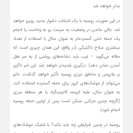
بدتر خواهد شد.
در این صورت، روسیه با یک انتخاب دشوار جدید روبرو خواهد
شد: باقی ماندن در وضعیت به سرعت رو به وخامت یا انجام
یک حمله حتی گسترده‌تر به عنوان مثال با استفاده از تعداد
بیشتری سلاح تاکتیکی (در واقع، این همان چیزی است که
مقاله‌ می‌گوید – غرب باید نشانه‌های روشنی از به سر عقل
آمدن نشان دهد). درگیری شدیدتر خواهد شد. این امر ناگزیر
بر بلاروس و مناطق مرزی روسیه تأثیر خواهد گذاشت. ناتو‌
می‌تواند از موشک‌های کروز برای حمله گسترده استفاده کند،
به عنوان مثال، علیه کریمه، کالینینگراد یا هر منطقه مرزی
(اگرچه چنین حرکتی ممکن است پس از اولین حمله روسیه
انجام شود).
روسیه در چنین شرایطی چه باید بکند؟ با شلیک موشک‌های