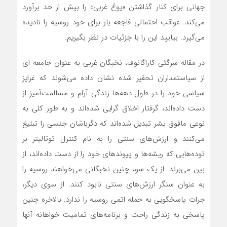
جهانی برای کنار گذاشتن «یوغ غربی» را بیش از حد برآورد‌
می‌کند. عواقب احتمالی فاجعه بار برای خود روسیه را نادیده‌
می‌گیرد. بیایید این را با جزئیات در نظر بگیریم.
در مقاله سرگئی کاراگانوف، نخبگان غربی به عنوان جامعه ای
از سیاستمداران تحقیر شده نشان داده می‌شوند که غرایز
سیاسی خود را در طول دهه‌ها زندگی آرام و مسالمت‌آمیز از
دست داده‌اند، گرفتار اخلاق گرایی شده‌اند و به طور کلی به
نوعی مافوق بشر تبدیل شده‌اند که دگرباشان جنسی را تبلیغ
می‌کنند و ارزش‌های سنتی را به نام کنترل توتالیتر بر
توده‌هایی که ریشه‌ها و پیوندهای خود را از دست داده‌اند، از
بین می‌برند. از یک سو، چنین نخبگانی می‌خواهند روسیه را
به عنوان سنگر ارزش‌های سنتی نابود کنند. از سوی دیگر،
جرات پاسخگویی به حمله اتمی روسیه را ندارد. بالاخره چنین
پاسخی به زندگی راحت و برنامه‌های تمامیت خواهانه آنها