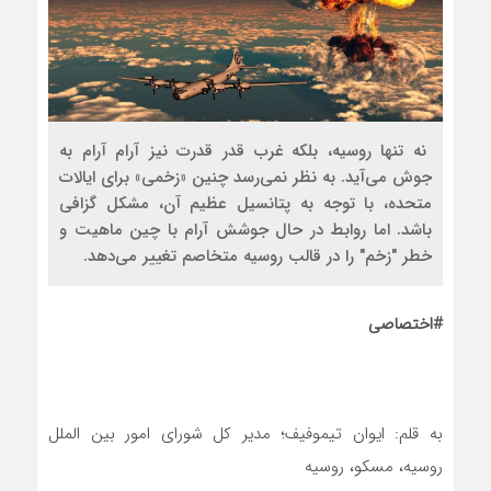
نه تنها روسیه، بلکه غرب قدر قدرت نیز آرام آرام‌ به
جوش می‌آید. به نظر نمی‌رسد چنین «زخمی» برای ایالات
متحده، با توجه به پتانسیل عظیم آن، مشکل گزافی
باشد. اما روابط در حال جوشش آرام با چین ماهیت و
خطر "زخم" را در قالب روسیه متخاصم تغییر‌ می‌دهد.
#اختصاصی
به قلم: ایوان تیموفیف؛ مدیر کل شورای امور بین الملل
روسیه، مسکو، روسیه