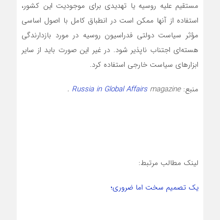
مستقیم علیه روسیه یا تهدیدی برای موجودیت این کشور،
استفاده از آنها ممکن است در انطباق کامل با اصول اساسی
مؤثر سیاست دولتی فدراسیون روسیه در مورد بازدارندگی
هسته‌‌ای اجتناب ناپذیر شود. در غیر این صورت باید از سایر
ابزارهای سیاست خارجی استفاده کرد.
منبع:
magazine .
Russia in Global Affairs
لینک مطالب مرتبط:
یک تصمیم سخت اما ضروری؛