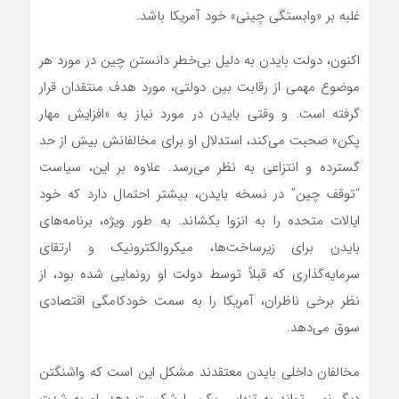
غلبه بر «وابستگی چینی» خود آمریکا باشد.
اکنون، دولت بایدن به دلیل بی‌خطر دانستن چین در مورد هر
موضوع مهمی از رقابت بین دولتی، مورد هدف منتقدان قرار
گرفته است. و وقتی بایدن در مورد نیاز به «افزایش مهار
پکن» صحبت‌ می‌کند، استدلال او برای مخالفانش بیش از حد
گسترده و انتزاعی به نظر‌ می‌رسد. علاوه بر این، سیاست
“توقف چین” در نسخه بایدن، بیشتر احتمال دارد که خود
ایالات متحده را به انزوا بکشاند. به طور ویژه، برنامه‌های
بایدن برای زیرساخت‌ها، میکروالکترونیک و ارتقای
سرمایه‌گذاری که قبلاً توسط دولت او رونمایی شده بود، از
نظر برخی ناظران، آمریکا را به سمت خودکامگی اقتصادی
سوق می‌دهد.
مخالفان داخلی بایدن معتقدند مشکل این است که واشنگتن