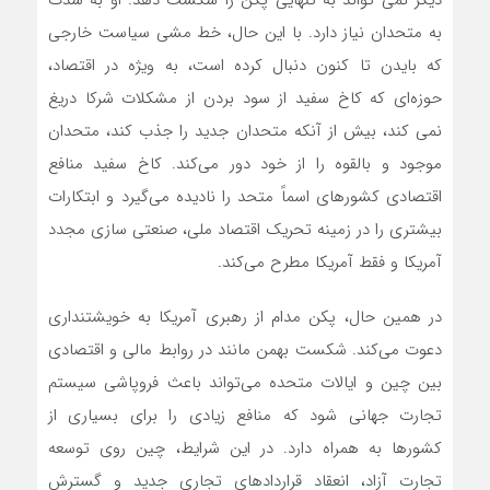
دیگر نمی تواند به تنهایی پکن را شکست دهد. او به شدت
به متحدان نیاز دارد. با این حال، خط مشی سیاست خارجی
که بایدن تا کنون دنبال کرده است، به ویژه در اقتصاد،
حوزه‌ای که کاخ سفید از سود بردن از مشکلات شرکا دریغ
نمی کند، بیش از آنکه متحدان جدید را جذب کند، متحدان
موجود و بالقوه را از خود دور‌ می‌کند. کاخ سفید منافع
اقتصادی کشورهای اسماً متحد را نادیده‌ می‌گیرد و ابتکارات
بیشتری را در زمینه تحریک اقتصاد ملی، صنعتی سازی مجدد
آمریکا و فقط آمریکا مطرح‌ می‌کند.
در همین حال، پکن مدام از رهبری آمریکا به خویشتنداری
دعوت‌ می‌کند. شکست بهمن مانند در روابط مالی و اقتصادی
بین چین و ایالات متحده‌ می‌تواند باعث فروپاشی سیستم
تجارت جهانی شود که منافع زیادی را برای بسیاری از
کشورها به همراه دارد. در این شرایط، چین روی توسعه
تجارت آزاد، انعقاد قراردادهای تجاری جدید و گسترش