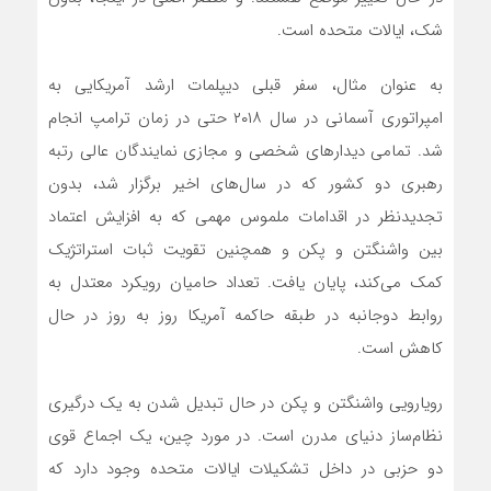
شک، ایالات متحده است.
به عنوان مثال، سفر قبلی دیپلمات ارشد آمریکایی به
امپراتوری آسمانی در سال ۲۰۱۸ حتی در زمان ترامپ انجام
شد. تمامی دیدارهای شخصی و مجازی نمایندگان عالی رتبه
رهبری دو کشور که در سال‌های اخیر برگزار شد، بدون
تجدید‌نظر در اقدامات ملموس مهمی که به افزایش اعتماد
بین واشنگتن و پکن و همچنین تقویت ثبات استراتژیک
کمک می‌کند، پایان یافت. تعداد حامیان رویکرد معتدل به
روابط دوجانبه در طبقه حاکمه آمریکا روز به روز در حال
کاهش است.
رویارویی واشنگتن و پکن در حال تبدیل شدن به یک درگیری
نظام‌ساز دنیای مدرن است. در مورد چین، یک اجماع قوی
دو حزبی در داخل تشکیلات ایالات متحده وجود دارد که