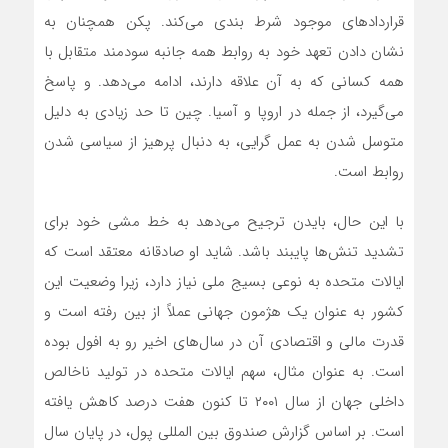
قراردادهای موجود شرط بندی‌ می‌کند. پکن همچنان به
نشان دادن تعهد خود به روابط همه جانبه سودمند متقابل با
همه کسانی که به آن علاقه دارند، ادامه‌ می‌دهد. و پاسخ
می‌گیرد، از جمله در اروپا و آسیا. چین تا حد زیادی به دلیل
متوسل شدن به عمل گرایی، به دنبال پرهیز از سیاسی شدن
روابط است.
با این حال، بایدن ترجیح‌ می‌دهد به خط مشی خود برای
تشدید تنش‌ها پایبند باشد. شاید او صادقانه معتقد است که
ایالات متحده به نوعی بسیج ملی نیاز دارد، زیرا وضعیت این
کشور به عنوان یک هژمون جهانی عملاً از بین رفته است و
قدرت مالی و اقتصادی آن در سال‌های اخیر رو به افول بوده
است. به عنوان مثال، سهم ایالات متحده در تولید ناخالص
داخلی جهان از سال ۲۰۰۱ تا کنون هفت درصد کاهش یافته
است. بر اساس گزارش صندوق بین المللی پول، در پایان سال