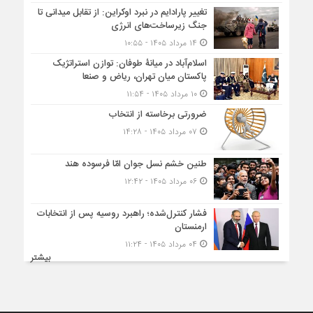
تغییر پارادایم در نبرد اوکراین: از تقابل میدانی تا
جنگ زیرساخت‌های انرژی
۱۴ مرداد ۱۴۰۵ - ۱۰:۵۵
اسلام‌آباد در میانۀ طوفان: توازن استراتژیک
پاکستان میان تهران، ریاض و صنعا
۱۰ مرداد ۱۴۰۵ - ۱۱:۵۴
ضرورتی برخاسته از انتخاب
۰۷ مرداد ۱۴۰۵ - ۱۴:۲۸
طنین خشم نسل جوان امّا فرسوده هند
۰۶ مرداد ۱۴۰۵ - ۱۲:۴۲
فشار کنترل‌شده؛ راهبرد روسیه پس از انتخابات
ارمنستان
۰۴ مرداد ۱۴۰۵ - ۱۱:۲۴
بیشتر