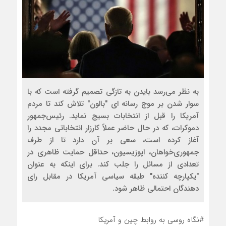
به نظر‌ می‌رسد بایدن به تازگی تصمیم گرفته است که با
سوار شدن بر موج رسانه ای "بالون" تلاش کند تا مردم
آمریکا را قبل از انتخابات بسیج نماید. رئیس‌جمهور
دموکرات، که در حال حاضر عملاً کارزار انتخاباتی مجدد را
آغاز کرده است، سعی بر آن دارد تا از طرف
جمهوری‌خواهان، اپوزیسیون، حداقل حمایت ظاهری در
تعدادی از مسائل را جلب کند. برای اینکه به عنوان
"یکپارچه کننده" طبقه سیاسی آمریکا در مقابل رای
دهندگان احتمالی ظاهر شود.
#نگاه روسی به روابط چین و آمریکا