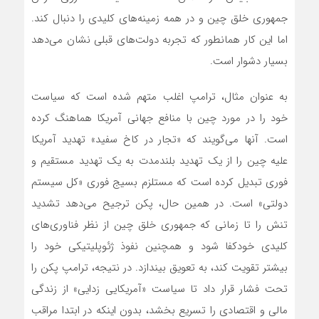
جمهوری خلق چین و در همه زمینه‌های کلیدی را دنبال کند.
اما این کار همانطور که تجربه دولت‌های قبلی نشان‌ می‌دهد
بسیار دشوار است.
به عنوان مثال، ترامپ اغلب متهم شده است که سیاست
خود را در مورد چین با منافع جهانی آمریکا هماهنگ کرده
است. آنها‌ می‌گویند که «تجار در کاخ سفید» تهدید آمریکا
علیه چین را از یک تهدید بلندمدت به یک تهدید مستقیم و
فوری تبدیل کرده است که مستلزم بسیج فوری «کل سیستم
دولتی» است. در همین حال، پکن ترجیح می‌دهد تشدید
تنش را تا زمانی که جمهوری خلق چین از نظر فناوری‌های
کلیدی خودکفا شود و همچنین نفوذ ژئوپلیتیکی خود را
بیشتر تقویت کند، به تعویق بیندازد. در نتیجه، ترامپ پکن را
تحت فشار قرار داد تا سیاست «آمریکایی زدایی» از زندگی
مالی و اقتصادی را تسریع بخشد، بدون اینکه در ابتدا مراقب