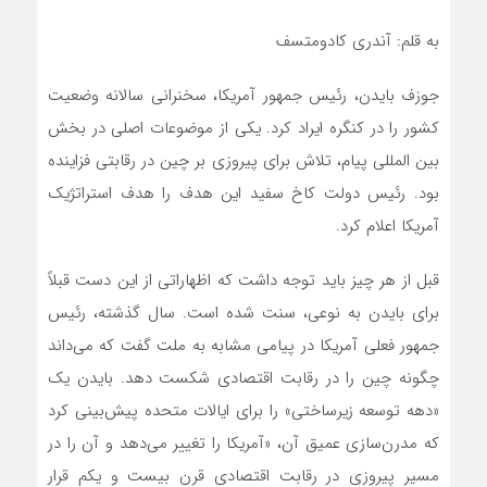
به قلم: آندری کادومتسف
جوزف بایدن، رئیس جمهور آمریکا، سخنرانی سالانه وضعیت
کشور را در کنگره ایراد کرد. یکی از موضوعات اصلی در بخش
بین المللی پیام، تلاش برای پیروزی بر چین در رقابتی فزاینده
بود. رئیس دولت کاخ سفید این هدف را هدف استراتژیک
آمریکا اعلام کرد.
قبل از هر چیز باید توجه داشت که اظهاراتی از این دست قبلاً
برای بایدن به نوعی، سنت شده است. سال گذشته، رئیس
جمهور فعلی آمریکا در پیامی مشابه به ملت گفت که‌ می‌داند
چگونه چین را در رقابت اقتصادی شکست دهد. بایدن یک
«دهه توسعه زیرساختی» را برای ایالات متحده پیش‌بینی کرد
که مدرن‌سازی عمیق آن، «آمریکا را تغییر می‌دهد و آن را در
مسیر پیروزی در رقابت اقتصادی قرن بیست و یکم قرار