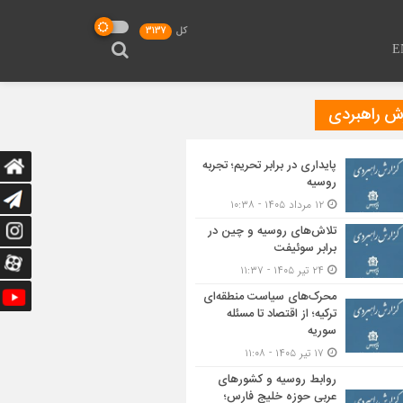
کل
3137
E
رش راهبردی
پایداری در برابر تحریم؛ تجربه
روسیه
۱۲ مرداد ۱۴۰۵ - ۱۰:۳۸
تلاش‌های روسیه و چین در
برابر سوئیفت
۲۴ تیر ۱۴۰۵ - ۱۱:۳۷
محرک‌های سیاست منطقه‌‎ای
ترکیه؛ از اقتصاد تا مسئله
سوریه
۱۷ تیر ۱۴۰۵ - ۱۱:۰۸
روابط روسیه و کشورهای
عربی حوزه خلیج فارس؛