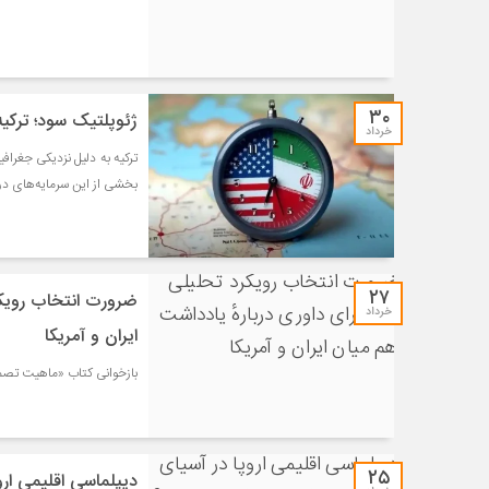
۳۰
ژئوپلتیک سود؛ ترکیه،
خرداد
ترکیه به دلیل نزدیکی جغراف
بخشی از این سرمایه‌های 
۲۷
ضرورت انتخاب رویکر
خرداد
ایران و آمریکا
بازخوانی کتاب «ماهیت تصمی
۲۵
دیپلماسی اقلیمی ارو