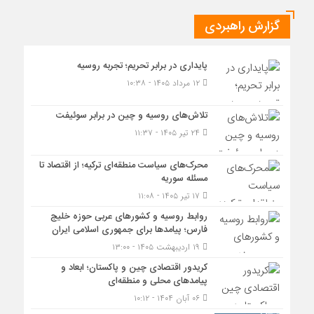
گزارش راهبردی
پایداری در برابر تحریم؛ تجربه روسیه
۱۲ مرداد ۱۴۰۵ - ۱۰:۳۸
تلاش‌های روسیه و چین در برابر سوئیفت
۲۴ تیر ۱۴۰۵ - ۱۱:۳۷
محرک‌های سیاست منطقه‌‎ای ترکیه؛ از اقتصاد تا
مسئله سوریه
۱۷ تیر ۱۴۰۵ - ۱۱:۰۸
روابط روسیه و کشورهای عربی حوزه خلیج
فارس؛ پیامدها برای جمهوری اسلامی ایران
۱۹ اردیبهشت ۱۴۰۵ - ۱۳:۰۰
کریدور اقتصادی چین و پاکستان؛ ابعاد و
پیامدهای محلی و منطقه‌ای
۰۶ آبان ۱۴۰۴ - ۱۰:۱۲