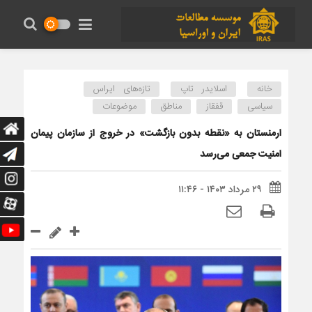
خانه
اسلایدر تاپ
تازه‌های ایراس
سیاسی
قفقاز
مناطق
موضوعات
ارمنستان به «نقطه بدون بازگشت» در خروج از سازمان پیمان
امنیت جمعی می‌رسد
۲۹ مرداد ۱۴۰۳ - ۱۱:۴۶