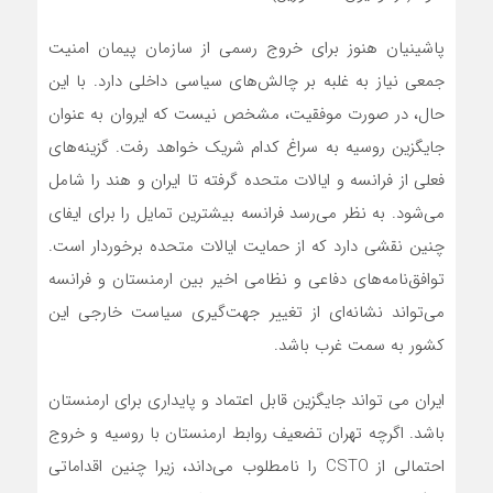
پاشینیان هنوز برای خروج رسمی از سازمان پیمان امنیت
جمعی نیاز به غلبه بر چالش‌های سیاسی داخلی دارد. با این
حال، در صورت موفقیت، مشخص نیست که ایروان به عنوان
جایگزین روسیه به سراغ کدام شریک خواهد رفت. گزینه‌های
فعلی از فرانسه و ایالات متحده گرفته تا ایران و هند را شامل
می‌شود. به نظر می‌رسد فرانسه بیشترین تمایل را برای ایفای
چنین نقشی دارد که از حمایت ایالات متحده برخوردار است.
توافق‌نامه‌های دفاعی و نظامی اخیر بین ارمنستان و فرانسه
می‌تواند نشانه‌ای از تغییر جهت‌گیری سیاست خارجی این
کشور به سمت غرب باشد.
ایران می تواند جایگزین قابل اعتماد و پایداری برای ارمنستان
باشد. اگرچه تهران تضعیف روابط ارمنستان با روسیه و خروج
احتمالی از CSTO را نامطلوب می‌داند، زیرا چنین اقداماتی