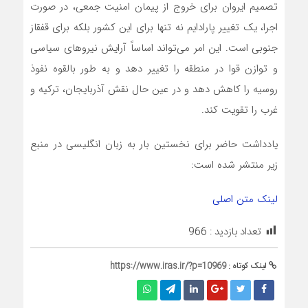
تصمیم ایروان برای خروج از پیمان امنیت جمعی، در صورت
اجرا، یک تغییر پارادایم نه تنها برای این کشور بلکه برای قفقاز
جنوبی است. این امر می‌تواند اساساً آرایش نیروهای سیاسی
و توازن قوا در منطقه را تغییر دهد و به طور بالقوه نفوذ
روسیه را کاهش دهد و در عین حال نقش آذربایجان، ترکیه و
غرب را تقویت کند.
یادداشت حاضر برای نخستین بار به زبان انگلیسی در منبع
زیر منتشر شده است:
لینک متن اصلی
تعداد بازدید :
966
لینک کوتاه :
https://www.iras.ir/?p=10969