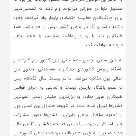
صندوق تنها در صورتی می‌تواند وام دهد که تضمین‌هایی
برای «بازگرداندن فعالیت اقتصادی پایدار وام گیرنده» وجود
داشته باشد و اگر بار بدهی کشور بیش از حد باشد، همه
طلبکاران باید با رد و پرداخت متناسب با حجم بدهی
دوجانبه موافقت کنند.
به طور سنتی، چنین تصمیماتی بین کشور وام گیرنده و
باشگاه پاریس کشورهای طلبکار با هماهنگی صندوق بین
المللی پول مذاکره می‌شد. اما در بیست سال گذشته، چین
که عضو باشگاه پاریس نیست و تمایلی به اجرای قوانین
طلبکاران غربی ندارد، به بزرگترین طلبکار رسمی فقیرترین
کشورها تبدیل شده است. در نتیجه، صندوق بین المللی پول
از تجدید ساختار بدهی فقیرترین کشورها بدون مشارکت
چین امتناع می‌ورزد، زیرا در این صورت، بخشی از تأمین مالی
جدید صندوق به چین – در قالب پرداخت بدهی کشورهایی