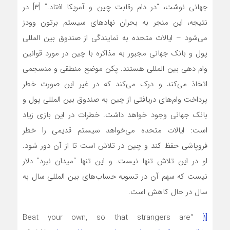
جهانی نوشت، “در دام رقابت چین و آمریکا افتاد.” [۳] در
نتیجه، این منجر به بحران نهادهای سیستم برتون وودز
می‌شود – ایالات متحده به نمایندگی از صندوق بین المللی
پول و بانک جهانی مجبور به مذاکره با چین در مورد قوانین
وام دهی بین المللی هستند. پکن موضع منطقی و منسجمی
اتخاذ می‌کند و درک می‌کند که در غیر این صورت خطر
پرداخت وام‌های دریافتی از چین به صندوق بین المللی پول و
بانک جهانی وجود خواهد داشت. خطرات در این بازی زیاد
است: ایالات متحده می‌خواهد سیستم قدیمی را خطر
فروپاشی حفظ کند و چین در تلاش است تا از آن دور شود.
او در این تلاش تنها نیست. و این تنها “میدان نبرد” دلار
نیست که سهم آن در تسویه حساب‌های بین المللی سال به
سال در حال کاهش است.
“Beat your own, so that strangers are
[۱]