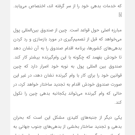
که خدمات بدهی خود را از سر گرفته اند، اختصاص می‌یابد.
[۱]
مبارزه اصلی حول قواعد است. چین از صندوق بین‌المللی پول
می‌خواهد که قبل از تصمیم‌گیری در مورد بازسازی و رد کردن
بدهی‌های کشورها، برنامه اقدام صندوق را به آن نشان دهد
تا خودش بفهمد که چگونه با این وام‌گیرنده بیشتر کار کند.
صندوق بین المللی پول به نوبه خود اصرار دارد که چین
قوانین خود را برای کار با وام گیرنده نشان دهد، در غیر این
صورت صندوق خودش اقدام به تجدید ساختار خواهد کرد، در
حالی که وام گیرنده می‌تواند یکجانبه بدهی چین را نکول
کند.
یکی دیگر از جنبه‌های کلیدی مشکل این است که بحران
بدهی و تجدید ساختار بخشی از بدهی‌های جنوب جهانی به