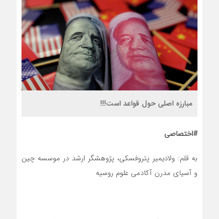
مبارزه اصلی حول قواعد است!!!
#اختصاصی
به قلم: ولادیمیر پتروفسکی، پژوهشگر ارشد در موسسه چین
و آسیای مدرن آکادمی علوم روسیه