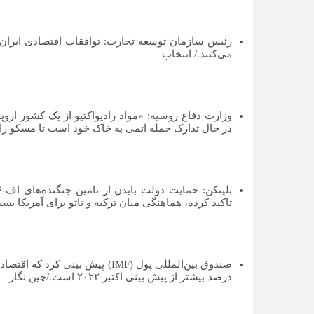
می‌کنند./ انتخاب
وزارت دفاع روسیه: «مواد رادیواکتیو از یک کشور ارو
در حال تدارک حمله اتمی به خاک خود است تا مسکو را در
تاکید کرده، هماهنگی میان ترکیه و ناتو برای آمریکا ب
درصد بیشتر از پیش بینی اکتبر ۲۰۲۲ است./چین نگار