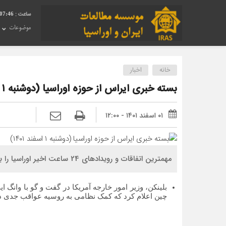
07:46
موضوعات
خانه
اخبار
بسته خبری ایراس از حوزه اوراسیا (دوشنبه ۱ اسفند ۱۴۰۱)
۰۱ اسفند ۱۴۰۱ - ۱۲:۰۰
مهمترین اتفاقات و رویدادهای 24 ساعت اخیر اوراسیا را با ایراس مرور کنید:
بلینکن، وزیر امور خارجه آمریکا در گفت و گو با وا
چین اعلام کرد که کمک نظامی به روسیه عواقب جدی در 