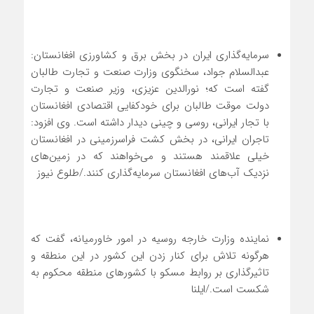
سرمایه‌گذاری ایران در بخش برق و کشاورزی افغانستان:
عبدالسلام جواد، سخنگوی وزارت صنعت و تجارت طالبان
گفته است که؛ نورالدین عزیزی، وزیر صنعت و تجارت
دولت موقت طالبان برای خودکفایی اقتصادی افغانستان
با تجار ایرانی، روسی و چینی دیدار داشته است. وی افزود:
تاجران ایرانی، در بخش کشت فراسرزمینی در افغانستان
خیلی علاقمند هستند و می‌خواهند که در زمین‌های
نزدیک آب‌های افغانستان سرمایه‌گذاری کنند./طلوع نیوز
نماینده وزارت خارجه روسیه در امور خاورمیانه، گفت که
هرگونه تلاش برای کنار زدن این کشور در این منطقه و
تاثیرگذاری بر روابط مسکو با کشورهای منطقه محکوم به
شکست است./ایلنا