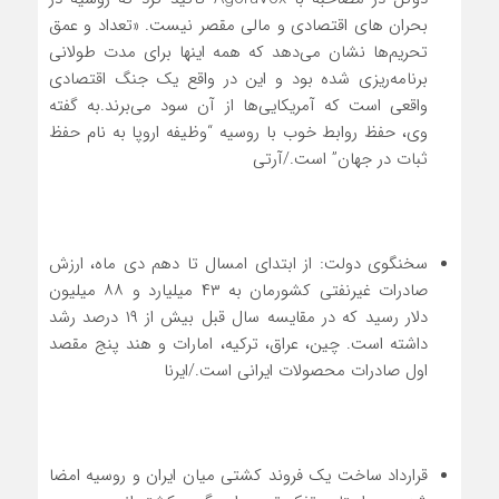
بحران های اقتصادی و مالی مقصر نیست. «تعداد و عمق
تحریم‌ها نشان می‌دهد که همه اینها برای مدت طولانی
برنامه‌ریزی شده بود و این در واقع یک جنگ اقتصادی
واقعی است که آمریکایی‌ها از آن سود می‌برند.به گفته
وی، حفظ روابط خوب با روسیه “وظیفه اروپا به نام حفظ
ثبات در جهان” است./آرتی
سخنگوی دولت: از ابتدای امسال تا دهم دی ماه، ارزش
صادرات غیرنفتی کشورمان به ۴۳ میلیارد و ۸۸ میلیون
دلار رسید که در مقایسه سال قبل بیش از ۱۹ درصد رشد
داشته است. چین، عراق، ترکیه، امارات و هند پنج مقصد
اول صادرات محصولات ایرانی است./ایرنا
قرارداد ساخت یک فروند کشتی میان ایران و روسیه امضا