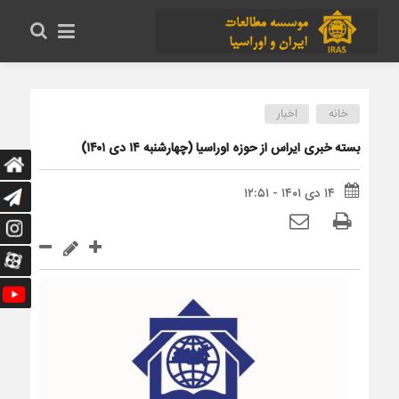
خانه
اخبار
بسته خبری ایراس از حوزه اوراسیا (چهارشنبه ۱۴ دی ۱۴۰۱)
۱۴ دی ۱۴۰۱ - ۱۲:۵۱