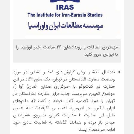
مهمترین اتفاقات و رویدادهای 24 ساعت اخیر اوراسیا را
با ایراس مرور کنید:
به‌دنبال انتشار برخی گزارش‌های ضد و نقیض در مورد
وضعیت سفارت افغانستان در تهران، یک منبع آگاه در این
سفارت در گفت‌وگو با خبرگزاری صدای افغان( آوا )،
موضوع تعیین سرپرست جدید برای سفارت افغانستان در
تهران را صرفا تصمیم کابل خواند و گفت که مقام‌های
ایران تاکنون در این‌مورد تصمیمی نگرفته‌اند؛ به همین
دلیل این سفارت با مدیریت کنونی به روی هموطنان
مهاجر باز بوده و همانند گذشته به فعالیت عادی خود
ادامه می‌دهد./ ایسنا