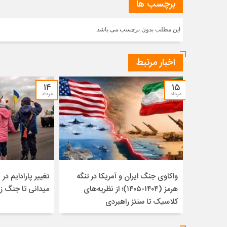
برچسب ها
این مطلب بدون برچسب می باشد.
اخبار مرتبط
۱۴
۱۵
مرداد
مرداد
واکاوی جنگ ایران و آمریکا در تنگه
تغییر پارادایم در ن
هرمز (۱۴۰۴-۱۴۰۵)؛ از نظریه‌های
میدانی تا جنگ ز
کلاسیک تا سنتز راهبردی