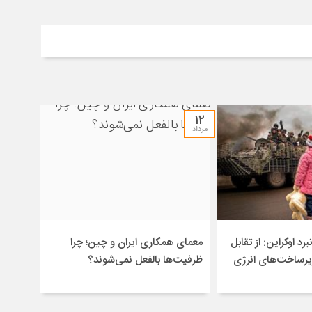
۱۲
مرداد
برد اوکراین: از تقابل
معمای همکاری ایران و چین؛ چرا
یرساخت‌های انرژی
ظرفیت‌ها بالفعل نمی‌شوند؟