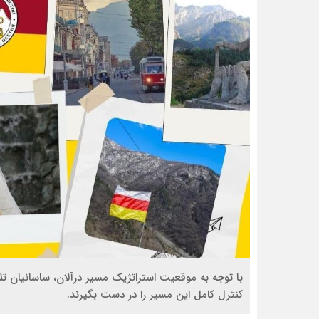
با توجه به موقعیت استراتژیک مسیر درآلان، ساسانیان تلا
کنترل کامل این مسیر را در دست بگیرند.