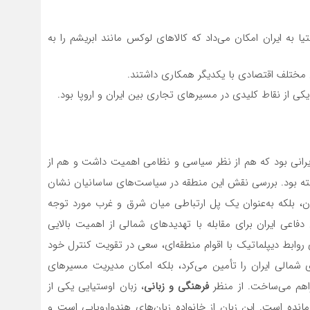
به ایران امکان می‌داد که کالاهای لوکس مانند ابریشم را به
ی مختلف اقتصادی با یکدیگر همکاری داشتند.
کی از نقاط کلیدی در مسیرهای تجاری بین ایران و اروپا بود.
یرانی بود که هم از نظر سیاسی و نظامی اهمیت داشت و هم از
رفته بود. بررسی نقش این منطقه در سیاست‌های ساسانیان نشان
ران، بلکه به‌عنوان یک پل ارتباطی میان شرق و غرب مورد توجه
 دفاعی ایران برای مقابله با تهدیدهای شمالی از اهمیت بالایی
ی روابط دیپلماتیک با اقوام منطقه‌ای، سعی در تقویت کنترل خود
ی شمالی ایران را تأمین می‌کرد، بلکه امکان مدیریت مسیرهای
راهم می‌ساخت. از منظر
فرهنگی و زبانی
، زبان اوستیایی یکی از
ی مانده است. این زبان از خانواده زبان‌های هندواروپایی است و