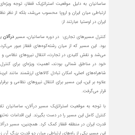
ساسانیان به دلیل موقعیت استراتژیک قفقاز، توجه ویژه‌ای
ارتباطی میان ایران و اروپا محسوب می‌شد، بلکه از نظر ن
ایران در اوستیا عبارتند از:
کنترل مسیرهای تجاری: در دوره ساسانیان، مسیر
درآلان
یک
بود. این مسیر که از میان رشته‌کوه‌های قفقاز عبور می‌
می‌شد و نقش کلیدی در تجارت، انتقال نیروهای نظامی و 
خود در مناطق شمالی بودند، اهمیت ویژه‌ای برای کنترل 
شاهراه‌های اصلی، امکان تبادل کالاهای ارزشمند مانند ابریش
علاوه بر این، این مسیر برای انتقال نیروهای نظامی و برقراری
قرار می‌گرفت.
با توجه به موقعیت استراتژیک مسیر درآلان، ساسانیان تلا
کنترل کامل این مسیر را در دست بگیرند. این اقدامات نه‌
قدرت ایران در منطقه قفقاز کمک کرد. همچنین، مسیر درآلان
این مسیر یکی از راه‌های ارتباطی میان دو قدرت بزرگ آن زم