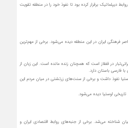
ابط دیپلماتیک برقرار کرده بود تا نفوذ خود را در منطقه تقویت
صر فرهنگی ایران در این منطقه دیده می‌شود. برخی از مهم‌ترین
رانی‌تبار در قفقاز است که همچنان زنده مانده است. این زبان از
با فارسی باستان دارد.
ستیا نفوذ داشت و برخی از سنت‌های زرتشتی در میان مردم این
 تاریخی اوستیا دیده می‌شود.
یان شناخته می‌شد. برخی از جنبه‌های روابط اقتصادی ایران و