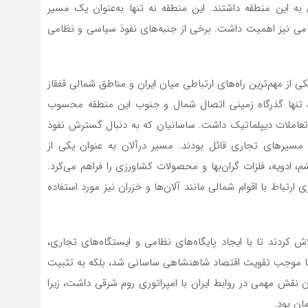
 به این منطقه داشتند. این منطقه نه‌ تنها به‌عنوان یک مسیر
ظامی نیز اهمیت داشت. برخی از جنبه‌های نفوذ سیاسی و نظامی
ی از مهم‌ترین راه‌های ارتباطی میان ایران و مناطق شمالی قفقاز
کرد، تنها گذرگاه زمینی اتصال شمال و جنوب این منطقه محسوب
تعاملات دیپلماتیک داشت. ساسانیان که به دنبال گسترش نفوذ
مسیرهای تجاری قائل بودند. مسیر درآلان به عنوان یکی از
م، ادویه، فلزات گران‌بها و محصولات کشاورزی را فراهم می‌کرد.
 ارتباط با اقوام شمالی مانند آلان‌ها و خزران نیز مورد استفاده
ش کردند تا با ایجاد پایگاه‌های نظامی و ایستگاه‌های تجاری،
تنها موجب تقویت اقتصاد شاهنشاهی ساسانی شد، بلکه به تثبیت
 نقش مهمی در روابط ایران با امپراتوری روم شرقی داشت، زیرا
ان بود.