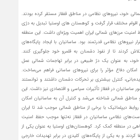
الی خود، نیروهای نظامی در مناطق قفقاز مستقر کرده بودند.
م اقوام مختلف قرار گرفت و کوهستان های اوستیا تبدیل به دژی
فظ امنیت مرزهای شمالی ایران اهمیت ویژه‌ای داشت. این منطقه
ر نیروهای نظامی قدرتمند بود. ساسانیان با ایجاد پایگاه‌های
لاش کردند تا از نفوذ دشمنان به قلمرو خود جلوگیری کنند.
ود، به عنوان یک دژ طبیعی در برابر تهاجمات شمالی عمل
، امکان دفاع مؤثر را برای نیروهای ساسانی فراهم می‌ساخت.
ه‌بانی، کنترل بیشتری بر تحرکات دشمنان داشتند و توانستند
ور ساسانیان در قفقاز تأثیرات سیاسی و اقتصادی نیز داشت. این
و مناطق شمالی شناخته می‌شد و کنترل آن به ساسانیان امکان
روابط دیپلماتیک با برخی از مناطق شمالی موجب شد تا ایران
است‌های نظامی ساسانیان در قفقاز نه‌تنها موجب حفظ امنیت
هی در منطقه کمک کرد. کوهستان‌های اوستیا به عنوان یکی از
 کردند و به یکی از پایگاه‌های کلیدی در برابر تهدیدات خارجی