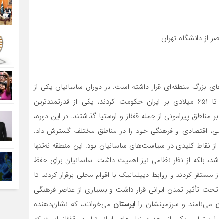
ر از دانشگاه تهران
‌های بزرگ منطقه‌ای قرار داشته است. در دوران ساسانیان یکی از
مناطق تحت نفوذ ایران بود. ساسانیان که از سال ۲۲۴ تا ۶۵۱ میلادی بر ایران حکومت کردند، یکی از قدرتمندترین
 بر مناطق پیرامونی از جمله قفقاز و اوستیا گذاشتند. در این دوره،
می، اقتصادی و فرهنگی خود را در مناطق مختلف گسترش داد.
 از نقاط کلیدی در سیاست‌های ساسانیان بود. این منطقه نه‌تنها
‌شد، بلکه از نظر نظامی نیز اهمیت داشت. ساسانیان برای حفظ
ستقر کردند و روابط دیپلماتیک با اقوام محلی برقرار کردند تا
 تحت تأثیر تمدن ایرانی قرار داشت و بسیاری از عناصر فرهنگی
ن
می‌نامند و سرزمینشان را
ایرستان
می‌خوانند، که نشان‌دهنده
وستیایی یکی از معدود زبان‌های ایرانی‌تبار در قفقاز است که