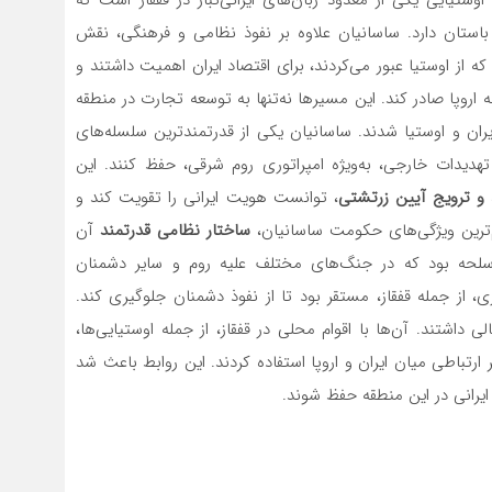
ستان دارد. ساسانیان علاوه بر نفوذ نظامی و فرهنگی، نقش
از اوستیا عبور می‌کردند، برای اقتصاد ایران اهمیت داشتند و
ه اروپا صادر کند. این مسیرها نه‌تنها به توسعه تجارت در منطقه
یران و اوستیا شدند. ساسانیان یکی از قدرتمندترین سلسله‌های
ر تهدیدات خارجی، به‌ویژه امپراتوری روم شرقی، حفظ کنند. این
 و ترویج آیین زرتشتی
، توانست هویت ایرانی را تقویت کند و
‌ترین ویژگی‌های حکومت ساسانیان،
ساختار نظامی قدرتمند
آن
اسلحه بود که در جنگ‌های مختلف علیه روم و سایر دشمنان
، از جمله قفقاز، مستقر بود تا از نفوذ دشمنان جلوگیری کند.
ی داشتند. آن‌ها با اقوام محلی در قفقاز، از جمله اوستیایی‌ها،
 ارتباطی میان ایران و اروپا استفاده کردند. این روابط باعث شد
ایرانی در این منطقه حفظ شوند.