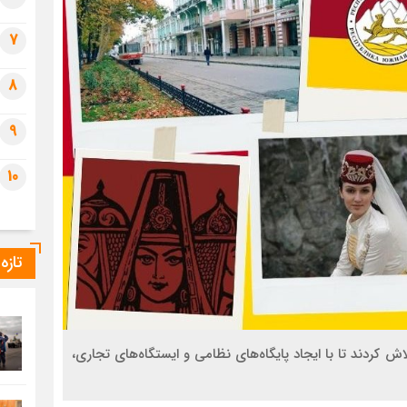
7
8
9
10
تازه
ش کردند تا با ایجاد پایگاه‌های نظامی و ایستگاه‌های تجاری،