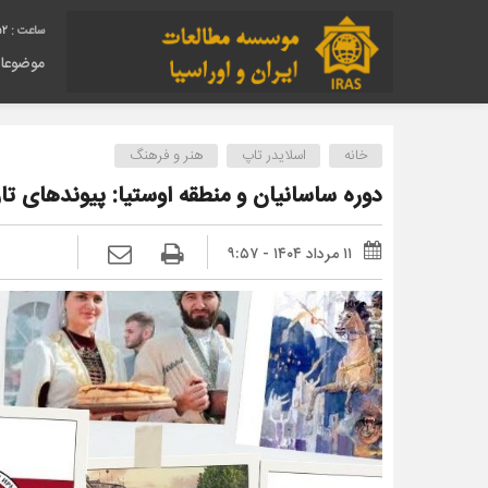
52
موضوعا
خانه
اسلایدر تاپ
هنر و فرهنگ
دوره ساسانیان و منطقه اوستیا: پیوندهای ت
۱۱ مرداد ۱۴۰۴ - ۹:۵۷