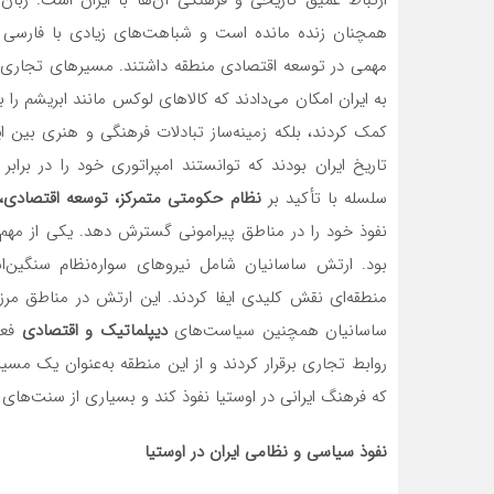
همچنان زنده مانده است و شباهت‌های زیادی با فارسی با
مهمی در توسعه اقتصادی منطقه داشتند. مسیرهای تجاری که 
به ایران امکان می‌دادند که کالاهای لوکس مانند ابریشم را ب
کمک کردند، بلکه زمینه‌ساز تبادلات فرهنگی و هنری بین ا
تاریخ ایران بودند که توانستند امپراتوری خود را در براب
سلسله با تأکید بر
نظام حکومتی متمرکز، توسعه اقتصادی،
نفوذ خود را در مناطق پیرامونی گسترش دهد. یکی از مهم
بود. ارتش ساسانیان شامل نیروهای سواره‌نظام سنگین‌
منطقه‌ای نقش کلیدی ایفا کردند. این ارتش در مناطق مرزی
ساسانیان همچنین سیاست‌های
دیپلماتیک و اقتصادی
فعال
روابط تجاری برقرار کردند و از این منطقه به‌عنوان یک مسیر
که فرهنگ ایرانی در اوستیا نفوذ کند و بسیاری از سنت‌های 
نفوذ سیاسی و نظامی ایران در اوستیا