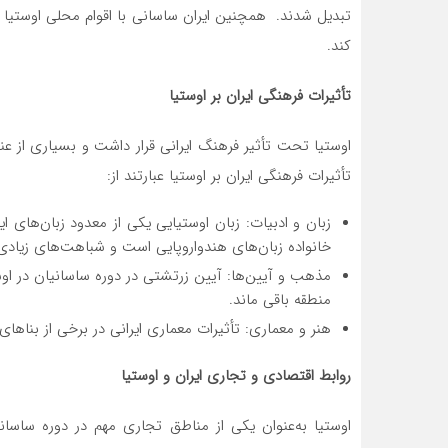
تبدیل شدند. همچنین ایران ساسانی با اقوام محلی اوستیا رو
کند.
تأثیرات فرهنگی ایران بر اوستیا
اوستیا تحت تأثیر فرهنگ ایرانی قرار داشت و بسیاری از عنا
تأثیرات فرهنگی ایران بر اوستیا عبارتند از:
زبان و ادبیات: زبان اوستیایی یکی از معدود زبان‌های ای
خانواده زبان‌های هندواروپایی است و شباهت‌های زیادی 
مذهب و آیین‌ها: آیین زرتشتی در دوره ساسانیان در او
منطقه باقی ماند.
هنر و معماری: تأثیرات معماری ایرانی در برخی از بناهای
روابط اقتصادی و تجاری ایران و اوستیا
اوستیا به‌عنوان یکی از مناطق تجاری مهم در دوره ساسان