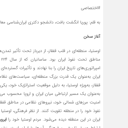
#اختصاصی
به قلم: پوریا انگشت بافت، دانشجو دکتری ایران‌شناسی معاص
آغاز سخن
اوستیا، منطقه‌ای در قلب قفقاز، از دیرباز تحت تأثیر تمدن
امپراتوری‌های تاریخ ایران را بنا نهادند و تأثیرات گسترده‌ای
ایران به‌عنوان یک قدرت بزرگ منطقه‌ای، سیاست‌های نظا
قفقاز، به‌ویژه اوستیا، به دلیل موقعیت استراتژیک خود، یکی
به‌عنوان یک مسیر ارتباطی میان ایران و اروپا محسوب می
امنیت مرزهای شمالی خود، نیروهای نظامی در مناطق قفقاز م
نفوذ خود را در منطقه تقویت کنند. از نظر فرهنگی، اوستیا
ایران در این منطقه دیده می‌شود. مردم اوستیا خود را
ایرو
ارتباط عمیق تاریخی و فرهنگی آن‌ها با ایران است. زبان ا