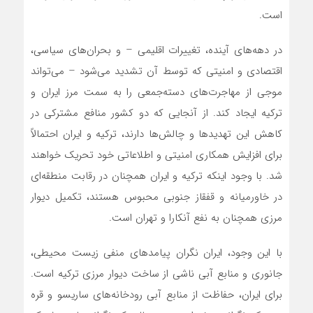
است.
در دهه‌های آینده، تغییرات اقلیمی – و بحران‌های سیاسی،
اقتصادی و امنیتی که توسط آن تشدید می‌شود – می‌تواند
موجی از مهاجرت‌های دسته‌جمعی را به سمت مرز ایران و
ترکیه ایجاد کند. از آنجایی که دو کشور منافع مشترکی در
کاهش این تهدیدها و چالش‌ها دارند، ترکیه و ایران احتمالاً
برای افزایش همکاری امنیتی و اطلاعاتی خود تحریک خواهند
شد. با وجود اینکه ترکیه و ایران همچنان در رقابت منطقه‌ای
در خاورمیانه و قفقاز جنوبی محبوس هستند، تکمیل دیوار
مرزی همچنان به نفع آنکارا و تهران است.
با این وجود، ایران نگران پیامدهای منفی زیست محیطی،
جانوری و منابع آبی ناشی از ساخت دیوار مرزی ترکیه است.
برای ایران، حفاظت از منابع آبی رودخانه‌های ساریسو و قره