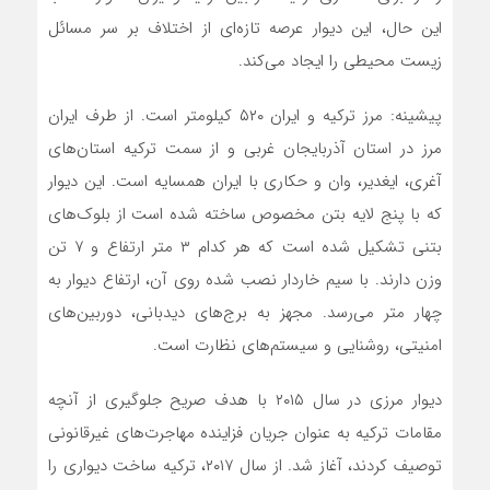
این حال، این دیوار عرصه تازه‌ای از اختلاف بر سر مسائل
زیست محیطی را ایجاد‌ می‌کند.
پیشینه: مرز ترکیه و ایران ۵۲۰ کیلومتر است. از طرف ایران
مرز در استان آذربایجان غربی و از سمت ترکیه استان‌های
آغری، ایغدیر، وان و حکاری با ایران همسایه است. این دیوار
که با پنج لایه بتن مخصوص ساخته شده است از بلوک‌های
بتنی تشکیل شده است که هر کدام ۳ متر ارتفاع و ۷ تن
وزن دارند. با سیم خاردار نصب شده روی آن، ارتفاع دیوار به
چهار متر‌ می‌رسد. مجهز به برج‌های دیدبانی، دوربین‌های
امنیتی، روشنایی و سیستم‌های نظارت است.
دیوار مرزی در سال ۲۰۱۵ با هدف صریح جلوگیری از آنچه
مقامات ترکیه به عنوان جریان فزاینده مهاجرت‌های غیرقانونی
توصیف کردند، آغاز شد. از سال ۲۰۱۷، ترکیه ساخت دیواری را