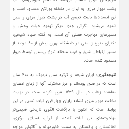
پشت دیوار مرزی به ایران در منطقه بورالان مسدود است و
این انسدادها باعث تجمع آب در پشت دیوار مرزی و سیل
شدید می‌شود. نگرانی جدی دیگر تهدید حیات وحش و
مسیرهای مهاجرت فصلی آن است. به گفته صیاد شیخی،
دکترای تنوع زیستی در دانشگاه تهران بیش از ۸۰ درصد از
مسیر ارتباطی شرق و غرب منطقه تنوع زیستی توسط دیوار
مسدود شده است.
نتیجه
‌گیری
:
ایران شیعه و ترکیه سنی نزدیک به ۴۰۰ سال
است که در صلح بوده‌اند و مرز مشترک آنها از زمان امضای
معاهده زهاب در سال ۱۶۳۹ تغییر نکرده است. در نهایت
ساخت دیوار مرزی نشانه پایان چهار قرن ثبات نسبی در این
روابط است که اکنون با بازگشت الگوی تاریخی قدیمی‌تر
مهاجرت‌های بی ثبات کننده از ایران، آسیای مرکزی،
افغانستان و پاکستان به سمت خاورمیانه و آناتولی مواجه