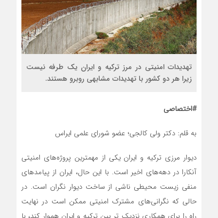
تهدیدات امنیتی در مرز ترکیه و ایران یک طرفه نیست
زیرا هر دو کشور با تهدیدات مشابهی روبرو هستند.
#اختصاصی
به قلم: دکتر ولی کالجی؛ عضو شورای علمی ایراس
دیوار مرزی ترکیه و ایران یکی از مهمترین پروژه‌های امنیتی
آنکارا در دهه‌های اخیر است. با این حال، ایران از پیامدهای
منفی زیست محیطی ناشی از ساخت دیوار نگران است. در
حالی که نگرانی‌های مشترک امنیتی ممکن است در نهایت
راه را برای همکاری نزدیک تر بین ترکیه و ایران هموار کند، با