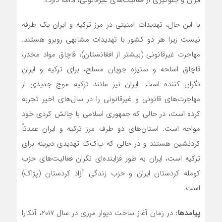
با این حال، تهدیدات امنیتی در مرز ترکیه و ایران یک طرفه
نیست زیرا هر دو کشور با تهدیدات مشابهی روبرو هستند.
مهاجرت غیرقانونی (بیشتر از افغانستان)، قاچاق مواد مخدر،
قاچاق اسلحه و ستیزه جویان مسلح، برای ترکیه و ایران
نگران کننده است. ایران نیز مانند ترکیه موج جدیدی از
مهاجرت‌های قانونی و غیرقانونی را در سال‌های اخیر تجربه
کرده است، در حالی که جمهوری اسلامی با چالش کردی خود
مواجه است. استان‌های دو طرف مرز ترکیه و ایران عمدتاً
کردنشین هستند و در حالی که پ‌ک‌ک تهدیدی دیرینه برای
ترکیه است، ایران به طور فزاینده‌ای نگران فعالیت‌های حزب
کومله کردستان ایران و حزب زندگی آزاد کردستان (پژاک)
است.
پیامدها
:
در زمان آغاز ساخت دیوار مرزی در سال ۲۰۱۷، آنکارا