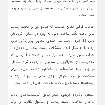
دیوارکشی در نقطه صفر مرزی توسط ترکیه منجر به گسترش
طوفان‌های شن و گرد و غبار به مناطق غربی و جنوبی ایران
شده است».
مقامات ایرانی نگران هستند که منابع آبی و محیط زیست
ایران تحت تأثیر ساخت دیوار به ویژه در استان آذربایجان
غربی قرار گیرد. مجید میر احمدی، معاون وزیر کشور ایران،
ترکیه را به دلیل ایجاد مشکلات زیست محیطی «جدی» با
احداث دیوار مورد انتقاد قرار داد و گفت: «تا زمانی که
محدودیت‌های جغرافیایی و سرزمینی ما رعایت شود، مشکلی
در این زمینه نداشته‌ایم و نخواهیم داشت. [دیوار مرزی]
مشکلات زیست محیطی جدی برای ما ایجاد کرده و
رودخانه‌ها و محیط زیست ما را تحت تاثیر قرار داده است.
مسعود باقرزاده کریمی، مدیر سابق اکوسیستم‌های تالاب
سازمان حفاظت محیط زیست و مسئول نظارت بر اثرات