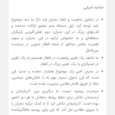
خلاصه اجرایی
در تحلیل ماهیت و ابعاد بحران قره باغ به سه موضوع
باید توجه کرد: اول مسئله عدم حضور ایالات متحده و
قدرتهای بزرگ در این بحران؛ دوم نقش‌آفرینی بازیگران
منطقه‌ای و به خصوص ترکیه در این بحران؛ و سوم،
اهمیت یافتن مناطق از جمله قفقاز جنوبی در سیاست
بین‌الملل.
ما شاهد یک تغییر وضعیت در قفقاز هستیم نه یک تغییر
در استراتژی یا یک تغییر بزرگ در قفقاز.
در بحران اخیر یک موضوع هشدار دهنده و جدید این
است که این تحول بسیار مهم نه با تلاش‌های سیاسی،
بلکه از طریق اقدام نظامی مدیریت شده است.
سیاست روسیه نسبت به درگیری بین آذربایجان و
ارمنستان تلاش برای حفظ روابط متعادل با هر دو کشور
بوده است. آذربایجان تلاش کرد تا با کمک ترکیه بحران را
با نیروی نظامی حل کند که این برای روسیه غافلگیرکننده