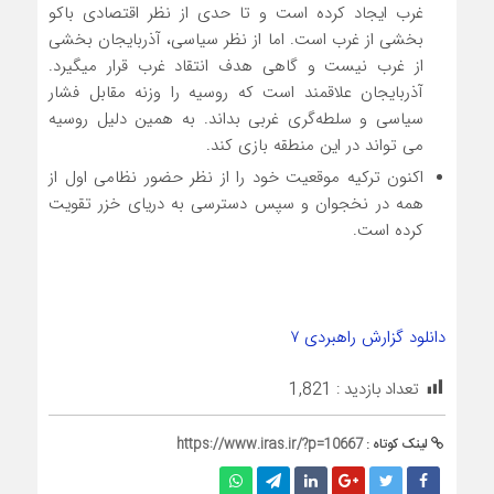
غرب ایجاد کرده است و تا حدی از نظر اقتصادی باکو
بخشی از غرب است. اما از نظر سیاسی، آذربایجان بخشی
از غرب نیست و گاهی هدف انتقاد غرب قرار می­گیرد.
آذربایجان علاقمند است که روسیه را وزنه مقابل فشار
سیاسی و سلطه‌گری غربی بداند. به همین دلیل روسیه
می تواند در این منطقه بازی کند.
اکنون ترکیه موقعیت خود را از نظر حضور نظامی اول از
همه در نخجوان و سپس دسترسی به دریای خزر تقویت
کرده است.
دانلود گزارش راهبردی ۷
تعداد بازدید :
1,821
لینک کوتاه :
https://www.iras.ir/?p=10667