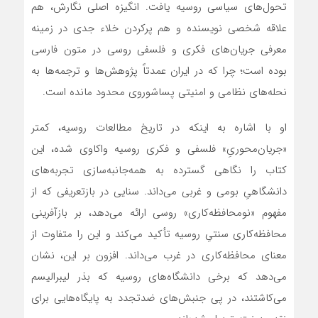
تحول‌های سیاسی روسیه یافت. انگیزه اصلی نگارش، هم
علاقه شخصی نویسنده و هم پرکردن خلاء جدی در زمینه
معرفی جریان‌های فکری و فلسفی روسی در متون فارسی
بوده است؛ چرا که در ایران عمدتاً پژوهش‌ها و ترجمه‌ها به
نحله‌های نظامی و امنیتی پساشوروی محدود مانده است.
او با اشاره به اینکه در تاریخ مطالعات روسیه، کمتر
«جریان‌محوریِ» فلسفی و فکری روسیه واکاوی شده، این
کتاب را نگاهی گسترده به همه‌جانبه‌سازی تجربه‌های
دانشگاهیِ بومی و غربی می‌داند. سنایی در بازتعریفی که از
مفهوم «نومحافظه‌کاری» روسی ارائه می‌دهد، بر بازآفرینی
محافظه‌کاری سنتیِ روسیه تأکید می‌کند و این را متفاوت از
معنای محافظه‌کاری در غرب می‌داند. افزون بر این، نشان
می‌دهد که برخی دانشگاه‌های روسیه که بذر لیبرالیسم
می‌کاشتند، در پی جنبش‌های ضدتجدد به پایگاه‌هایی برای