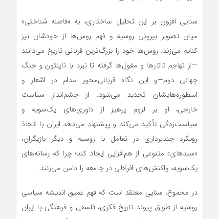
سنایی افزون بر این تحلیل ساختاری، به «فاصله شناختی»
میان تصویر بیرونی روسیه و فهم روس‌ها از خودشان نیز
کنایه می‌زند: روس‌ها خود را بزرگ‌ترین قربانی تاریخ می‌دانند
—از تهاجم تاتارها و مغول‌ها گرفته تا نبرد با ناپلئون و جنگ
جهانی دوم—و این نگاه قربانی‌محور مدام در اشعار و
اسطوره‌هایشان تجدید می‌شود. از چشم‌انداز سیاست
خارجی، او بر لزوم پرهیز از داوری‌های یک‌سویه و
سیاست‌زدگی تأکید می‌کند و پیشنهاد می‌دهد ایران با اتخاذ
رویکرد چندبرداری در تعامل با روسیه و دیگر بازیگران،
«سبدهای» متنوعی از هم‌افزایی ایجاد کند؛ چرا که رسانه‌های
یک‌سویه، واکنش‌های افراطی در جامعه را دامن می‌زنند.
در مجموع، سنایی معتقد است که فهم عمیق اندیشه سیاسی
روسیه از طریق پیوند تاریخ فکری، فلسفی و فرهنگی با ایران