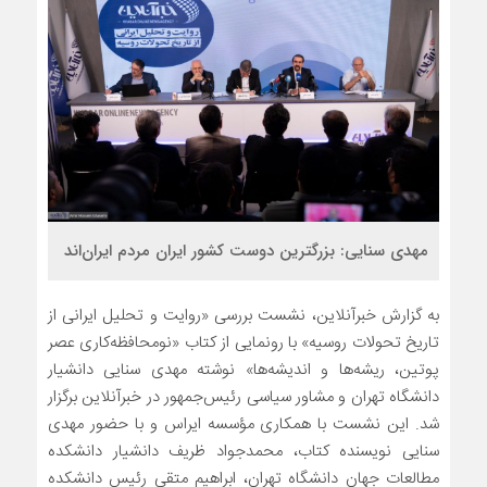
مهدی سنایی: بزرگترین دوست کشور ایران مردم ایران‌اند
به گزارش خبرآنلاین، نشست بررسی «روایت و تحلیل ایرانی از
تاریخ تحولات روسیه» با رونمایی از کتاب «نومحافظه‌کاری عصر
پوتین، ریشه‌ها و اندیشه‌ها» نوشته مهدی سنایی دانشیار
دانشگاه تهران و مشاور سیاسی رئیس‌جمهور در خبرآنلاین برگزار
شد. این نشست با همکاری مؤسسه ایراس و با حضور مهدی
سنایی نویسنده کتاب، محمدجواد ظریف دانشیار دانشکده
مطالعات جهان دانشگاه تهران، ابراهیم متقی رئیس دانشکده