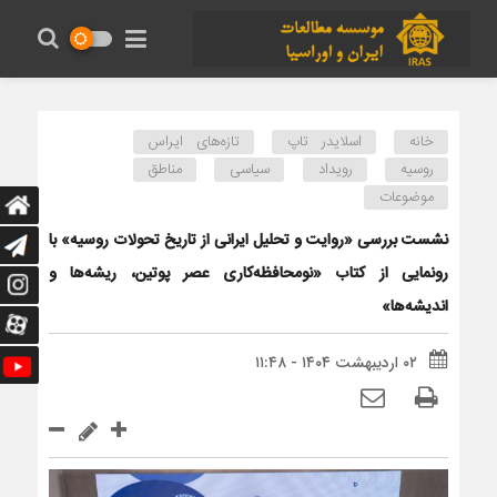
خانه
اسلایدر تاپ
تازه‌های ایراس
روسیه
رویداد
سیاسی
مناطق
موضوعات
نشست بررسی «روایت و تحلیل ایرانی از تاریخ تحولات روسیه» با
رونمایی از کتاب «نومحافظه‌کاری عصر پوتین، ریشه‌ها و
اندیشه‌ها»
۰۲ اردیبهشت ۱۴۰۴ - ۱۱:۴۸