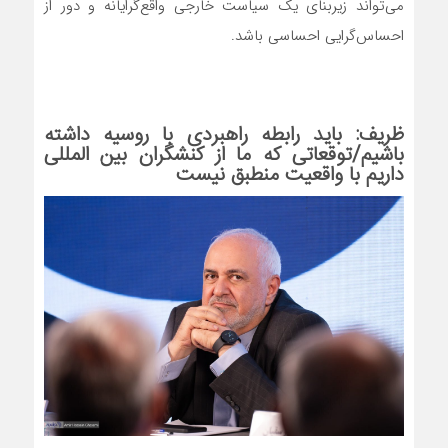
می‌تواند زیربنای یک سیاست خارجی واقع‌گرایانه و دور از
احساس‌گرایی احساسی باشد.
ظریف: باید رابطه راهبردی با روسیه داشته
باشیم/توقعاتی که ما از کنشگران بین المللی
داریم با واقعیت منطبق نیست