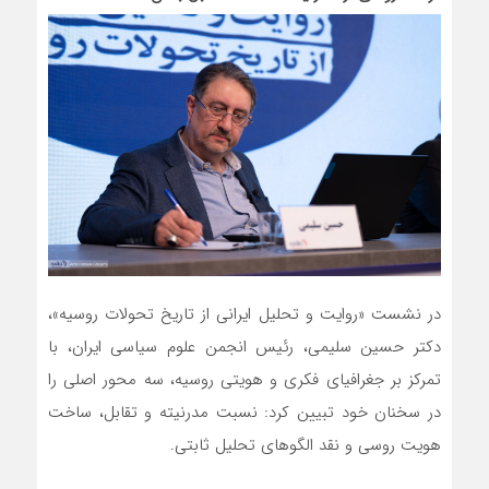
در نشست «روایت و تحلیل ایرانی از تاریخ تحولات روسیه»،
دکتر حسین سلیمی، رئیس انجمن علوم سیاسی ایران، با
تمرکز بر جغرافیای فکری و هویتی روسیه، سه محور اصلی را
در سخنان خود تبیین کرد: نسبت مدرنیته و تقابل، ساخت
هویت روسی و نقد الگوهای تحلیل ثابتی.