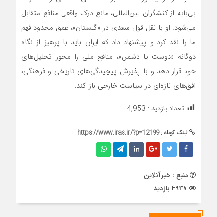
بی‌پایه از کنشگران بین‌المللی، مانع درک واقعی منافع متقابل
می‌شود. او با نقل قول سعدی در «گلستان»، عمق محدود فهم
ما را نقد کرد و پیشنهاد داد که ایران باید با پرهیز از نگاه
دوگانه «دوست یا دشمن»، منافع ملی را محور تحلیل‌های
خود قرار دهد و با پذیرش پیچیدگی‌های تاریخی و فرهنگی،
افق‌های تازه‌ای در سیاست خارجی باز کند.
تعداد بازدید :
4,953
لینک کوتاه :
https://www.iras.ir/?p=12199
منبع : خبرآنلاین
4937 بازدید