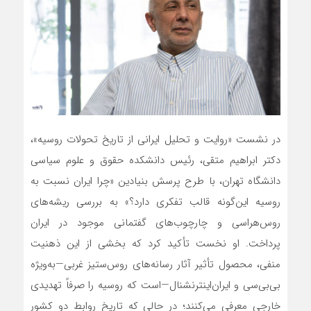
در نشست «روایت و تحلیل ایرانی از تاریخ تحولات روسیه»،
دکتر ابراهیم متقی، رئیس دانشکده حقوق و علوم سیاسی
دانشگاه تهران، با طرح پرسش بنیادین «چرا ایران نسبت به
روسیه این‌گونه قالب تفکری دارد؟» به بررسی ریشه‌های
روس‌هراسی و چارچوب‌های گفتمانی موجود در ایران
پرداخت. او نخست تأکید کرد که بخشی از این ذهنیت
منفی، محصول تأثیر آثار رسانه‌های روس‌ستیز غربی—به‌ویژه
بی‌بی‌سی و ایران‌‌اینترنشنال—است که روسیه را صرفاً تهدیدی
خارجی معرفی می‌کنند؛ در حالی که تاریخ روابط دو کشور