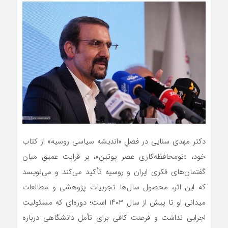
دکتر مهدی سنایی در فصلِ «اندیشه سیاسی روسیه» از کتاب
خود، «نومحافظه‌کاری عصر پوتین»، بر قرابت عمیق میان
گفتمان‌های فکری ایران و روسیه تأکید می‌کند و می‌نویسد
که این اثر، محصول سال‌ها تجربیات پژوهشی و مطالعات
میدانی او تا پیش از سال ۱۴۰۳ است؛ دوره‌ای که مسئولیت
اجرایی نداشت و فرصت کافی برای تأمل دانشگاهی درباره