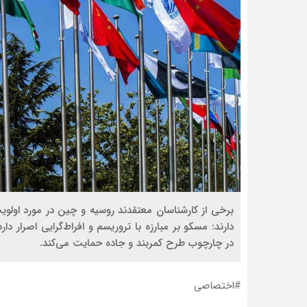
برخی از کارشناسان معتقدند روسیه و چین در مورد اولو
دارند: مسکو بر مبارزه با تروریسم و افراط‌گرایی اصرار دا
در چارچوب طرح کمربند و جاده حمایت می‌کند.
#اختصاصی