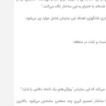
اند با احترام به این ساختار نگاه می‌کنند.”
ی شانگهای، اهداف این سازمان شامل موارد زیر می‌شود:
نیت و ثبات در منطقه؛
کند که این سازمان “ویژگی‌های یک اتحاد دفاعی را ندارد.”
با ساختار تصمیم گیری چند سطحی مشخص می‌شود. بالاترین