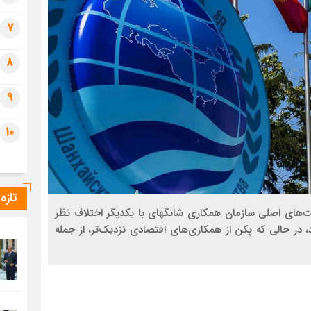
7
8
9
10
تازه
یت‌های اصلی سازمان همکاری شانگهای با یکدیگر اختلاف نظر
رد، در حالی که پکن از همکاری‌های اقتصادی نزدیک‌تر، از جمله