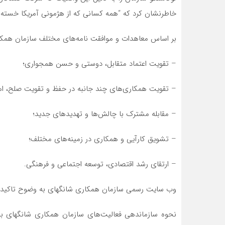
خاطرنشان کرد که “همه کسانی که از هژمونی آمریکا خسته شده‌
بر اساس معاهدات و موافقت نامه‌های مختلف سازمان همکار
– تقویت اعتماد متقابل، دوستی و حسن همجواری؛
– تقویت همکاری‌های چند جانبه در حفظ و تقویت صلح، ام
– مقابله مشترک با چالش‌ها و تهدیدهای جدید؛
– تشویق کارآیی و همکاری در زمینه‌های مختلف؛
– ارتقای رشد اقتصادی، توسعه اجتماعی و فرهنگی.
وب سایت رسمی سازمان همکاری شانگهای به وضوح تاکید‌ می‌
نحوه سازماندهی فعالیت‌های سازمان همکاری شانگهای 