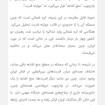
چارچوب “منع اشاعه” قرار می‌گیرد، نه “موازنه قدرت”.
نمونه قابل مقایسه در این زمینه، کره شمالی است که چین
مسئله آن را تا حدودی در قالب موازنه قدرت تحلیل می‌کرد.
هنگامی که کره شمالی وارد مذاکره با ترامپ شد، رهبران دو
کشور چهار بار دیدار داشتند. این در حالی است که در مورد
ایران، چین بسیار محتاط‌تر عمل می‌کند و در حاشیه
می‌ایستد.
در نتیجه، تا زمانی که مسئله در سطح منع اشاعه باقی بماند،
اختلاف عمده‌ای میان قدرت‌های بین‌المللی در قبال ایران
وجود ندارد. چین نیز مانند دیگر قدرت‌ها، منع اشاعه را یک
ضرورت می‌داند. در چارچوب دیپلماسی هسته‌ای چین،
خاورمیانه عاری از سلاح‌های هسته‌ای جایگاه مهمی دارد. با
این حال، اگر مذاکرات ایران فراتر رفته و به سمت احیای رابطه