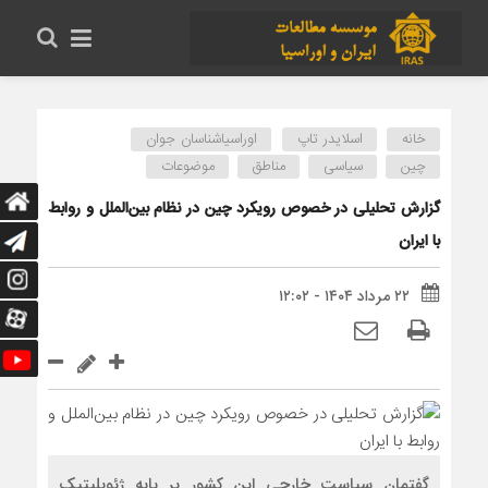
خانه
اسلایدر تاپ
اوراسیاشناسان جوان
چین
سیاسی
مناطق
موضوعات
گزارش تحلیلی در خصوص رویکرد چین در نظام بین‌الملل و روابط
با ایران
۲۲ مرداد ۱۴۰۴ - ۱۲:۰۲
گفتمان سیاست خارجی این کشور بر پایه ژئوپلیتیک