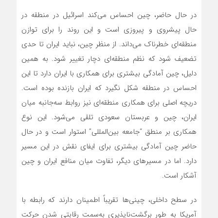
در حال حاضر، چین احساس می‌کند اسرائیل در منطقه در
حال پیشروی و پیروزی است و این روند را برای توازن
منطقه‌ای خطرناک می‌داند. از منظر چین، نباید ایران تا حدی
تضعیف شود که نظم منطقه‌ای دچار تغییر شود. به همین
دلیل، چین آمادگی بیشتری برای همکاری با ایران دارد تا این
احساس در منطقه شکل نگیرد که ایران بازنده بوده است.
دریچه اصلی برای همکاری منطقه‌ای نیز روابط سه‌جانبه میان
ایران، چین و عربستان سعودی تلقی می‌شود. این نوع
همکاری بر منطق “جامعه بین‌المللی” استوار است و در حال
حاضر چین آمادگی بیشتری برای ایفای نقش در این مسیر
دارد. اما در مسیرهای دیگر، تفاوت میان منافع ایران و چین
آشکار است.
در سطح داخلی، چینی‌ها تقریباً اطمینان دارند که رابطه با
آمریکا به طور برگشت‌ناپذیری به‌سمت رقابتی شدن حرکت