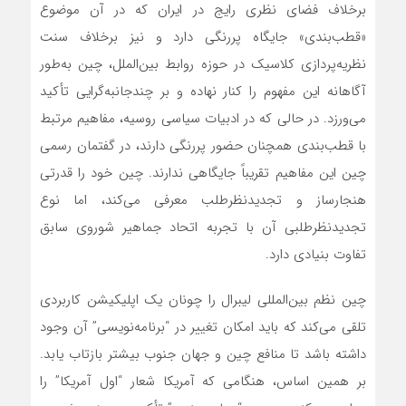
برخلاف فضای نظری رایج در ایران که در آن موضوع
«قطب‌بندی» جایگاه پررنگی دارد و نیز برخلاف سنت
نظریه‌پردازی کلاسیک در حوزه روابط بین‌الملل، چین به‌طور
آگاهانه این مفهوم را کنار نهاده و بر چندجانبه‌گرایی تأکید
می‌ورزد. در حالی که در ادبیات سیاسی روسیه، مفاهیم مرتبط
با قطب‌بندی همچنان حضور پررنگی دارند، در گفتمان رسمی
چین این مفاهیم تقریباً جایگاهی ندارند. چین خود را قدرتی
هنجارساز و تجدیدنظرطلب معرفی می‌کند، اما نوع
تجدیدنظرطلبی آن با تجربه اتحاد جماهیر شوروی سابق
تفاوت بنیادی دارد.
چین نظم بین‌المللی لیبرال را چونان یک اپلیکیشن کاربردی
تلقی می‌کند که باید امکان تغییر در “برنامه‌نویسی” آن وجود
داشته باشد تا منافع چین و جهان جنوب بیشتر بازتاب یابد.
بر همین اساس، هنگامی که آمریکا شعار “اول آمریکا” را