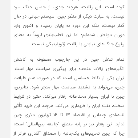
کرده است. این رقابت، هرچند جدی، از جنس جنگ سرد
نیست. به عبارت دیگر، از منظر چین، سیستم جهانی در حال
گذار نیست، بلکه این دوره به پایان رسیده و اکنون وارد
دوران دوقطبی شده‌ایم؛ اما این قطب‌بندی لزوماً به معنای
وقوع جنگ‌های نیابتی یا رقابت ژئوپلیتیکی نیست.
تمام تلاش چین در این چارچوب معطوف به کاهش
انگیزه‌های ایالات متحده برای پیگیری سیاست مهار است.
ایران یکی از نقاط حساسی است که در صورت عدم ظرافت
چین، می‌تواند به تشدید سیاست مهار منجر شود. بنابراین،
چین با ایران بسیار محتاطانه رفتار می‌کند. حتی در شرایط
سخت، نفت ایران را خریداری می‌کند، هرچند این خرید تأثیر
اقتصادی چندانی بر اقتصاد ۱۳ تا ۱۴ تریلیون دلاری چین
ندارد. این رفتار نیز بر پایه منطق “جامعه بین‌المللی” است؛
چرا که چین تحریم‌های یک‌جانبه را مصداق “قلدری فراتر از