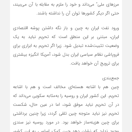
مرزهای ملی” می‌داند و خود را ملزم به مقابله با آن می‌بیند،
حتی اگر دیگر کشورها توان آن را نداشته باشند.
ورود نفت ایران به چین و باز نگه داشتن پوشه اقتصادی
ایران، مبتنی بر این منطق است که تحریم نباید به یک
وضعیت تثبیت‌شده تبدیل شود. زیرا اگر تحریم به ابزاری برای
فروپاشی نظام سیاسی ایران بدل شود، آمریکا انگیزه بیشتری
برای ترویج آن خواهد یافت.
جمع‌بندی
چین هم با اشاعه هسته‌ای مخالف است و هم با اشاعه
تحریم. این کشور ایران و روسیه را به‌مثابه سکویی می‌داند که
در آن تحریم نباید موفق شود، اما در عین حال، شکست
تحریم نیز نباید متوجه چین تلقی گردد، زیرا چنین برداشتی
برای چین هزینه‌ساز خواهد بود. در مورد روسیه نیز سندی
وجود ندارد که نشان دهد چین کمک اساسی به این کشور