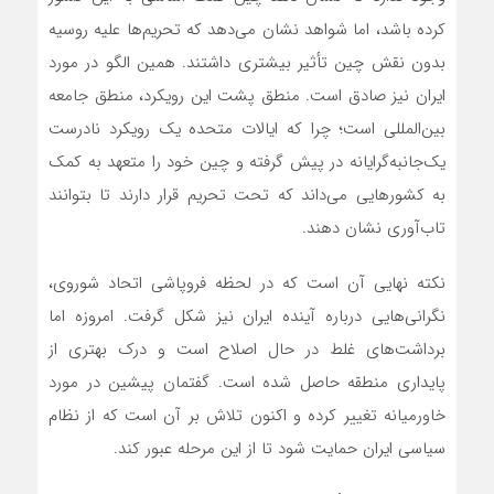
کرده باشد، اما شواهد نشان می‌دهد که تحریم‌ها علیه روسیه
بدون نقش چین تأثیر بیشتری داشتند. همین الگو در مورد
ایران نیز صادق است. منطق پشت این رویکرد، منطق جامعه
بین‌المللی است؛ چرا که ایالات متحده یک رویکرد نادرست
یک‌جانبه‌گرایانه در پیش گرفته و چین خود را متعهد به کمک
به کشورهایی می‌داند که تحت تحریم قرار دارند تا بتوانند
تاب‌آوری نشان دهند.
نکته نهایی آن است که در لحظه فروپاشی اتحاد شوروی،
نگرانی‌هایی درباره آینده ایران نیز شکل گرفت. امروزه اما
برداشت‌های غلط در حال اصلاح است و درک بهتری از
پایداری منطقه حاصل شده است. گفتمان پیشین در مورد
خاورمیانه تغییر کرده و اکنون تلاش بر آن است که از نظام
سیاسی ایران حمایت شود تا از این مرحله عبور کند.