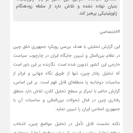
بنیان نهاده نشده و تلاش دارد از سلطه زودهنگام
ژئوپلیتیکی پرهیز کند.
#اختصاصی
این گزارش تحلیلی با هدف بررسی رویکرد جمهوری خلق چین
در نظام بین‌الملل و تبیین جایگاه ایران در چارچوب سیاست
خارجی این کشور تدوین شده است. نگارنده بر این باور است
که تحلیل رفتار چین، تنها از طریق نگاه جهانی و فراتر از
مناسبات دوجانبه یا منطقه‌ای قابل فهم است. بر این اساس،
گزارش حاضر با تمرکز بر سطح تحلیل کلان، تلاش دارد منطق
رفتاری چین در قبال تحولات بین‌المللی و مناسبات آن با
جمهوری اسلامی ایران را تبیین نماید.
نکته نخست قابل تأمل در تحلیل مواضع چین، انتخاب
سطح تحلیل مناسب است. از میان سطوح تحلیل دوجانبه،