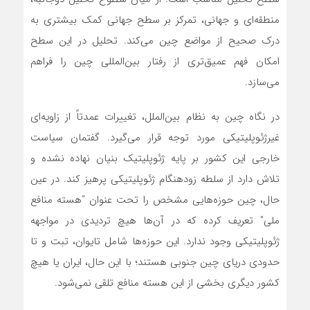
منطقه‌ای و جهانی، تمرکز بر سطح جهانی کمک بیشتری به
درک صحیح از مواضع چین می‌کند. تحلیل در این سطح
امکان فهم عمیق‌تری از رفتار بین‌المللی چین را فراهم
می‌سازد.
در نگاه چین به نظام بین‌الملل، تغییرات عمدتاً از زاویه‌ای
غیرژئوپلیتیکی مورد توجه قرار می‌گیرد. گفتمان سیاست
خارجی این کشور بر پایه ژئوپلیتیک بنیان نهاده نشده و
تلاش دارد از سلطه زودهنگام ژئوپلیتیکی پرهیز کند. در عین
حال، چین حوزه‌هایی مشخص را تحت عنوان “هسته منافع
ملی” تعریف کرده که در آن‌ها هیچ تردیدی در مواجهه
ژئوپلیتیکی وجود ندارد. این حوزه‌ها شامل تایوان، تبت و تا
حدودی دریای چین جنوبی هستند؛ با این حال، ایران یا هیچ
کشور دیگری بخشی از این هسته منافع تلقی نمی‌شود.