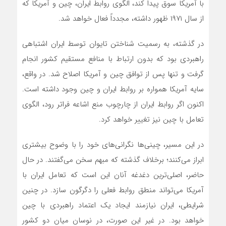
با آمریکا سوق پیدا کند، الگوی روابط ایران، چین و آمریکا که
از سال ۱۹۷۱ ظهور داشته، مجدداً فعال خواهد شد.
در گذشته، به رسمیت شناختن تایوان توسط ایران اشتباهی
راهبردی بود که بدون ارتباط با منافع مستقیم کشور انجام
گرفت و تنها پس از توافق چین و آمریکا اصلاح شد. در واقع،
سایه آمریکا همواره بر روابط ایران و چین وجود داشته است.
اکنون اگر روابط ایران از چارچوب منع اشاعه فراتر رود، الگوی
تعامل با چین نیز تغییر خواهد کرد.
در این مسیر، چینی‌ها نگرانی‌های خود را با وضوح بیشتری
ابراز می‌کنند؛ برخلاف گذشته که مبهم سخن می‌گفتند. در حال
حاضر، اصلی‌ترین دغدغه آنان این است که تعامل ایران با
آمریکا می‌تواند منطق روابط فعلی را دگرگون سازد. در چنین
شرایطی، ایران نیازمند ایجاد یک اعتماد راهبردی با چین
خواهد بود. در غیر این صورت، در نوسان میان دو کشور