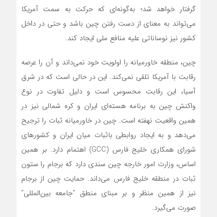
گرفتار خواهد شد؛ به‌گونه‌ای که حرکت به سمت آمریکا
می‌تواند به معنای از دست رفتن چین باشد و حتی در داخل
کشور نیز نوساناتی علیه منافع ملی ایجاد کند.
چین، منطقه خاورمیانه را اولویت خود نمی‌داند و آن را عرصه
رقابت با آمریکا تلقی نمی‌کند. این در حالی است که در شرق
آسیا، این رقابت محسوس است و دلیل تفاوت در نوع
واکنش چین به برنامه هسته‌ای ایران و کره شمالی نیز در
همین واقعیت نهفته است. چین در خاورمیانه ثبات را ترجیح
می‌دهد و به ایجاد روابطی باثبات میان ایران و کشورهای
شورای همکاری خلیج فارس (GCC) اهتمام دارد. بر همین
اساس، وزارت امور خارجه چین سندی دارد که برجام را ستون
ثبات در منطقه خلیج فارس می‌داند. حمایت چین از برجام
نیز از همین منظر و بر مبنای منطق “جامعه بین‌المللی”
صورت می‌گیرد.