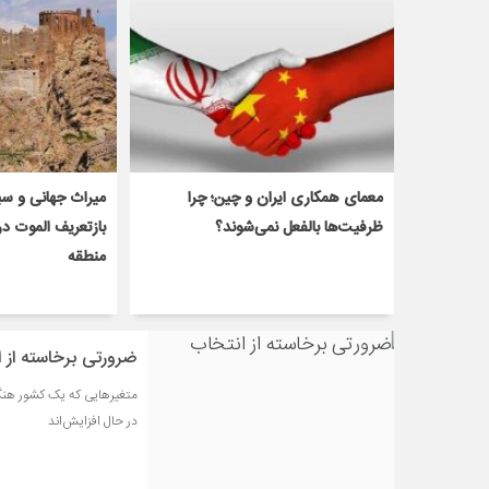
معمای همکاری ایران و چین؛ چرا
میراث جهانی و س
ظرفیت‌ها بالفعل نمی‌شوند؟
بازتعریف الموت د
منطقه
ضرورتی برخاسته از 
متغیرهایی که یک کشور هنگام
در حال افزایش‌اند