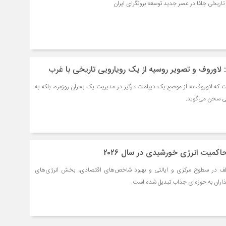
ریخی جلفا در عصر جدید توسعه برونگرای ایران
ن: لاوروف و تصویر روسیه از یک رویارویی تاریخی با غرب
 که لاوروف نه از موضع یک دیپلمات درگیر در مدیریت یک بحران روزمره، بلکه به
ی سخن می‌گوید.
کمیت انرژی خورشیدی در سال ۲۰۲۶
ف در سطوح مرکزی و ایالتی و بهبود شاخص‌های اقتصادی، بخش انرژی‌های
گذاران به حوزه‌ای جذاب تبدیل شده است.