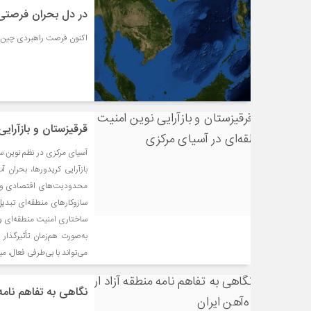
در دل بحران فرصتی
اکنون فرصت راهبردی چین بر
قرقیزستان و بازآرای
آسیای مرکزی در نظم نوین سال
بازآرایی کریدورها، بحران 
محدودیت‌های اقتصادی و نه
سازوکارهای منطقه‌ای تبدی
ساختاری امنیت منطقه‌ای و 
به‌صورت هم‌زمان تأثیرگذا
می‌تواند با بی‌طرفی فعال، م
نگاهی به تفاهم نامه 