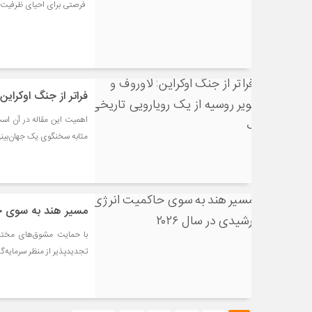
فرصتی برای احیای ظرفیت تا
فراتر از جنگ اوکرای
اهمیت این مقاله در آن است
مثابه سخنگوی یک جهان‌بین
مسیر هند به سوی حا
با حمایت مشوق‌های مختل
تجدیدپذیر از منظر سرمایه‌