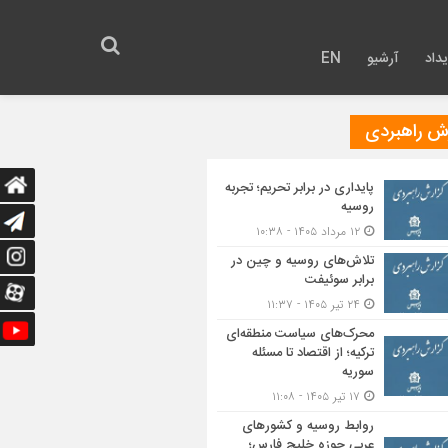
داد
آرشیو
EN
رش راهبردی
پایداری در برابر تحریم؛ تجربه
روسیه
۱۲ مرداد ۱۴۰۵ - ۱۰:۳۸
تلاش‌های روسیه و چین در
برابر سوئیفت
۲۴ تیر ۱۴۰۵ - ۱۱:۳۷
محرک‌های سیاست منطقه‌‎ای
ترکیه؛ از اقتصاد تا مسئله
سوریه
۱۷ تیر ۱۴۰۵ - ۱۱:۰۸
روابط روسیه و کشورهای
عربی حوزه خلیج فارس؛