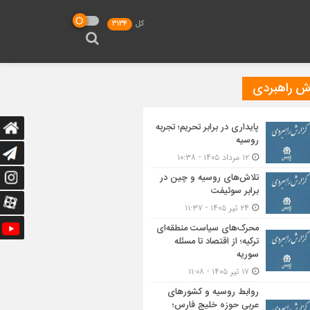
کل
3134
رش راهبردی
پایداری در برابر تحریم؛ تجربه
روسیه
۱۲ مرداد ۱۴۰۵ - ۱۰:۳۸
تلاش‌های روسیه و چین در
برابر سوئیفت
۲۴ تیر ۱۴۰۵ - ۱۱:۳۷
محرک‌های سیاست منطقه‌‎ای
ترکیه؛ از اقتصاد تا مسئله
سوریه
۱۷ تیر ۱۴۰۵ - ۱۱:۰۸
روابط روسیه و کشورهای
عربی حوزه خلیج فارس؛