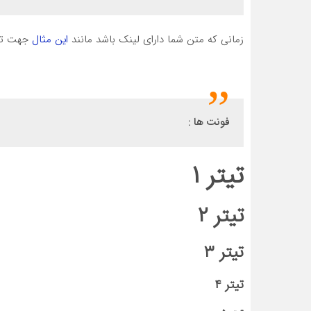
زمانی که متن شما دارای لینک باشد مانند
این مثال
جهت تشخ
فونت ها :
تیتر ۱
تیتر ۲
تیتر ۳
تیتر ۴