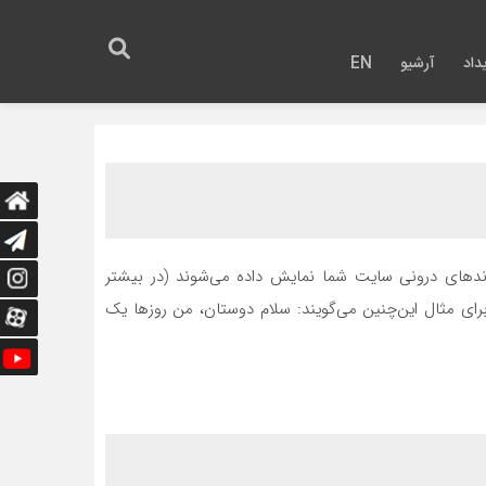
داد
آرشیو
EN
یوندهای درونی سایت شما نمایش داده می‌شوند (در بیشتر
. برای مثال این‌چنین می‌گویند: سلام دوستان، من روزها یک