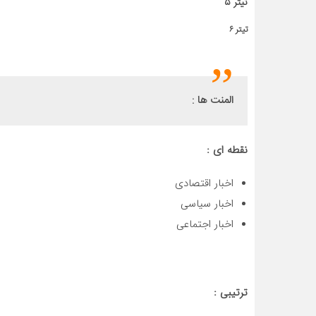
تیتر ۵
تیتر ۶
المنت ها :
نقطه ای :
اخبار اقتصادی
اخبار سیاسی
اخبار اجتماعی
ترتیبی :