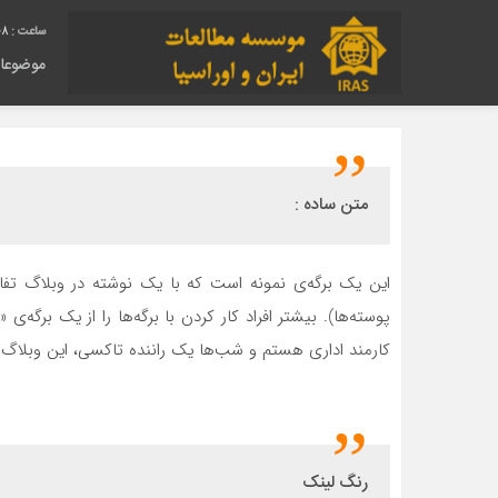
09
موضوعا
متن ساده :
این یک برگه‌ی نمونه است که با یک نوشته در وبلاگ تفاو
پوسته‌ها). بیشتر افراد کار کردن با برگه‌ها را از یک برگه
کارمند اداری هستم و شب‌ها یک راننده تاکسی، این وبلاگ
رنگ لینک