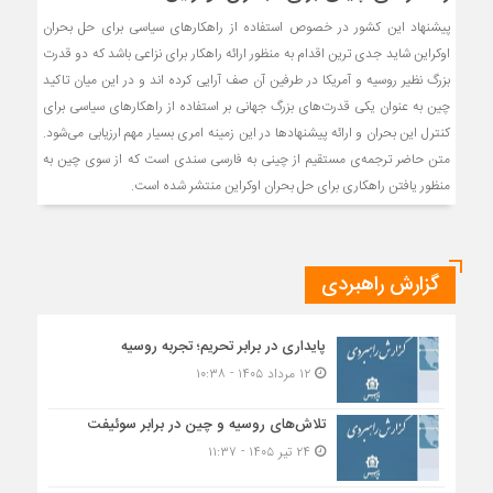
پیشنهاد این کشور در خصوص استفاده از راهکارهای سیاسی برای حل بحران
اوکراین شاید جدی ترین اقدام به منظور ارائه راهکار برای نزاعی باشد که دو قدرت
بزرگ نظیر روسیه و آمریکا در طرفین آن صف آرایی کرده اند و در این میان تاکید
چین به عنوان یکی قدرت‌های بزرگ جهانی بر استفاده از راهکارهای سیاسی برای
کنترل این بحران و ارائه پیشنهاد‌ها در این زمینه امری بسیار مهم ارزیابی می‌شود.
متن حاضر ترجمه‌ی مستقیم از چینی به فارسی سندی است که از سوی چین به
منظور یافتن راهکاری برای حل بحران اوکراین منتشر شده است.
گزارش راهبردی
پایداری در برابر تحریم؛ تجربه روسیه
۱۲ مرداد ۱۴۰۵ - ۱۰:۳۸
تلاش‌های روسیه و چین در برابر سوئیفت
۲۴ تیر ۱۴۰۵ - ۱۱:۳۷