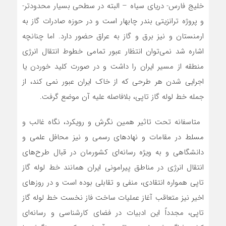
خلیج فارس- دریای سیاه – البته در سطحی بسیار محدودتر-
و پروژه ترانزیتی بندر چابهار است و در حوزه صادرات گاز به
ارمنستان و نیز برق و گاز به عراق حضور دارد. اما چنانچه
اشاره شد نمی‌توان انتظار عبور تمامی خطوط انتقال انرژی
منطقه از مسیر ایران را داشت و در صورت کلید خوردن یا
اجرایی شدن هر طرحی که از خاک ایران عبور نمی کند، از
جمله خط لوله گاز تاپی، بلافاصله علیه آن موضع گرفت.‌‌
‌‌‌‌ متاسفانه تحت تاثیر همین نگرش و رویکرد، نگاه غالب و
مسلط در مقامات و نهادهای رسمی و نیز محافل علمی و
دانشگاهی و به ویژه رسانه‌ای کشورمان در قبال طرح‌‌های
انتقال انرژی در مناطق پیرامونی ایران همانند خط لوله گاز
تاپی همواره انتقادی، منفی و تقابلی بوده است و در روزهای
اخیر نیز متعاقب آغاز عملیات ساخت فاز نخست خط لوله گاز
تاپی، مجدداً این ادبیات در فضای کارشناسی و رسانه‌ای