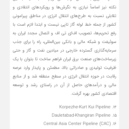
نکته نیز اساساً نیازی به نگرش‌‌ها و رویکردهای انتقادی و
تقابلی نسبت به طرح‌‌های انتقال انرژی در مناطق پیرامونی
کشور از جمله خط لوله گاز تاپی نیست و ابتدا لازم است با
رفع تحریم‌‌ها، تصویب اف‌ای تی ‌اف و اتصال مجدد ایران به
سوئیفت و شبکه مالی و بانکی بین‌المللی، راه را برای جذب
سرمایه‌گذاری گسترده خارجی در میادین نفت و گاز و حتی
زیرساخت‌‌های صنعت برق ایران فراهم ساخت تا بتوان با یک
ظرفیت تولیدی و صادراتی بالا، مطمئن و پایدار وارد عرصه
رقابت در حوزه انتقال انرژی در سطح منطقه شد و از منابع
مالی و درآمدهای حاصل از آن در راستای رشد و توسعه
اقتصادی کشور بهره گرفت.
Korpezhe-Kurt Kui Pipeline
Dauletabad-Khangiran Pipeline
Central Asia Center Pipeline (CAC)