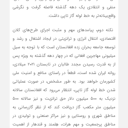
منفی و انتقادی یک دهه گذشته فاصله گرفت و نگرشی
واقع‌بینانه‌تر به خط لوله گاز تاپی داشت.‌‌
‌‌‌‌ نکته دوم، پیامدهای مهم و مثبت اجرای طرح‌‌های کلان
اقتصادی، انتقال انرژی و ترانزیتی در ایجاد اشتغال و رشد و
توسعه جامعه بحران زده افغانستان است که با توجه به سیل
میلیونی مهاجرین افغانی که در چهار دهه گذشته به ویژه پس
از به قدرت رسیدن مجدد طالبان در تابستان ۲۰۲۱ میلادی،
روانه ایران شده است، قطعاً در راستای منافع و امنیت ملی
کشورمان خواهد بود. به طور مشخص، در صورت عملیاتی
شدن خط لوله گاز تاپی، انتظار‌‌ می‌رود که افغانستان سالانه
نزدیک به ۵۰۰ میلیون دلار حق ترانزیت و نیز سالانه ۵۰۰
میلیون متر مکعب گاز دریافت کند که از نظر گازرسانی به
مناطق شهری و روستایی و نیز مراکز صنعتی و تولیدی در
مناطق پرجمعیت و مهم‌‌ هرات، هِلمند و قندهار از اهمیت