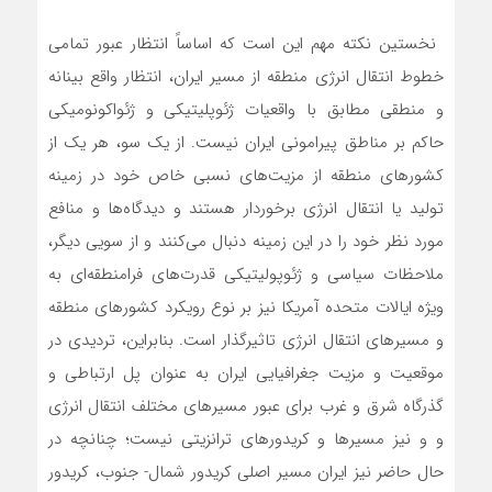
‌‌‌‌ نخستین نکته مهم این است که اساساً انتظار عبور تمامی
خطوط انتقال انرژی منطقه از مسیر ایران، انتظار واقع بینانه
و منطقی مطابق با واقعیات ژئوپلیتیکی و ژئواکونومیکی
حاکم بر مناطق پیرامونی ایران نیست.‌‌‌‌‌‌ از یک سو، هر یک از
کشورهای منطقه از مزیت‌‌های نسبی خاص خود در زمینه
تولید یا انتقال انرژی برخوردار هستند و دیدگاه‌‌ها و منافع
مورد نظر خود را در این زمینه دنبال‌‌ می‌کنند و از سویی دیگر،
ملاحظات سیاسی و ژئوپولیتیکی قدرت‌‌های فرامنطقه‌ای به
ویژه ایالات متحده آمریکا نیز بر نوع رویکرد کشورهای منطقه
و مسیرهای انتقال انرژی تاثیرگذار است. بنابراین، تردیدی در
موقعیت و مزیت جغرافیایی ایران به عنوان پل ارتباطی و
گذرگاه شرق و غرب برای عبور مسیرهای مختلف انتقال انرژی
و و نیز مسیرها و کریدورهای ترانزیتی نیست؛ چنانچه در
حال حاضر نیز ایران مسیر اصلی کریدور شمال- جنوب، کریدور