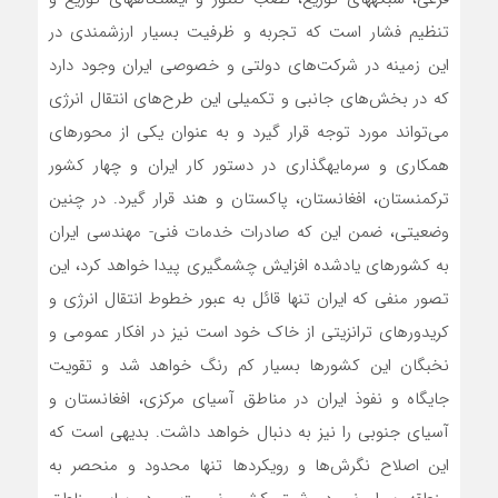
تنظیم فشار است که تجربه و ظرفیت بسیار ارزشمندی در
این زمینه در شرکت‌‌های دولتی و خصوصی ایران وجود دارد
که در بخش­‌‌های جانبی و تکمیلی این طرح‌‌های انتقال انرژی‌‌
می‌­تواند مورد توجه قرار گیرد و به عنوان یکی از محورهای
همکاری و سرمایه­گذاری در دستور کار ایران و چهار کشور
ترکمنستان، افغانستان، پاکستان و هند قرار گیرد. در چنین
وضعیتی، ضمن این ­که صادرات خدمات فنی- مهندسی ایران
به کشورهای یادشده افزایش چشمگیری پیدا خواهد کرد، این
تصور منفی که ایران تنها قائل به عبور خطوط انتقال انرژی و
کریدورهای ترانزیتی از خاک خود است نیز در افکار عمومی و
نخبگان این کشورها بسیار کم رنگ خواهد شد و تقویت
جایگاه و نفوذ ایران در مناطق آسیای مرکزی، افغانستان و
آسیای جنوبی را نیز به دنبال خواهد داشت. بدیهی است که
این اصلاح نگرش‌‌ها و رویکردها تنها محدود و منحصر به