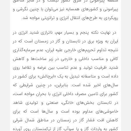
منطقه پیرامونی در شرق کشور نیست و در سایر مناطق
پیرامونی و کشورهای همسایه نیز‌‌ می‌توان با چنین نگرشی و
رویکردی به طرح‌‌های انتقال انرژی و ترانزیتی مواجه شد.
‌‌‌‌ در نهایت نکته پنجم و بسیار مهم، ناترازی شدید انرژی در
ایران به ویژه برق در تابستان و گاز در زمستان است که در
نتیجه تداوم تحریم‌‌های خارجی علیه ایران، عدم سرمایه‌گذاری
کافی و مناسب داخلی و خارجی در زیر ساخت‌‌ها و کاهش
شدید ظرفیت تولید و عدم تناسب بین عرضه و تقاضا روی
داده است و متاسفانه تبدیل به یک «ابرچالش» برای کشور در
سال‌‌های اخیر شده است. بنابراین، در چنین شرایطی که
کشور برای تامین مصرف داخلی انرژی با بحران مواجه است،
در تابستان بخش‌‌های خانگی، صنعتی و تولیدی شاهد
خاموشی‌‌های مداوم بوده است و سال‌‌ها است که برای
کاهش افت فشار گاز در زمستان در مناطق شمال شرقی
کشور به واردات گاز و یا سوآپ گاز از ترکمنستان روی آورده