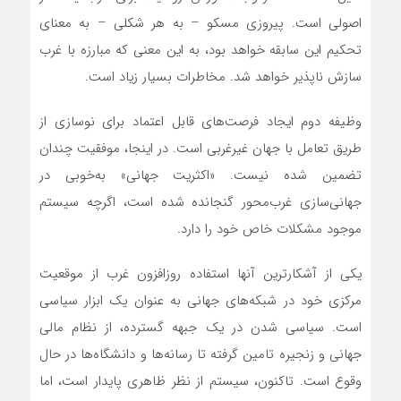
اصولی است. پیروزی مسکو – به هر شکلی – به معنای
تحکیم این سابقه خواهد بود، به این معنی که مبارزه با غرب
سازش ناپذیر خواهد شد. مخاطرات بسیار زیاد است.
وظیفه دوم ایجاد فرصت‌های قابل اعتماد برای نوسازی از
طریق تعامل با جهان غیرغربی است. در اینجا، موفقیت چندان
تضمین شده نیست. «اکثریت جهانی» به‌خوبی در
جهانی‌سازی غرب‌محور گنجانده شده است، اگرچه سیستم
موجود مشکلات خاص خود را دارد.
یکی از آشکارترین آنها استفاده روزافزون غرب از موقعیت
مرکزی خود در شبکه‌های جهانی به عنوان یک ابزار سیاسی
است. سیاسی شدن در یک جبهه گسترده، از نظام مالی
جهانی و زنجیره تامین گرفته تا رسانه‌ها و دانشگاه‌ها در حال
وقوع است. تاکنون، سیستم از نظر ظاهری پایدار است، اما