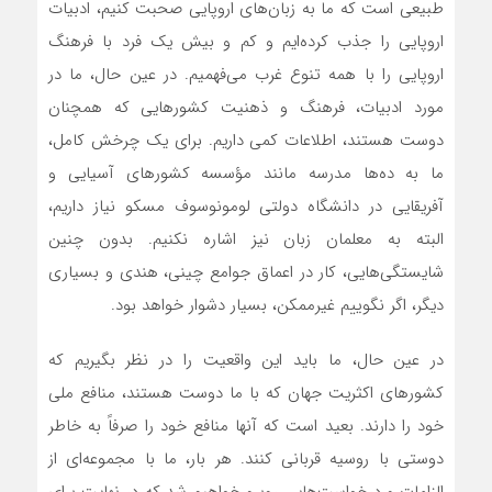
طبیعی است که ما به زبان‌های اروپایی صحبت کنیم، ادبیات
اروپایی را جذب کرده‌ایم و کم و بیش یک فرد با فرهنگ
اروپایی را با همه تنوع غرب‌ می‌فهمیم. در عین حال، ما در
مورد ادبیات، فرهنگ و ذهنیت کشورهایی که همچنان
دوست هستند، اطلاعات کمی داریم. برای یک چرخش کامل،
ما به ده‌ها مدرسه مانند مؤسسه کشورهای آسیایی و
آفریقایی در دانشگاه دولتی لومونوسوف مسکو نیاز داریم،
البته به معلمان زبان نیز اشاره نکنیم. بدون چنین
شایستگی‌هایی، کار در اعماق جوامع چینی، هندی و بسیاری
دیگر، اگر نگوییم غیرممکن، بسیار دشوار خواهد بود.
در عین حال، ما باید این واقعیت را در نظر بگیریم که
کشورهای اکثریت جهان که با ما دوست هستند، منافع ملی
خود را دارند. بعید است که آنها منافع خود را صرفاً به خاطر
دوستی با روسیه قربانی کنند. هر بار، ما با مجموعه‌ای از