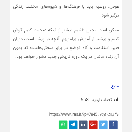
عوض، روسیه باید با فرهنگ‌ها و شیوه‌های مختلف زندگی
درگیر شود.
ممکن است مجبور باشیم بیشتر از اینکه صحبت کنیم گوش
کنیم و بیشتر از آموزش بیاموزیم. آنچه در پیش است، دوران
صبر، استقامت و گاه تواضع در برابر سختی‌هاست که بدون
آن زنده ماندن در یک دوره تاریخی جدید دشوار خواهد بود.
منبع
تعداد بازدید :
658
لینک کوتاه :
https://www.iras.ir/?p=7845