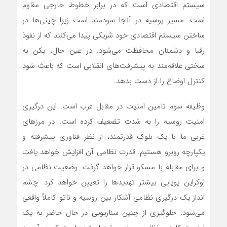
سیستم اقتصادی است که در برابر خطوط خارجی مقاوم
است. مسیر روسیه در آنجا سودمند است زیرا چینی‌ها در
ساختن سیستم اقتصادی خود شریکی پیدا‌ می‌کنند که از نفوذ
رقبا و دشمنان محافظت‌ می‌شود. در عین حال، پکن به
سختی علاقه‌مند به پیشرفت‌های انقلابی است که باعث شود
کنترل اوضاع را از دست بدهد.
وظیفه سوم تامین امنیت در مقابل غرب است. این درگیری
امنیت روسیه را به شدت تضعیف کرده است. در مرزهای
غربی ما با یک بلوک قدرتمند، از نظر فناوری پیشرفته و
یکپارچه روبرو هستیم. قدرت نظامی آن افزایش خواهد یافت
و برای مقابله با مسکو قرار خواهد گرفت. وضعیت نظامی در
اوکراین پویایی بیشتر تهدیدها را تعیین خواهد کرد. چشم
انداز یک درگیری نظامی آشکار بین روسیه و ناتو کاملاً واقعی‌
می‌شود. جلوگیری از چنین سناریویی در حال حاضر به یک