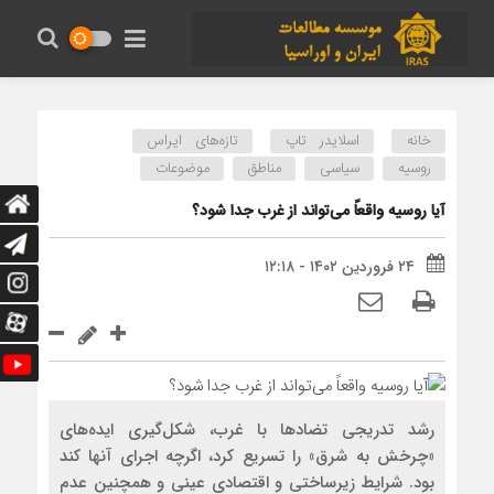
خانه
اسلایدر تاپ
تازه‌های ایراس
روسیه
سیاسی
مناطق
موضوعات
آیا روسیه واقعاً‌ می‌تواند از غرب جدا شود؟
۲۴ فروردین ۱۴۰۲ - ۱۲:۱۸
رشد تدریجی تضادها با غرب، شکل‌گیری ایده‌های
«چرخش به شرق» را تسریع کرد، اگرچه اجرای آنها کند
بود. شرایط زیرساختی و اقتصادی عینی و همچنین عدم