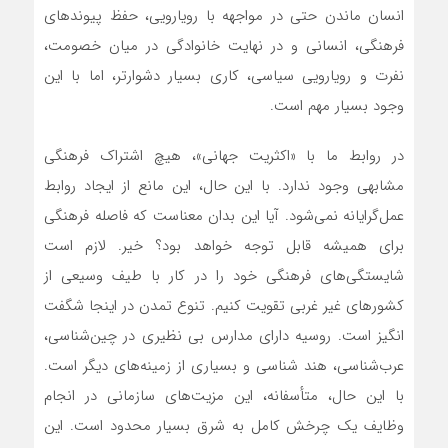
انسان ماندن حتی در مواجهه با رویارویی، حفظ پیوندهای
فرهنگی، انسانی و در نهایت خانوادگی در میان خصومت،
نفرت و رویارویی سیاسی، کاری بسیار دشوارتر، اما با این
وجود بسیار مهم است.
در روابط ما با «اکثریت جهانی»، هیچ اشتراک فرهنگی
مشابهی وجود ندارد. با این حال، این مانع از ایجاد روابط
عمل‌گرایانه نمی‌شود. آیا این بدان معناست که فاصله فرهنگی
برای همیشه قابل توجه خواهد بود؟ خیر. لازم است
شایستگی‌های فرهنگی خود را در کار با طیف وسیعی از
کشورهای غیر غربی تقویت کنیم. تنوع تمدن در اینجا شگفت
انگیز است. روسیه دارای مدارس بی نظیری در چین‌شناسی،
عرب‌شناسی، هند شناسی و بسیاری از زمینه‌های دیگر است.
با این حال، متأسفانه، این مزیت‌های سازمانی در انجام
وظایف یک چرخش کامل به شرق بسیار محدود است. این