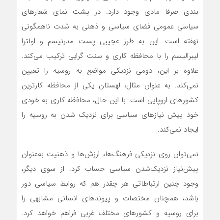
بندی صرفا مادی وجود دارد. در پشت نمای شعارهای
سیاسی عمومی فضای سیاسی و ذهنی به شدت ناهمگونی
نهفته است. این به طرز عجیبی پست مدرنیسم و اولترا
لیبرالیسم را با محافظه کاری و سنت گرایی ترکیب‌ می‌کند.
علاوه بر این، دومی نزدیکی مواضع به روسیه را تعیین
نمی‌کند. به عنوان مثال، لهستان یکی از محافظه کارترین
کشورهای اروپایی است. با این حال، محافظه کاری به خودی
خود پیش نیازهای سیاسی برای نزدیک شدن به روسیه را
ایجاد نمی‌کند.
نمی‌توان روی نزدیکی فرهنگ‌ها، ارزش‌ها و ذهنیت به‌عنوان
پیش‌نیاز نزدیک‌شدن سیاسی حساب کرد. از سوی دیگر،
وجود چنین ارتباطاتی هر چقدر هم که روابط سیاسی دور
باشد، همچنان مختصات و پیوندهای انسانی مشابهی را
برای روسیه و کشورهای مختلف غربی فراهم خواهد کرد.