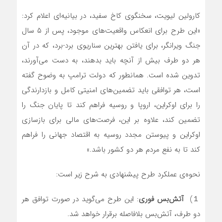
کارولین لیویت، سخنگوی کاخ سفید، در بیانیه‌ای اعلام کرد:
«این طرح برای انعکاس واقعیت‌های موجود، پس از ۵ سال
جنگ ویرانگر، برای یافتن بهترین سناریوی برد-برد، که در آن
هر دو طرف بیش از آنچه باید بدهند، به دست می‌آورند،
تدوین شده است. همانطور که دولت ترامپ به وضوح گفته
است، هر توافقی باید تضمین‌های امنیتی کامل و بازدارندگی
را برای اوکراین، اروپا و روسیه فراهم کند تا پایان جنگ را
تضمین کند، علاوه بر این، فرصت‌های مالی برای بازسازی
اوکراین و پیوستن مجدد روسیه به اقتصاد جهانی را فراهم
کند تا به نفع مردم هر دو کشور باشد.»
نحوه‌ی عملکرد طرح پیشنهادی به شرح زیر است:
１)
آتش‌بس فوری
: این طرح می‌گوید در صورت توافق هر
دو طرف، آتش‌بس بلافاصله برقرار خواهد شد.