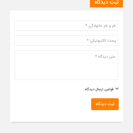
ثبت دیدگاه
قوانین ارسال دیدگاه
ثبت دیدگاه