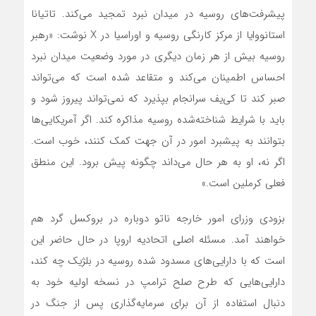
پیشرفت‌های روسیه در میدان نبرد تمجید می‌کند. تاتیانا
استانووایا از مرکز کارنگی روسیه و اوراسیا در X نوشت: «رهبر
روسیه بیش از هر زمان دیگری در مورد وضعیت میدان نبرد
احساس اطمینان می‌کند و متقاعد شده است که می‌تواند
صبر کند تا کی‌یف سرانجام بپذیرد که نمی‌تواند پیروز شود و
باید با شرایط شناخته‌شده روسیه مذاکره کند. اگر آمریکایی‌ها
بتوانند به پیشبرد امور در آن جهت کمک کنند، خوب است.
اگر نه، او به هر حال می‌داند چگونه پیش برود. این منطق
فعلی کرملین است.»
بزودی وزرای امور خارجه ناتو دوباره در بروکسل گرد هم
خواهند آمد. مسئله اصلی اتحادیه اروپا در حال حاضر این
است که با دارایی‌های مسدود شده روسیه در بلژیک چه کند،
دارایی‌هایی که طرح صلح ترامپ در نسخه اولیه خود به
دنبال استفاده از آن برای سرمایه‌گذاری پس از جنگ در