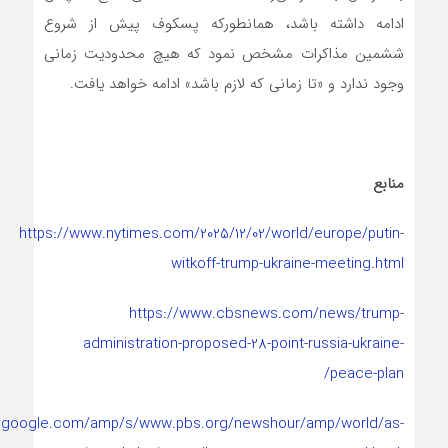
ادامه داشته باشد، همانطورکه پسکوف پیش از شروع
ششمین مذاکرات مشخص نمود که هیچ محدودیت زمانی
وجود ندارد و «تا زمانی که لازم باشد» ادامه خواهد یافت.
منابع
https://www.nytimes.com/2025/12/02/world/europe/putin-
witkoff-trump-ukraine-meeting.html
https://www.cbsnews.com/news/trump-
administration-proposed-28-point-russia-ukraine-
peace-plan/
.google.com/amp/s/www.pbs.org/newshour/amp/world/as-