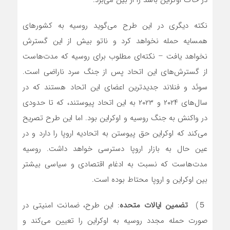
در خاک اوکراین باشد را از بین می‌برد.
نکته دیگری در این طرح می‌گوید روسیه به کشورهای
همسایه حمله نخواهد کرد و ناتو بیش از این گسترش
نخواهد یافت – نکته‌ای مطلوب برای روسیه که مدت‌هاست
از گسترش‌های این اتحاد پس از جنگ سرد ناراضی است.
سوئد و فنلاند جدیدترین اعضای این اتحاد هستند که در
سال‌های ۲۰۲۴ و ۲۰۲۳ به این اتحاد پیوستند، که تا حدودی
در واکنش به جنگ روسیه و اوکراین بود. اما این طرح تصریح
می‌کند که اوکراین حق پیوستن به اتحادیه اروپا را دارد و در
عین حال به بازار اروپا دسترسی خواهد داشت. روسیه
مدت‌هاست که نسبت به ادغام اقتصادی و سیاسی بیشتر
بین اوکراین و اروپا محتاط بوده است.
５)
تضمین ایالات متحده
: این طرح، ضمانت امنیتی در
صورت حمله مجدد روسیه به اوکراین را تعیین می‌کند و