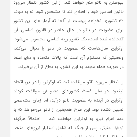
پیوستن به ناتو منع خواهد شد. از این کشور انتظار می‌رود
قانون اساسی خود را اصلاح کند تا مشخص شود که به بلوک
۳۲ کشوری نخواهد پیوست. از آنجا که آرمان‌های این کشور
برای عضویت در ناتو در حال حاضر در قانون اساسی آن
گنجانده شده است، یک تغییر رویه اساسی محسوب می‌شود.
اوکراین سال‌هاست که عضویت در ناتو را دنبال می‌کند،
وضعیتی که مستلزم آن است که ایالات متحده و سایر اعضا
در صورت حمله مجدد به این کشور، به دفاع از آن برخیزند.
و انتظار می‌رود ناتو موافقت کند که اوکراین را در این اتحاد
نپذیرد. در سال ۲۰۰۸، کشورهای عضو آن موافقت کردند
اوکراین در آینده به عضویت ناتو درآید، اما زمان مشخصی
تعیین نشده بود. این طرح همچنین از ناتو می‌خواهد که با
عدم اعزام نیرو به اوکراین موافقت کند – احتمالاً هرگونه
توافق امنیتی پس از جنگ که شامل استقرار نیروهای متحد