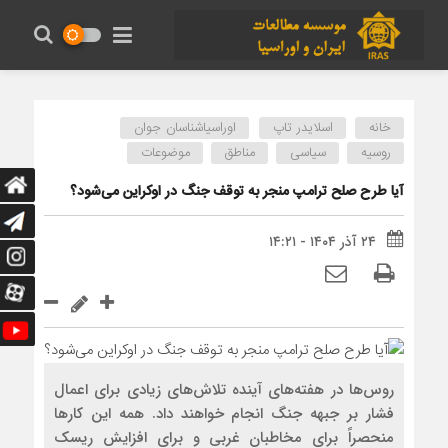
خانه
اسلایدر تاپ
اوراسیاشناسان جوان
روسیه
سیاسی
مناطق
موضوعات
آیا طرح صلح ترامپ منجر به توقف جنگ در اوکراین می‌شود؟
۲۴ آذر ۱۴۰۴ - ۱۴:۲۱
روس‌ها در هفته‌های آینده تلاش‌های زیادی برای اعمال
فشار بر جبهه جنگ انجام خواهند داد. همه این کارها
منحصراً برای مخاطبان غربی و برای افزایش ریسک