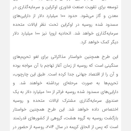
توسعه برای تقویت صنعت فناوری اوکراین و سرمایه‌گذاری در
معدن و گاز می‌شود. حدود ۱۰۰ میلیارد دلار از دارایی‌های
مسدود شده روسیه در اوکراین تحت نظر ایالات متحده
سرمایه‌گذاری خواهد شد. اتحادیه اروپا نیز ۱۰۰ میلیارد دلار
دیگر کمک خواهد کرد.
این طرح همچنین خواستار مذاکراتی برای لغو تحریم‌های
سنگینی است که روسیه از زمان آغاز تهاجم با آن مواجه بوده
و آن را از اقتصاد جهانی جدا کرده است. طبق این چارچوب،
تحریم‌ها به صورت مرحله‌ای برداشته خواهند شد. و
دارایی‌های مسدود شده روسیه فراتر از ۱۰۰ میلیارد دلار به یک
صندوق سرمایه‌گذاری مشترک ایالات متحده و روسیه
اختصاص داده خواهد شد. این طرح همچنین خواستار
بازگشت روسیه به گروه هشت، گروهی از کشورهای قدرتمند
است که پس از الحاق کریمه در سال ۲۰۱۴، روسیه از حضور در