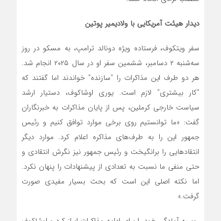
دیدار هیئت آمریکایی با ولادیمیر پوتین
سفر ویتکوف، فرستاده ویژه دونالد ترامپ، به مسکو در روز
سه‌شنبه ۲ دسامبر، ششمین سفر او در سال ۲۰۲۵ انجام شد.
هر دو طرف این مذاکرات را “سازنده” خواندند اما گفتند که
“کار بیشتری” لازم است. یوری اوشاکوف، دستیار ارشد
سیاست خارجی کرملین، پس از پایان مذاکرات به خبرنگاران
گفت: «ما توانستیم روی برخی موارد توافق کنیم و رئیس
جمهور این را به طرف‌های مذاکره اعلام کرد. موارد دیگر
انتقادهایی را برانگیخت و رئیس جمهور نیز نگرش انتقادی و
حتی منفی ما نسبت به تعدادی از پیشنهادات را پنهان نکرد.
اما نکته اصلی این است که بحث بسیار مفیدی صورت
گرفت.»