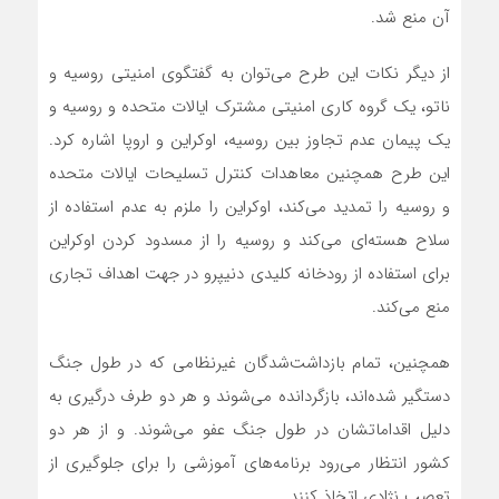
آن منع شد.
از دیگر نکات این طرح می‌توان به گفتگوی امنیتی روسیه و
ناتو، یک گروه کاری امنیتی مشترک ایالات متحده و روسیه و
یک پیمان عدم تجاوز بین روسیه، اوکراین و اروپا اشاره کرد.
این طرح همچنین معاهدات کنترل تسلیحات ایالات متحده
و روسیه را تمدید می‌کند، اوکراین را ملزم به عدم استفاده از
سلاح هسته‌ای می‌کند و روسیه را از مسدود کردن اوکراین
برای استفاده از رودخانه کلیدی دنیپرو در جهت اهداف تجاری
منع می‌کند.
همچنین، تمام بازداشت‌شدگان غیرنظامی که در طول جنگ
دستگیر شده‌اند، بازگردانده می‌شوند و هر دو طرف درگیری به
دلیل اقداماتشان در طول جنگ عفو می‌شوند. و از هر دو
کشور انتظار می‌رود برنامه‌های آموزشی را برای جلوگیری از
تعصب نژادی اتخاذ کنند.