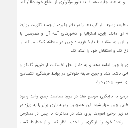
د و به هند اجازه دهد تا به طور مؤثرتری از منافع خود دفاع کند
 طیف وسیعی از گزینه‌ها را در نظر بگیرد، از جمله تقویت روابط
ای مانند ژاپن، استرالیا و کشورهای آسه آن و همچنین با
ن به مقابله با نفوذ فزاینده چین در منطقه کمک می‌کند و
ع کند و استقلال خود را اعلام کند.
 با چین ادامه دهد و به دنبال حل اختلافات از طریق گفتگو و
انی باشد. هند و چین سابقه طولانی در روابط فرهنگی، اقتصادی
ری سود زیادی دارند.
برمی به بازنگری موضع هند در مورد سیاست چین واحد وجود
ی چین مهار شود. این همچنین زمینه بازی برابر را به ویژه در
 زیرا برخی اهرم‌ها برای هند در مذاکرات با چین در دسترس
واحد” خود را بازنگری و تجدید نظر کند و از خطوط گسل