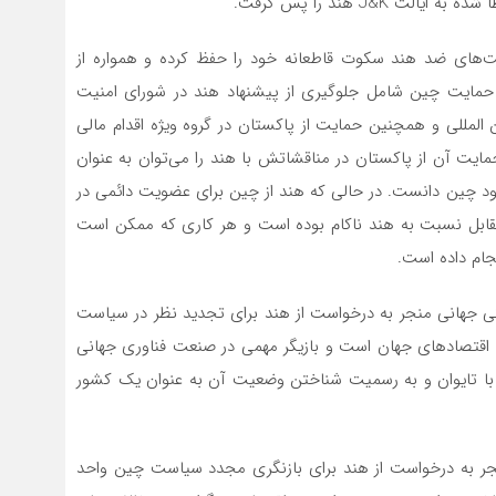
لیت‌های ضد هند سکوت قاطعانه خود را حفظ کرده و همواره از
حمایت چین شامل جلوگیری از پیشنهاد هند در شورای امنیت
 المللی و همچنین حمایت از پاکستان در گروه ویژه اقدام مالی
 حمایت آن از پاکستان در مناقشاتش با هند را می‌توان به عنوان
ع خود چین دانست. در حالی که هند از چین برای عضویت دائمی در
ابل نسبت به هند ناکام بوده است و هر کاری که ممکن است
جام داده است.
کی جهانی منجر به درخواست از هند برای تجدید نظر در سیاست
ن اقتصادهای جهان است و بازیگر مهمی در صنعت فناوری جهانی
ر با تایوان و به رسمیت شناختن وضعیت آن به عنوان یک کشور
ر به درخواست از هند برای بازنگری مجدد سیاست چین واحد