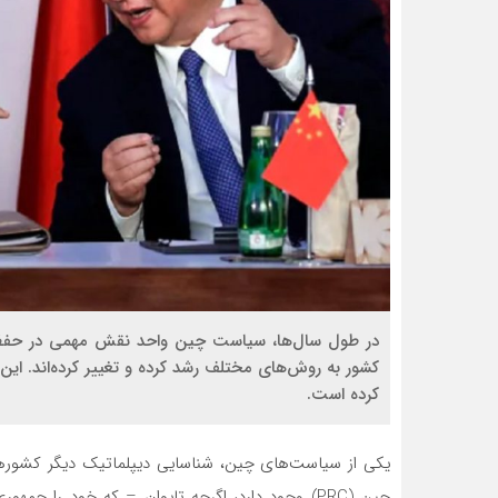
در طول سال‌ها، سیاست چین واحد نقش مهمی در حفظ ثب
کشور به روش‌های مختلف رشد کرده و تغییر کرده‌اند. ا
کرده است.
یکی از سیاست‌های چین، شناسایی دیپلماتیک دیگر کشور