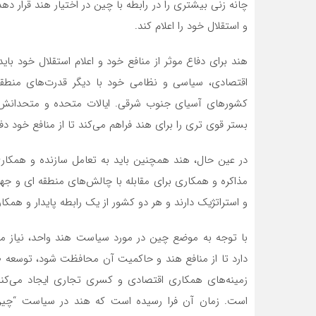
چانه زنی بیشتری را در رابطه با چین در اختیار هند قرار ده
و استقلال خود را اعلام کند.
هند برای دفاع موثر از منافع خود و اعلام استقلال خود باید
اقتصادی، سیاسی و نظامی خود با دیگر قدرت‌های منطقه 
کشورهای آسیای جنوب شرقی. ایالات متحده و متحدانش. ای
بستر قوی تری را برای هند فراهم می‌کند تا از منافع خود دفا
در عین حال، هند همچنین باید به تعامل سازنده و همکاری
مذاکره و همکاری برای مقابله با چالش‌های منطقه ای و جه
و استراتژیک دارند و هر دو کشور از یک رابطه پایدار و همکا
با توجه به موضع چین در مورد سیاست هند واحد، نیاز م
دارد تا از منافع هند و حاکمیت آن محافظت شود، توسعه طلب
زمینه‌های همکاری اقتصادی و کسری تجاری ایجاد می‌کند،
است. زمان آن فرا رسیده است که هند در سیاست “چین 