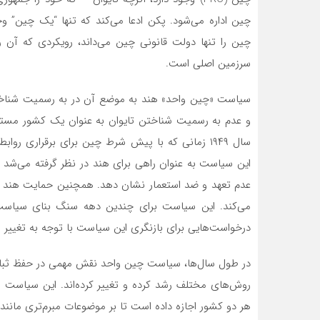
چین اداره می‌شود. پکن ادعا می‌کند که تنها “یک چین” 
چین را تنها دولت قانونی چین می‌داند، رویکردی که آن را
سرزمین اصلی است.
و عدم به رسمیت شناختن تایوان به عنوان یک کشور مستقل
سال ۱۹۴۹ زمانی که با پیش شرط چین برای برقراری ر
این سیاست به عنوان راهی برای هند در نظر گرفته می‌شد 
عدم تعهد و ضد استعمار نشان دهد. همچنین حمایت هند ا
می‌کند. این سیاست برای چندین دهه سنگ بنای سیاست 
درخواست‌هایی برای بازنگری این سیاست با توجه به تغییر 
در طول سال‌ها، سیاست چین واحد نقش مهمی در حفظ ثبات 
روش‌های مختلف رشد کرده و تغییر کرده‌اند. این سیاست 
هر دو کشور اجازه داده است تا بر موضوعات مبرم‌تری مانند 