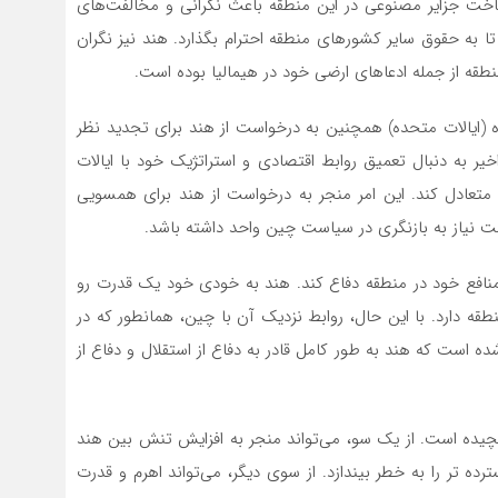
ت جزایر مصنوعی در این منطقه باعث نگرانی و مخالفت‌های
 به حقوق سایر کشورهای منطقه احترام بگذارد. هند نیز نگران
نطقه از جمله ادعاهای ارضی خود در هیمالیا بوده است.
ده (ایالات متحده) همچنین به درخواست از هند برای تجدید نظر
 به دنبال تعمیق روابط اقتصادی و استراتژیک خود با ایالات
ا متعادل کند. این امر منجر به درخواست از هند برای همسویی
 نیاز به بازنگری در سیاست چین واحد داشته باشد.
ز منافع خود در منطقه دفاع کند. هند به خودی خود یک قدرت رو
قه دارد. با این حال، روابط نزدیک آن با چین، همانطور که در
است که هند به طور کامل قادر به دفاع از استقلال و دفاع از
چیده است. از یک سو، می‌تواند منجر به افزایش تنش بین هند
ه تر را به خطر بیندازد. از سوی دیگر، می‌تواند اهرم و قدرت