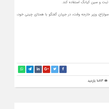
تبت و سین کیانگ استفاده کند.
اراج، وزیر خارجه وقت، در جریان گفتگو با همتای چینی خود،
1083 بازدید