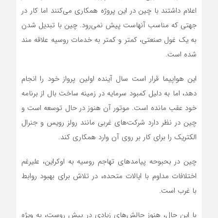
اعلام داشتند با چین در این پروژه همکاری می‌کنند اما کار در
جهتی که مناسب آنهاست پیش نمی‌رود. چین با تبدیل شدن
به یک غول صنعتی، کمتر و کمتر به خدمات روسیه علاقه مند
شده است.
این هواپیما قرار است سال آینده اولین پرواز خود را انجام
دهد، اما به دلیل کمبود سرمایه در زمینه ساخت بال از برنامه
خود عقب مانده است. موتور آن هنوز در حال توسعه است و
چین در نظر دارد شرکت‌های غربی مانند رولز رویس و جنرال
الکتریک را برای کار بر روی آن وارد همکاری کند.
چین در بحبوحه پیامدهای تهاجم روسیه به اوکراین، علیرغم
اختلافات مداوم با ایالات متحده، در تلاش برای بهبود روابط
با غرب است.
با این حال، هنوز چالش‌های زیادی در پیش روست، به ویژه