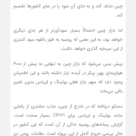
چین حذف کند و به جای آن سود را در سایر کشورها تقسیم
کند.
اما بازار چین احتمالاً بسیار سودآورتر از هر جای دیگری
خواهد بود، به این معنی که روسیه به طور بالقوه سود کمتری
از این سرمایه گذاری خواهد داشت.
پیش بینی می‌شود که بازار چین به تنهایی به بیش از ۳۰۰۰
هواپیمای پهن پیکر در آینده نیاز داشته باشد و این اطمینان
وجود دارد که سهم بازار فعلی بوئینگ و ایرباس بدون تغییر
باقی می‌ماند.
مسکو دریافته که در خارج از چین، جذب مشتری از رقبایی
مانند بوئینگ و ایرباس برای CR929 بسیار سخت است.
گزارش رسانه‌های روسیه حاکی از آن است که این کشور در
حال بررسی خروج کامل از این پروژه است. مقامات روس نیز