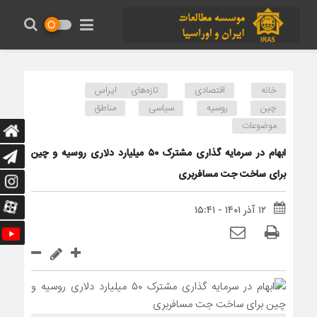
خانه
اقتصادی
تازه‌های ایراس
چین
روسیه
سیاسی
مناطق
موضوعات
ابهام در سرمایه گذاری مشترک ۵۰ میلیارد دلاری روسیه و چین
برای ساخت جت مسافربری
۱۲ آذر ۱۴۰۱ - ۱۵:۴۱