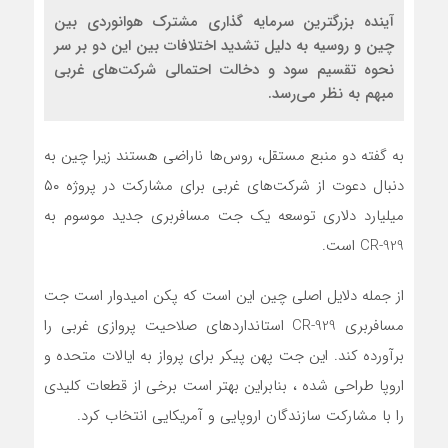
آینده بزرگترین سرمایه گذاری مشترک هوانوردی بین
چین و روسیه به دلیل تشدید اختلافات بین این دو بر سر
نحوه تقسیم سود و دخالت احتمالی شرکت‌های غربی
مبهم به نظر می‌رسد.
به گفته دو منبع مستقل، روس‌ها ناراضی هستند زیرا چین به
دنبال دعوت از شرکت‌های غربی برای مشارکت در پروژه ۵۰
میلیارد دلاری توسعه یک جت مسافربری جدید موسوم به
CR-929 است.
از جمله دلایل اصلی چین این است که پکن امیدوار است جت
مسافربری CR-929 استانداردهای صلاحیت پروازی غربی را
برآورده کند. این جت پهن پیکر برای پرواز به ایالات متحده و
اروپا طراحی شده ، بنابراین بهتر است برخی از قطعات کلیدی
را با مشارکت سازندگان اروپایی و آمریکایی انتخاب کرد.