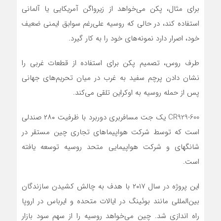
برای مثال، پکن می‌خواهد از زیرواگن آمریکایی یا آلمانی
استفاده کند، در حالی که روسیه علی‌رغم سوابق ایمنی ضعیف
خود، اصرار دارد نمونه‌های خود را به کار گیرد.
طرف روس، تصمیم پکن برای استفاده از قطعات غربی را
نشان دادن پرچم سفید به غرب در میان تحریم‌های جهانی
پس از حمله روسیه به اوکراین تلقی می‌کند.
CR929-600 یک جت مسافربری دوربرد با ظرفیت ۲۸۰ صندلی
است که توسط شرکت هواپیماهای تجاری چین مستقر در
شانگهای و شرکت هواپیمایی متحد روسیه توسعه یافته
است.
این پروژه در سال ۲۰۱۷ با هدف به چالش کشیدن سازندگان
بین‌المللی مانند بوئینگ در ایالات متحده و ایرباس در اروپا
راه اندازی شد. چین می‌خواهد روسیه را از سهم سود بازار