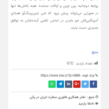
روابط دوجانبه بین چین و ایالات متحده. همه تلاش‌ها تنها
در صورتی می‌تواند پیش برود که شی جین‌پینگ]و همتای
آمریکایی‌اش جو بایدن در تماس تلفنی آینده‌شان به توافق
جدیدی دست یابند.
منبع
تعداد بازدید :
970
لینک کوتاه :
https://www.iras.ir/?p=6886
منبع : دفتر همکاری فناوری سفارت ایران در پکن
1508 بازدید