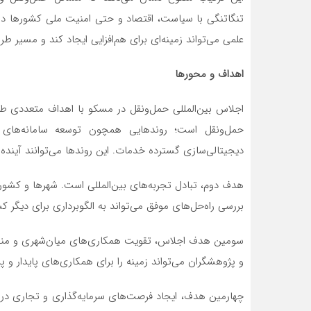
تنگاتنگی با سیاست، اقتصاد و حتی امنیت ملی کشورها د
علمی می‌تواند زمینه‌ای برای هم‌افزایی ایجاد کند و مسیر ط
اهداف و محورها
اجلاس بین‌المللی حمل‌ونقل در مسکو با اهداف متعددی 
حمل‌ونقل است؛ روندهایی همچون توسعه سامانه‌های
دیجیتالی‌سازی گسترده خدمات. این روندها می‌توانند آینده 
هدف دوم، تبادل تجربه‌های بین‌المللی است. شهرها و کشو
بررسی راه‌حل‌های موفق می‌تواند به الگوبرداری برای دیگر 
سومین هدف اجلاس، تقویت همکاری‌های میان‌شهری و منطقه‌
و پژوهشگران می‌تواند زمینه را برای همکاری‌های پایدار و پ
چهارمین هدف، ایجاد فرصت‌های سرمایه‌گذاری و تجاری در