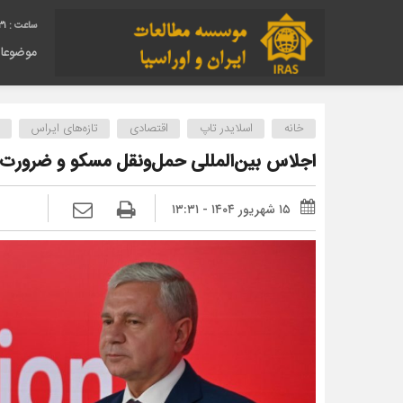
32
موضوعا
خانه
اسلایدر تاپ
اقتصادی
تازه‌های ایراس
اجلاس بین‌المللی حمل‌ونقل مسکو و ضرورت‌ها
۱۵ شهریور ۱۴۰۴ - ۱۳:۳۱