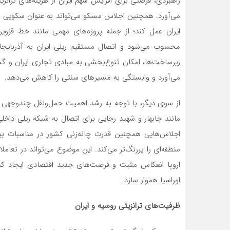
راهبردی، فرصتی برای افزایش سهم ایران از هزینه‌های ترانز
می‌آورد. همچنین اجلاس مسکو می‌تواند به عنوان سکویی بر
ایران عمل کند؛ از جمله پروژه‌های مهمی مانند خط ق
محسوب می‌شود و اتصال مستقیم ریلی ایران به آذربایجان
زیرساخت‌ها، امکان تنوع‌بخشی به مبادی تجاری ایران و گست
می‌آورد و وابستگی به مسیرهای سنتی را کاهش می‌دهد.
از سوی دیگر، با توجه به رشد اهمیت حمل‌ونقل چندوجهی (در
مانند چابهار و شهید رجایی برای اتصال به شبکه ریلی داخل
اجلاس‌هایی همچنین قدرت چانه‌زنی کشور در مناسبات بین‌ا
منطقه‌ای را پررنگ‌تر می‌کند. این موضوع می‌تواند در تعام
اروپا انعکاس مثبت و فرصت‌های جدید اقتصادی ایجاد کند
اوراسیا هموار سازد.
ظرفیت‌های ترانزیتی روسیه و ایران