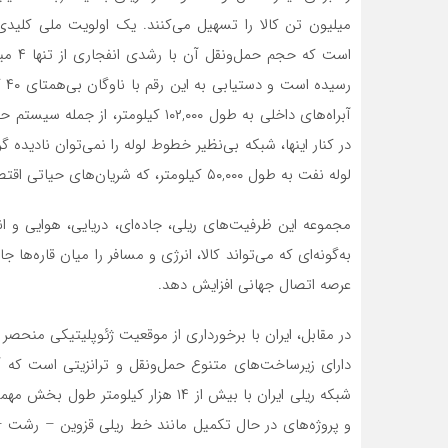
میلیون تن کالا را تسهیل می‌کنند. یک اولویت ملی کلید
رس
لوله نفت به طول ۵۰,۰۰۰ کیلومتر، که شریان‌های حیاتی اقتصاد متکی به انرژی روسیه محسوب می‌شوند.
مجموعه این ظرفیت‌های ریلی، جاده‌ای، دریایی، هوایی و ان
به‌گونه‌ای که می‌تواند کالا، انرژی و مسافر را میان قاره‌ها
عرصه اتصال جهانی افزایش دهد.
در مقابل، ایران با برخورداری از موقعیت ژئوپلیتیکی منحصر 
دارای زیرساخت‌های متنوع حمل‌ونقل و ترانزیتی است که آن 
شبکه ریلی ایران با بیش از ۱۴ هزار کی
و پروژه‌های در حال تکمیل مانند خط ریلی قزوین – رشت – 