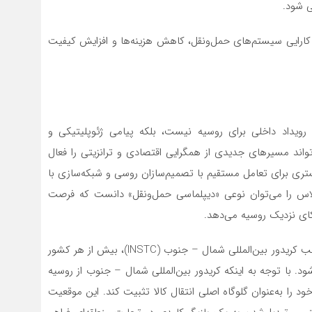
ی شود.
کارایی سیستم‌های حمل‌ونقل، کاهش هزینه‌ها و افزایش کیفیت
 رویداد داخلی برای روسیه نیست، بلکه پیامی ژئوپلیتیکی و
واند مسیرهای جدیدی از همگرایی اقتصادی و ترانزیتی را فعال
ستری برای تعامل مستقیم با تصمیم‌سازان روسی و شبکه‌سازی با
 اجلاس را می‌توان نوعی «دیپلماسی حمل‌ونقل» دانست که فرصت
کای نزدیک روسیه می‌دهد.
ایران، به‌دلیل موقعیت جغرافیایی منحصر‌به‌فرد و حضور در قلب کریدور بین‌المللی شمال – جنوب (INSTC)، بیش از هر کشور
شود. با توجه به اینکه کریدور بین‌المللی شمال – جنوب از روسیه
ود را به‌عنوان گلوگاه اصلی انتقال کالا تثبیت کند. این موقعیت