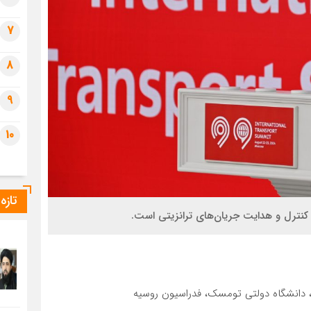
7
8
9
10
تازه
 کنترل و هدایت جریان‌های ترانزیتی است.
ل، دانشگاه دولتی تومسک، فدراسیون روسیه