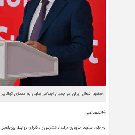
حضور فعال ایران در چنین اجلاس‌هایی به معنای توانایی
#اختصاصی
به قلم: سعید خاوری نژاد، دانشجوی دکترای روابط بین‌المل