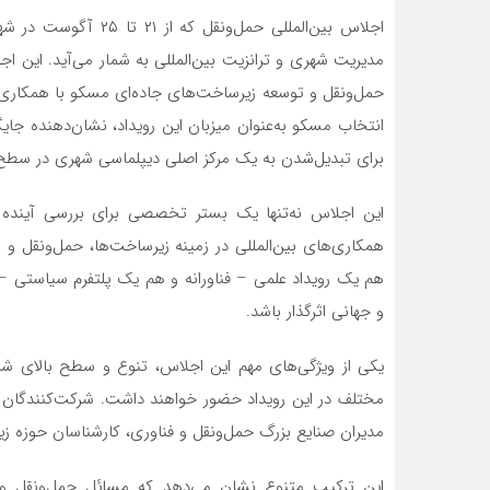
اجلاس بین‌المللی حمل‌
مدیریت شهری و ترانزیت بین‌المللی به شمار می‌آید. این اج
انتخاب مسکو به‌عنوان میزبان این رویداد، نشان‌دهنده جا
برای تبدیل‌شدن به یک مرکز اصلی دیپلماسی شهری در سطح 
این اجلاس نه‌تنها یک بستر تخصصی برای بررسی آینده ج
همکاری‌های بین‌المللی در زمینه زیرساخت‌ها، حمل‌ونقل و 
هم یک رویداد علمی – فناورانه و هم یک پلتفرم سیاستی 
و جهانی اثرگذار باشد.
مختلف در این رویداد حضور خواهند داشت. شرکت‌کنندگان ش
مدیران صنایع بزرگ حمل‌ونقل و فناوری، کارشناسان حوزه 
این ترکیب متنوع نشان می‌دهد که مسائل حمل‌ونقل و تر