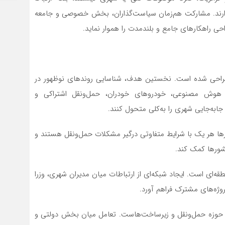
ارند. مشارکت هم‌زمان سیاست‌گذاران، بخش خصوصی و جامعه
راحی راهکارهای جامع و بلندمدت را هموار نماید.
طراحی شده است. نخستین هدف، شناسایی روندهای نوظهور در
 هوش مصنوعی، خودروهای خودران، حمل‌ونقل اشتراکی و
جابه‌جایی شهری را به‌کلی متحول کنند.
رها هر یک با شرایط متفاوتی درگیر مشکلات حمل‌ونقل هستند و
کشورها کمک کند.
ای است. ایجاد شبکه‌ای از ارتباطات میان مدیران شهری، وزرا
روژه‌های مشترک فراهم آورد.
 حوزه حمل‌ونقل و زیرساخت‌هاست. تعامل میان بخش دولتی و