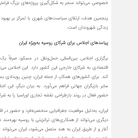
خصوصی می‌تواند منجر به شکل‌گیری پروژه‌های بزرگ فرامل
پنجمین هدف، ارتقای سیاست‌های شهری با تمرکز بر بهبود 
زندگی شهروندان است.
پیامدهای اجلاس برای شرکای روسیه به‌ویژه ایران
برگزاری اجلاس بین‌المللی حمل‌ونقل در مسکو، صرفاً یک
اقتصادی به شرکای خارجی این کشور دارد. این اجلاس می‌ت
کند. برای کشورهای همکار، از جمله ایران، چنین رویدادی ب
سایر بازیگران جهانی فراهم می‌آورد. به بیان دیگر، این
حضور فعال در روند بازطراحی نقشه تجاری اوراسیا را به شر
دیگری می‌تواند از همکاری‌های ترانزیتی با روسیه بهره‌مند 
آغاز و از طریق ایران به هند متصل می‌شود، ایران می‌تواند خ