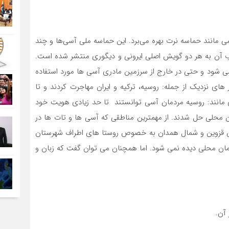
می مانند حماسه نرت بهره می‌برد. این حماسه ملی آسی‌ها و چند
 آن به هر دو گویش اصلی ایرونی و دیگوری منتشر شده است.
 شود و حتی در خارج از سرزمین مادری آسی ها مورد استفاده
های نزدیک از جمله: روسیه، ترکیه و ایران مهاجرت کردند و تا
مانند: روسیه مردمان آسی توانستند تا حد زیادی هویت خود
دمان محلی حل شدند. از مهمترین مناطقی که آسی ها و تات ها در
تان قزوین و شمال همدان به خصوص روستا های اطراف شهرستان
دمان محلی دیده نمی شود. اما همچنان می توان گفت که زبان و
 آن.