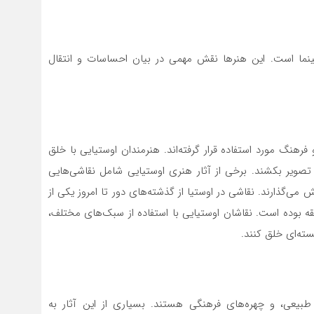
نما است. این هنرها نقش مهمی در بیان احساسات و انتقال
 فرهنگ مورد استفاده قرار گرفته‌اند. هنرمندان اوستیایی با خلق
ه تصویر بکشند. برخی از آثار هنری اوستیایی شامل نقاشی‌هایی
می‌گذارند. نقاشی در اوستیا از گذشته‌های دور تا امروز یکی از
قه بوده است. نقاشان اوستیایی با استفاده از سبک‌های مختلف،
سته‌ای خلق کنند.
طبیعی، و چهره‌های فرهنگی هستند. بسیاری از این آثار به