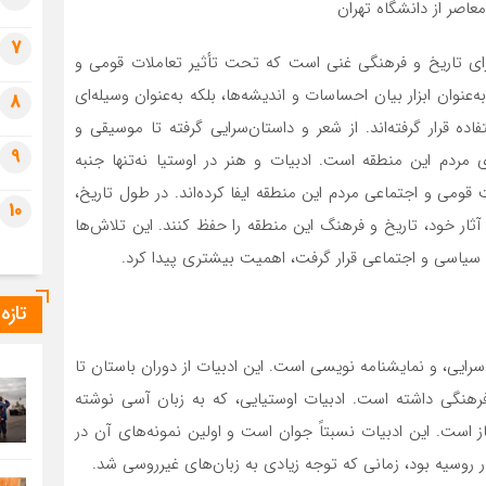
اصر از دانشگاه تهران
7
دارای تاریخ و فرهنگی غنی است که تحت تأثیر تعاملات قومی و
ه‌عنوان ابزار بیان احساسات و اندیشه‌ها، بلکه به‌عنوان وسیله‌ای
8
ه قرار گرفته‌اند. از شعر و داستان‌سرایی گرفته تا موسیقی و
9
ی مردم این منطقه است. ادبیات و هنر در اوستیا نه‌تنها جنبه
ومی و اجتماعی مردم این منطقه ایفا کرده‌اند. در طول تاریخ،
10
آثار خود، تاریخ و فرهنگ این منطقه را حفظ کنند. این تلاش‌ها
ت سیاسی و اجتماعی قرار گرفت، اهمیت بیشتری پیدا کرد.
تازه
رایی، و نمایشنامه‌ نویسی است. این ادبیات از دوران باستان تا
هنگی داشته است. ادبیات اوستیایی، که به زبان آسی نوشته
از است. این ادبیات نسبتاً جوان است و اولین نمونه‌های آن در