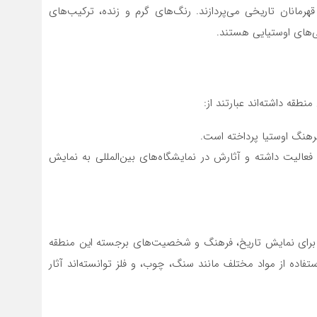
هرمانان تاریخی می‌پردازند. رنگ‌های گرم و زنده، ترکیب‌های
شی‌های اوستیایی هستند.
نطقه داشته‌اند عبارتند از:
رهنگ اوستیا پرداخته است.
فعالیت داشته و آثارش در نمایشگاه‌های بین‌المللی به نمایش
 برای نمایش تاریخ، فرهنگ و شخصیت‌های برجسته این منطقه
تفاده از مواد مختلف مانند سنگ، چوب، و فلز توانسته‌اند آثار