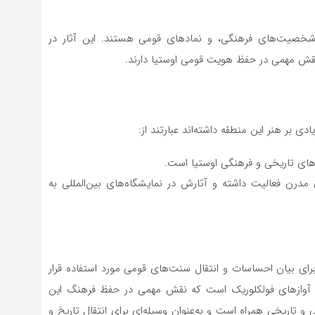
خصیت‌های فرهنگی، و نمادهای قومی هستند. این آثار در
و نقش مهمی در حفظ هویت قومی اوستیا دارند.
ی بر هنر این منطقه داشته‌اند عبارتند از:
های تاریخی و فرهنگی اوستیا است.
مدرن فعالیت داشته و آثارش در نمایشگاه‌های بین‌المللی به
رای بیان احساسات و انتقال سنت‌های قومی مورد استفاده قرار
 آوازهای فولکلوریک است که نقش مهمی در حفظ فرهنگ این
و تاریخی همراه است و به‌عنوان وسیله‌ای برای انتقال تاریخ و