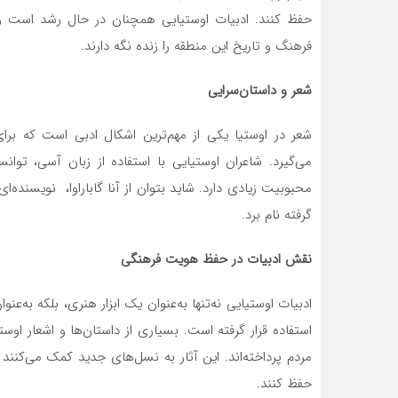
حفظ کنند. ادبیات اوستیایی همچنان در حال رشد است و ن
فرهنگ و تاریخ این منطقه را زنده نگه دارند.
شعر و داستان‌سرایی
شعر در اوستیا یکی از مهم‌ترین اشکال ادبی است که برا
می‌گیرد. شاعران اوستیایی با استفاده از زبان آسی، توان
محبوبیت زیادی دارد. شاید بتوان از آنا گاباراوا، نویسنده‌
گرفته‌ نام برد.
نقش ادبیات در حفظ هویت فرهنگی
ادبیات اوستیایی نه‌تنها به‌عنوان یک ابزار هنری، بلکه به‌
استفاده قرار گرفته است. بسیاری از داستان‌ها و اشعار اوس
مردم پرداخته‌اند. این آثار به نسل‌های جدید کمک می‌کنند 
حفظ کنند.