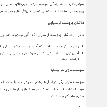
موضوعاتی مانند زندگی روزمره مردم، آیین‌های سنتی، و ق
پیچیده، و استفاده از نمادهای قومی از ویژگی‌های بارز نقا
نقاشان برجسته اوستیایی
برخی از نقاشان برجسته اوستیایی که تأثیر زیادی بر هنر این م
ولادیمیر کوزایف – نقاشی که آثارش به نمایش تاریخ و ف
آنا بیتزاروا – هنرمندی که در سبک‌های مدرن و سنتی 
درآمده است.
مجسمه‌سازی در اوستیا
مجسمه‌سازی یکی دیگر از هنرهای مهم در اوستیا است که
مورد استفاده قرار گرفته است. مجسمه‌سازان اوستیایی با اس
هنری ماندگاری خلق کنند.