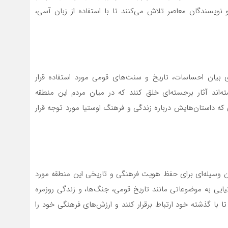
ویسندگان معاصر تلاش می‌کنند تا با استفاده از زبان آسی،
ی بیان احساسات، تاریخ و سنت‌های قومی مورد استفاده قرار
سته‌اند آثار برجسته‌ای خلق کنند که در میان مردم این منطقه
ای که داستان‌هایش درباره زندگی و فرهنگ اوستیا مورد توجه قرار
عنوان وسیله‌ای برای حفظ هویت فرهنگی و تاریخی این منطقه مورد
تیایی به موضوعاتی مانند تاریخ قومی، جنگ‌ها، و زندگی روزمره
تا با گذشته خود ارتباط برقرار کنند و ارزش‌های فرهنگی خود را