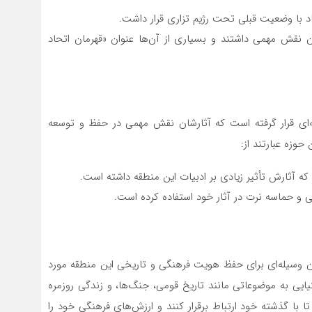
 با وضعیت قبلی تحت رژیم تزاری قرار داشت.
نقش مهمی داشتند و بسیاری از آن‌ها عنوان «قهرمان اتحاد
‌ای قرار گرفته است که آثارشان نقش مهمی در حفظ و توسعه
حوزه عبارتند از:
ه آثارش تأثیر زیادی بر ادبیات این منطقه داشته است.
ی و حماسه نرت در آثار خود استفاده کرده است.
عنوان وسیله‌ای برای حفظ هویت فرهنگی و تاریخی این منطقه مورد
تیایی به موضوعاتی مانند تاریخ قومی، جنگ‌ها، و زندگی روزمره
تا با گذشته خود ارتباط برقرار کنند و ارزش‌های فرهنگی خود را