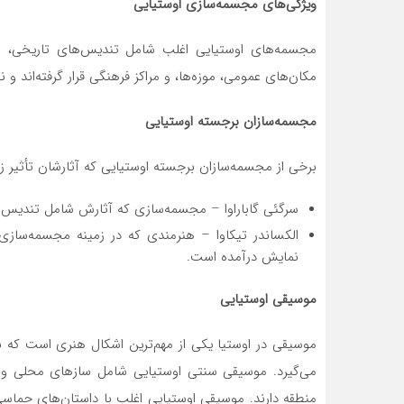
ویژگی‌های مجسمه‌سازی اوستیایی
مجسمه‌های اوستیایی اغلب شامل تندیس‌های تاریخی، ش
مکان‌های عمومی، موزه‌ها، و مراکز فرهنگی قرار گرفته‌اند 
مجسمه‌سازان برجسته اوستیایی
برخی از مجسمه‌سازان برجسته اوستیایی که آثارشان تأثیر زیاد
سرگئی گاباراوا – مجسمه‌سازی که آثارش شامل تندیس‌
الکساندر تیکاوا – هنرمندی که در زمینه مجسمه‌سازی 
نمایش درآمده است.
موسیقی اوستیایی
موسیقی در اوستیا یکی از مهم‌ترین اشکال هنری است که ب
می‌گیرد. موسیقی سنتی اوستیایی شامل سازهای محلی و
منطقه دارند. موسیقی اوستیایی اغلب با داستان‌های حماسی 