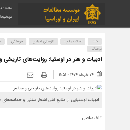
11
موضوعا
خانه
اسلایدر تاپ
تازه‌های ایراس
فرهنگی
ق
فرهنگ
ادبیات و هنر در اوستیا: روایت‌های تاریخی و
۰۴ خرداد ۱۴۰۴ - ۱۱:۵۱
ادبیات اوستیایی از منابع غنی اشعار سنتی و حماسه‌های 
#اختصاصی