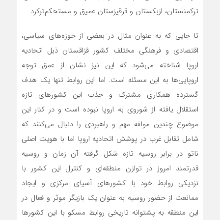
ترکمنستان، ازبکستان و قرقیزستان عمیق و مستحکم‌ترکرد.
تا جایی که به عنوان مثال در بعضی از حوزه‌های سیاسی،
اقتصادی و فرهنگی مختلف کشور قزاقستان ذبل اتحادیه
اروپا شناخته می‌شود که این نیز نشان از عمق توجه
اروپایی‌ها به این مسئله است. اما این روابط تنها یک هدف
گسترده همکاری مشترک و جذب این کشورهای تازه
استقلال یافته از شوروی به اروپا نبوده است و در کنار این
موضوع چندین مولفه مهم و راهبردی را دنبال می‌کنند که
شامل تقابل غرب در پوشش اتحادیه اروپا اما با هویت اصلی
ناتو در برابر روسیه تازه شکل گرفته آن زمان و روسیه
قدرتمند امروز در توازن منطقه‌ای و کنترل این کشور با
نزدیکی روابط خود با کشورهای آسیای مرکزی و ایجاد
ممانعت از حضور روسیه به عنوان یک بازیگر موثر و فعال در
این منطقه به پشتوانه تاریخی روابط مسکو با این کشورها