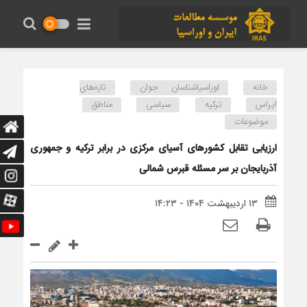
خانه
اوراسیاشناسان جوان
تازه‌های
ایراس
ترکیه
سیاسی
مناطق
موضوعات
ارزیابی تقابل کشورهای آسیای مرکزی در برابر ترکیه و جمهوری
آذربایجان بر سر مسئله قبرس شمالی
۱۳ اردیبهشت ۱۴۰۴ - ۱۴:۲۳