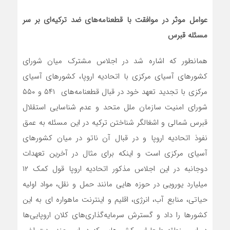
عوامل موثر در موافقت با قطعنامه‌های ضد ترکیه‌ای بر سر
مسئله قبرس
همانطور که اشاره شد در اجلاس مشترک میان شورای
کشورهای آسیای مرکزی با اتحادیه اروپا، کشورهای آسیای
مرکزی با تجدید تعهد خود در قبال قطعنامه‌های ۵۴۱ و ۵۵۰
شورای امنیت سازمان ملل متحد و عدم شناسایی استقلال
قبرس شمالی و اشغالگر شناختن ترکیه در این مسئله به عمق
نفوذ اتحادیه اروپا و در قبال آن ناتو در میان کشورهای
آسیای مرکزی است و اینکه برای مثال در آخرین تعهدات
دوجانبه در این اجلاس مذکور اتحادیه اروپا قول کمک ۱۲
میلیارد یورویی در حوزه هایی مانند حمل و نقل، مواد اولیه
حیاتی، منابع آب، انرژی، اقلیم و اینترنت ماهواره ای به این
کشورها را داد و گسترش سرمایه‌گذاری‌های کلان اروپایی‌ها