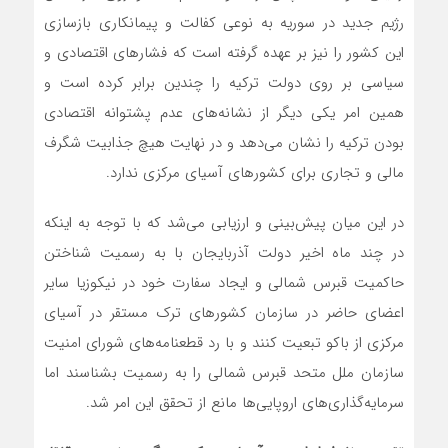
رژیم جدید در سوریه به نوعی کفالت و پیمانکاری بازسازی
این کشور را نیز بر عهده گرفته است که فشارهای اقتصادی و
سیاسی بر روی دولت ترکیه را چندین برابر کرده است و
همین امر یکی دیگر از نشانه‌های عدم پشتوانه اقتصادی
بودن ترکیه را نشان می‌دهد و در نهایت هیچ جذابیت شگرف
مالی و تجاری برای کشورهای آسیای مرکزی ندارد.
در این میان پیش‌بینی و ارزیابی می‌شد که با توجه به اینکه
در چند ماه اخیر دولت آذربایجان با به رسمیت شناختن
حاکمیت قبرس شمالی و ایجاد سفارت خود در نیکوزیا سایر
اعضای حاضر در سازمان کشورهای ترک مستقر در آسیای
مرکزی از باکو تبعیت کنند و با رد قطعنامه‌های شورای امنیت
سازمان ملل متحد قبرس شمالی را به رسمیت بشناسند اما
سرمایه‌گذاری‌های اروپایی‌ها مانع از تحقق این امر شد.