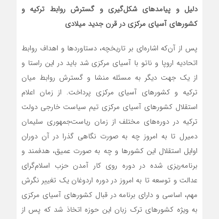
دلیل و پیامدهای شکل‌گیری و گسترش روابط ترکیه و
کشورهای آسیای مرکزی در قرن جدید میلادی
پس از آن‌که اشاره‌ای بر تاریخچه، دستاوردها و اهداف روابط
اتحادیه اروپا و ناتو با آسیای مرکزی شد باید در این راستا و
از یک جهت دیگر به مسئله منشا و گسترش روابط میان
ترکیه و کشورهای آسیای مرکزی پرداخت. از زمان اعلام
استقلال کشورهای آسیای مرکزی تیم سیاست خارجی دولت
ترکیه در دوره‌های مختلف از زمان ریاست‌جمهوری سلیمان
دمیرل تا به امروز چه به صورت نگاهی گذرا در آن دوران
اوایل استقلال این کشورها و چه به صورت عمیق، هدفمند و
برنامه‌ریزی شده در دوره روی کار آمدن حزب اسلام‌گرای
عدالت و توسعه تا به امروز در دوره اردوغان یک تغییر نگرش
مهم، اساسی و دارای برنامه در قبال کشورهای آسیای مرکزی
به ویژه کشورهای ترک زبان این حوزه اتخاذ شد که پس از