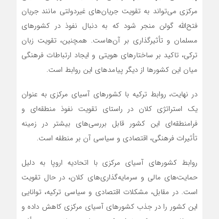
مرکزی می‌تواند به تقویت جریان‌های غیردولتی مانند جریان
فتح‌الله گولن منجر شود که به دنبال نفوذ در کشورهای
مسلمان و تأثیرگذاری بر آن‌هاست. همچنین، تقویت زبان
ترکی، تاکید بر ساختارهای هویتی و ایجاد ارتباطات فرهنگی
میان این کشورها از دیگر پیامدهای این روابط است.
در نهایت، روابط ترکیه با کشورهای آسیای مرکزی به عنوان
یک استراتژی کلان در راستای تقویت نفوذ منطقه‌ای و
فرامنطقه‌ای این کشور قابل بررسی‌های بیشتر در زمینه
تأثیرات فرهنگی، اقتصادی و سیاسی آن بر منطقه است.
روابط کشورهای آسیای مرکزی با اتحادیه اروپا به دلیل
حمایت‌های مالی و سرمایه‌گذاری‌های کلان، در حال تقویت
است. در مقابل، مشکلات اقتصادی و سیاسی ترکیه، توانایی
این کشور را در جذب کشورهای آسیای مرکزی کاهش داده و