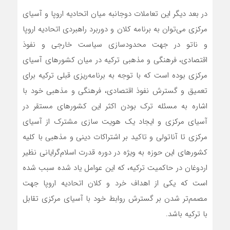
در بعد دیگر این تعاملات دوجانبه میان اتحادیه اروپا و آسیای
مرکزی می‌توان به برنامه کلان و دوربرد راهبردی اتحادیه اروپا
و ناتو در جهت محدودسازی سیاست خارجی و نفوذ
اقتصادی، فرهنگی و مذهبی ترکیه در میان کشورهای آسیای
مرکزی بوده است که با توجه به برنامه‌ریزی قبلی ترکیه برای
تعمیق و گسترش نفوذ اقتصادی، فرهنگی و مذهبی خود با
اشاره به مسئله ترک بودن اکثر این کشورهای مستقر در
آسیای مرکزی و ایجاد یک هویت‌ سازی مشترک از آسیای
مرکزی تا آناتولی و تاکید بر اشتراکات دینی و مذهبی با کلیه
کشورهای این حوزه به ویژه در دوره قدرت اسلام‌گرایانی نظیر
اردوغان در حاکمیت ترکیه، که این عوامل یاد شده سبب شده
است که یکی از اهداف خرد و کلان اتحادیه اروپا جهت
مصمم‌تر شدن بر گسترش روابط خود با آسیای مرکزی تقابل
با ترکیه باشد.