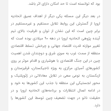
بود که توانسته است تا حد امکان دارای اثر باشد.
در بعد دیگر این مسئله یکی دیگر از اهداف عمیق اتحادیه
اروپا از گسترش این روابط تقابل مستقیم و غیرمستقیم در
برابر چین است که این نشان از توان و ظرفیت بالای تیم
آینده پژوهی اتحادیه اروپا در دهه ۹۰ میلادی بوده است که
تغییر موازنه قدرت اقتصاد جهانی و چرخش تسلط اقتصادی
منطقه از سمت غرب به سوی شرق و دوچندان شدن اهمیت
چین در این جنگ اقتصادی با هوشیاری و اقدام موثر بر روی
کشورهای آسیای مرکزی به ویژه تاجیکستان، قرقیزستان و
ازبکستان به نوعی سعی در تقابل معادلاتی در ژئوپلتیک و
محور لجستیکی این منطقه با جذب این کشورها به خود و
در ادامه اعمال انتظارات و برنامه‌های اتحادیه اروپا و در
حقیقت ناتو در جهت تضعیف چین توسط این کشورها را
دارد.