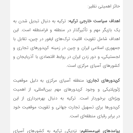
حائز اهمیتی نظیر:
اهداف سیاست خارجی ترکیه:
ترکیه به دنبال تبدیل شدن به
یک بازیگر مهم و تأثیرگذار در منطقه و فرامنطقه است. این
اهداف شامل تقویت اقلیت ترک‌های ایغور در چین، تقابل با
جمهوری اسلامی ایران و چین در زمینه کریدورهای تجاری و
لجستیکی، و دور زدن ایران در روابط اقتصادی با آذربایجان و
کشورهای آسیای مرکزی است.
کریدورهای تجاری:
منطقه آسیای مرکزی به دلیل موقعیت
ژئوپلتیکی و وجود کریدورهای مهم بین‌المللی، از اهمیت
ویژه‌ای برخوردار است. ترکیه به دنبال بهره‌برداری از این
کریدورها برای تسهیل تجارت جهانی و تقویت موقعیت خود
در برابر رقبای منطقه‌ای است.
پیامدهای غیرمستقیم:
نزدیکی ترکیه به کشورهای آسیای