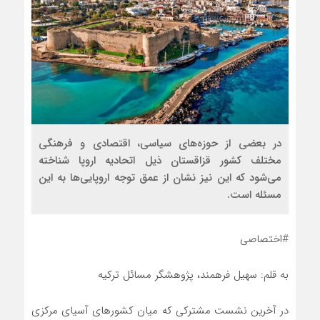
در بعضی از حوزه‌های سیاسی، اقتصادی و فرهنگی
مختلف کشور قزاقستان ذیل اتحادیه اروپا شناخته
می‌شود که این نیز نشان از عمق توجه اروپایی‌ها به این
مسئله است.
#اختصاصی
به قلم: سهیل فرهمند، پژوهشگر مسائل ترکیه
در آخرین نشست مشترکی که میان کشورهای آسیای مرکزی