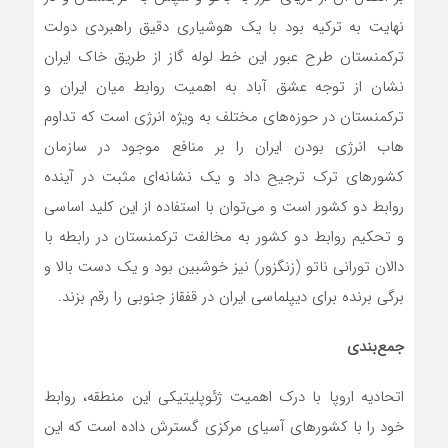
نهایت به ترکیه بود با یک هوشیاری دقیق راهبردی دولت
ترکمنستان طرح عبور این خط لوله گاز از طریق خاک ایران
نشان از توجه عشق آباد به اهمیت روابط میان ایران و
ترکمنستان در حوزه‌های مختلف به ویژه انرژی است که تداوم
هاب انرژی بودن ایران را بر منافع موجود در سازمان
کشورهای ترک ترجیح داد و یک نشانه‌ای مثبت در آینده
روابط دو کشور است و می‌توان با استفاده از این کلید اساسی
و تحکیم روابط دو کشور به مخالفت ترکمنستان در رابطه با
دالان تورانی ناتو (زنگزور) نیز خوشبین بود و یک دست بالا و
برگی برنده برای دیپلماسی ایران در قفقاز جنوبی را رقم بزند.
جمع‌بندی
اتحادیه اروپا با درک اهمیت ژئوپلیتیکی این منطقه، روابط
خود را با کشورهای آسیای مرکزی گسترش داده است که این