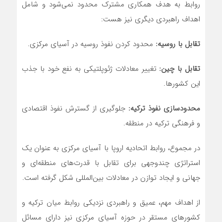
روابط به هدف همکاری مشترک محدود نمی‌شود و شامل
اهداف راهبردی دیگری نیز هست:
تقابل با روسیه:
محدود کردن نفوذ روسیه در آسیای مرکزی.
تقابل با چین:
تغییر معادلات ژئوپلتیکی به نفع خود با جذب
این کشورها.
محدودسازی نفوذ ترکیه:
جلوگیری از گسترش نفوذ اقتصادی
و فرهنگی ترکیه در منطقه.
در مجموع، روابط اتحادیه اروپا با آسیای مرکزی به عنوان یک
استراتژی چندوجهی برای تقابل با قدرت‌های منطقه‌ای و
جهانی و ایجاد توازن در معادلات بین‌المللی شکل گرفته است.
از اهداف مهم، عمیق و راهبردی نزدیکی روابط میان ترکیه و
کشورهای مستقر در حوزه آسیای مرکزی نیز دارای مسائل