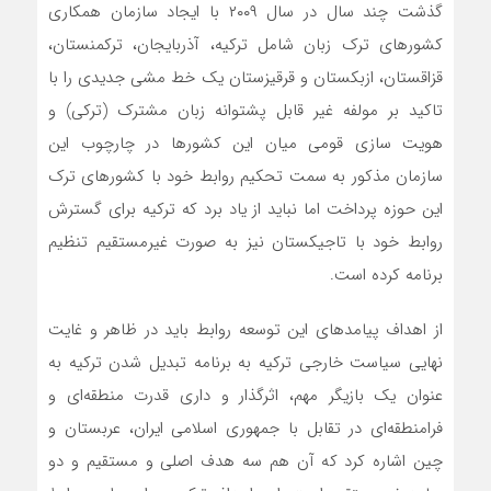
گذشت چند سال در سال ۲۰۰۹ با ایجاد سازمان همکاری
کشورهای ترک زبان شامل ترکیه، آذربایجان، ترکمنستان،
قزاقستان، ازبکستان و قرقیزستان یک خط مشی جدیدی را با
تاکید بر مولفه غیر قابل پشتوانه زبان مشترک (ترکی) و
هویت سازی قومی میان این کشورها در چارچوب این
سازمان مذکور به سمت تحکیم روابط خود با کشورهای ترک
این حوزه پرداخت اما نباید از یاد برد که ترکیه برای گسترش
روابط خود با تاجیکستان نیز به صورت غیرمستقیم تنظیم
برنامه‌ کرده است.
از اهداف پیامدهای این توسعه روابط باید در ظاهر و غایت
نهایی سیاست خارجی ترکیه به برنامه تبدیل شدن ترکیه به
عنوان یک بازیگر مهم، اثر‌گذار و داری قدرت منطقه‌ای و
فرامنطقه‌ای در تقابل با جمهوری اسلامی ایران، عربستان و
چین اشاره کرد که آن هم سه هدف اصلی و مستقیم و دو