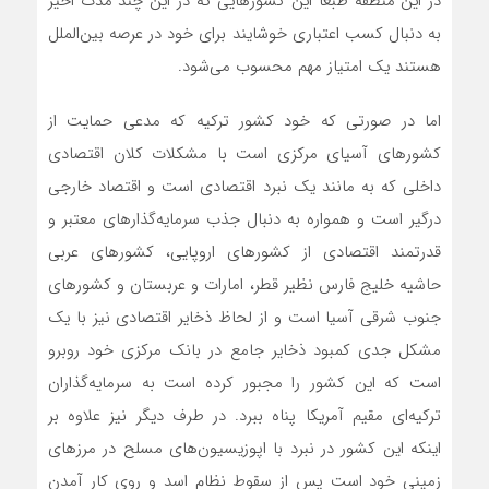
در این منطقه طبعا این کشورهایی که در این چند مدت اخیر
به دنبال کسب اعتباری خوشایند برای خود در عرصه بین‌الملل
هستند یک امتیاز مهم محسوب می‌شود.
اما در صورتی که خود کشور ترکیه که مدعی حمایت از
کشورهای آسیای مرکزی است با مشکلات کلان اقتصادی
داخلی که به مانند یک نبرد اقتصادی است و اقتصاد خارجی
درگیر است و همواره به دنبال جذب سرمایه‌گذارهای معتبر و
قدرتمند اقتصادی از کشورهای اروپایی، کشورهای عربی
حاشیه خلیج فارس نظیر قطر، امارات و عربستان و کشورهای
جنوب شرقی آسیا است و از لحاظ ذخایر اقتصادی نیز با یک
مشکل جدی کمبود ذخایر جامع در بانک مرکزی خود روبرو
است که این کشور را مجبور کرده است به سرمایه‌گذاران
ترکیه‌ای مقیم آمریکا پناه ببرد. در طرف دیگر نیز علاوه بر
اینکه این کشور در نبرد با اپوزیسیون‌های مسلح در مرزهای
زمینی خود است پس از سقوط نظام اسد و روی کار آمدن