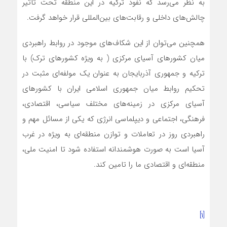
به نظر می‌رسد که نفوذ ترکیه در این منطقه تحت تأثیر
چالش‌های داخلی و رقابت‌های بین‌المللی قرار خواهد گرفت.
همچنین می‌توان از این شکاف‌های موجود در روابط راهبردی
میان کشورهای آسیای مرکزی ( به ویژه کشورهای ترک) با
ترکیه و جمهوری آذربایجان به عنوان یک مولفه‌ای مثبت در
تحکیم روابط میان جمهوری اسلامی ایران با کشورهای
آسیای مرکزی در زمینه‌های مختلف سیاسی، اقتصادی،
فرهنگی، اجتماعی و دیپلماسی انرژی که یکی از مسائل مهم و
راهبردی روز در تعاملات و توازن منطقه‌ای به ویژه در غرب
آسیا است به صورت هوشمندانه استفاده شود تا امنیت ملی،
منطقه‌ای و اقتصادی ما را تامین کند.
[۱]