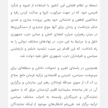
تسلط بر نظام قضایی این کشور با استفاده از شیوه و شگرد
قدیمی خود که در جهت سرکوب، انزوا و ساکت کردن رقبا و
مخالفین قطعی و احتمالی خود یعنی پرونده سازی و صدور
حکم بازداشت و زندان برای آنها موج جدیدی از دستگیری‌ها
در میان رهبران، سران، اعضای اصلی و میانی حزب جمهوری
خلق و یا مرتبط به این حزب در نهادهای مختلف دولتی را به
راه انداخت که این اقدام نیز سبب تشدید خشم و نارضایتی
سیاسی و طرفداران حزب جمهوری خلق علیه دولت شد.
همچنین در راستای تغییر و تحولات داخلی و منطقه‌ای برای
سرنوشت سیاسی، امنیتی و اقتصادی ترکیه فرمان خلع سلاح
پ.ک.ک از سوی عبدالله اوجالان رهبر این سازمان و برگزاری
آن در غار ساجه‌نه سلیمانیه اقلیم کردستان عراق که با حضور
نمایندگان و خبرنگاران وابسته به احزاب مختلف سیاسی
ترکیه برگزار شد علی‌رغم انتظارهای موجود از اینکه نمایندگان