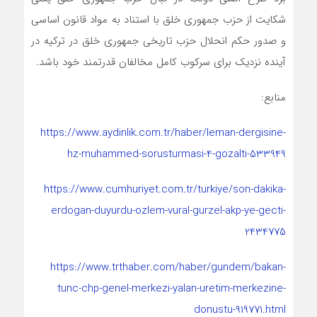
شکایت از حزب جمهوری خلق با استناد به مواد قانون اساسی
و صدور حکم انحلال حزب تاریخی جمهوری خلق در ترکیه در
آینده نزدیک برای سرکوب کامل مخالفان قدرتمند خود باشد.
منابع:
https://www.aydinlik.com.tr/haber/leman-dergisine-
hz-muhammed-sorusturmasi-4-gozalti-533949
https://www.cumhuriyet.com.tr/turkiye/son-dakika-
erdogan-duyurdu-ozlem-vural-gurzel-akp-ye-gecti-
2434775
https://www.trthaber.com/haber/gundem/bakan-
tunc-chp-genel-merkezi-yalan-uretim-merkezine-
donustu-919771.html