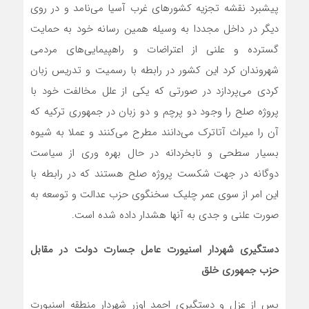
پیشبرد نقشه تجزیه کشورهای غرب آسیا می‌نامد و در روی
دیگر در داخل مجددا به وسیله همین رسانه خود به حمایت
گسترده و علنی از اعتراضات و راهپیمایی‌های مردمی
شهروندان کرد این کشور در رابطه با رسمیت و تدریس زبان
کردی می‌پردازد در صورتی که یکی از علل مخالفت خود با
پروژه صلح را وجود دو پرچم و دو زبان در جمهوری ترکیه که
آن را میراث آتاترک می‌دانند مطرح می‌کنند و عملا به شیوه
بسیار سطحی و نابخردانه در حال بهره وری از سیاست
دوگانه در جهت شکست پروژه صلح هستند که در رابطه با
این امر از سوی عمر چلیک سخنگوی حزب عدالت و توسعه به
صورت علنی و جدی به آنها هشدار داده شده است.
دستگیری شهردار اسنیورت عامل جسارت دولت در مقابل
حزب جمهوری خلق
پس از عزل و دستگیری احمد اوزر شهردار منطقه اسنیورت