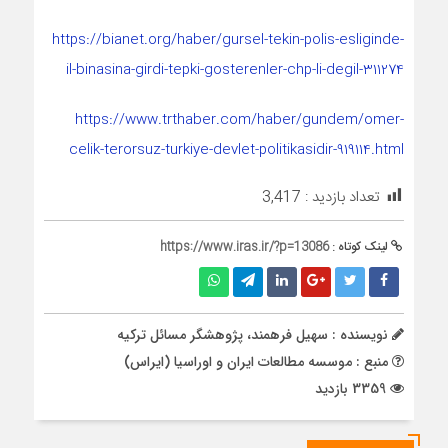
https://bianet.org/haber/gursel-tekin-polis-esliginde-
il-binasina-girdi-tepki-gosterenler-chp-li-degil-311274
https://www.trthaber.com/haber/gundem/omer-
celik-terorsuz-turkiye-devlet-politikasidir-919114.html
تعداد بازدید :
3,417
لینک کوتاه :
https://www.iras.ir/?p=13086
نویسنده : سهیل فرهمند، پژوهشگر مسائل ترکیه
منبع : موسسه مطالعات ایران و اوراسیا (ایراس)
3359 بازدید