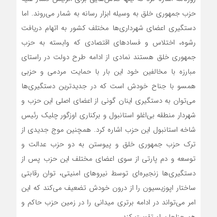
حزب جمهوری خلق به وسیله ابزار رسانه به شمار می‌روند. اما
دستگیری اعضای شهرداری‌ها مختلف کشور به اتهام دریافت
رشوه، اختلاس و فسادهای اقتصادی که وابسته به حزب
جمهوری خلق هستند نمادی از ادامه طرح دولت در راستای
مبارزه با مخالفین خود این بار با حمایت مردمی و حزبی
همسو با جناح خودش است که در جدیدترین دستگیری‌ها
می‌توان به دستگیری اینان گونی از اعضای اصلی این حزب و
شهردار منطقه بی‌اغلو استانبول و برکناری اوزگور چلیک رئیس
شاخه استانبول این حزب اشاره کرد. همچنین موج جدیدی از
ترک حزب جمهوری خلق و پیوستن به دو حزب عدالت و
توسعه و دم پارتی از سوی اعضای مختلف این حزب پس از
دستگیری‌ها زنجیره‌ای توسط نیروهای امنیتی، توان رقابتی
ساختار اپوزیسیون را از درون خودش تضعیف می‌کند که این
امر می‌تواند در ادامه برتری میدانی را در زمین حزب حاکم و