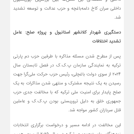
داخلی سران کاخ دلمه‌باغچه و حزب عدالت و توسعه تشدید
شد.
دستگیری شهردار کلانشهر استانبول و پروژه صلح: عامل
تشدید اختلافات
پس از مطرح شدن مسئله مذاکره با طرفین حزب دم پارتی
ترکیه به نمایندگی سازمان پ.ک.ک در فصل تابستان سال
۲۰۲۴ از سوی دولت باغچلی، رئیس حزب حرکت ملی‌گرا جهت
رسیدن به یک نتیجه مشترک و منتهی شدن مذاکرات به یک
صلح پایدار برای امنیت ملی ترکیه که با مخالفت جدی حزب
جمهوری خلق به دلیل تروریستی بودن پ.ک.ک و عاملین
قتل سربازان کشور مواجه شد.
این مخالفت در ادامه مسیر و درخواست برگزاری انتخابات