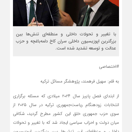
با تغییر و تحولات داخلی و منطقه‌ای تنش‌ها بین
بزرگترین اپوزیسیون داخلی سران کاخ دلمه‌باغچه و حزب
عدالت و توسعه تشدید شده است.
#اختصاصی
به قلم: سهیل فرهمند، پژوهشگر مسائل ترکیه
از ابتدای فصل پاییز سال ۲۰۲۴ میلادی که مسئله برگزاری
انتخابات زودهنگام ریاست‌جمهوری ترکیه در سال ۲۰۲۵ از
سوی حزب جمهوری خلق این کشور مطرح گردید، شکافی
میان دولت و احزاب سیاسی ایجاد شد که با تغییر و تحولات
داخلی و منطقه‌ای این تنش‌ها بین بزرگترین اپوزیسیون