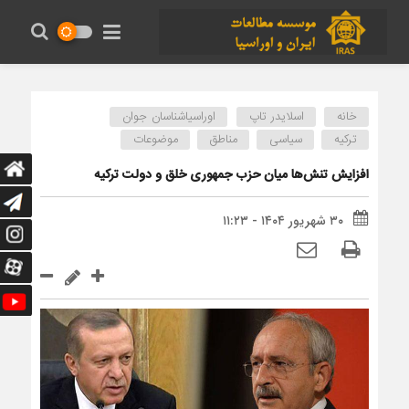
خانه
اسلایدر تاپ
اوراسیاشناسان جوان
ترکیه
سیاسی
مناطق
موضوعات
افزایش تنش‌‌ها میان حزب جمهوری خلق و دولت ترکیه
۳۰ شهریور ۱۴۰۴ - ۱۱:۲۳