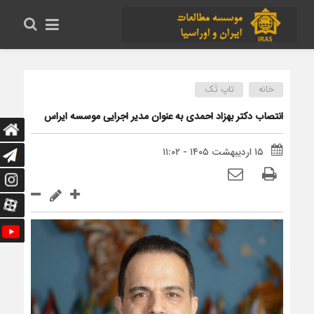
خانه
تاپ تَک
انتصاب دکتر بهزاد احمدی به عنوان مدیر اجرایی موسسه ایراس
۱۵ اردیبهشت ۱۴۰۵ - ۱۱:۰۲