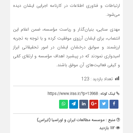
ارتباطات و فناوری اطلاعات در کارنامه اجرایی ایشان دیده
می‌شود.
مهدی سنایی، بنیان‌گذار و ریاست مؤسسه، ضمن اعلام این
انتصاب، برای ایشان آرزوی موفقیت کرده و با توجه به تجربه
ارزشمند و سوابق درخشان ایشان در امور تحقیقاتی ابراز
امیدواری نمودند که در پیشبرد اهداف مؤسسه و ارتقای کمّی
و کیفی فعالیت‌های آن موفق باشند.
تعداد بازدید :
123
لینک کوتاه :
https://www.iras.ir/?p=13968
منبع : موسسه مطالعات ایران و اوراسیا (ایراس)
112 بازدید