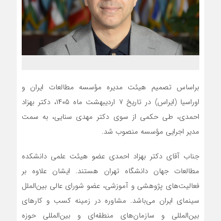
براساس تصمیم هیئت مدیره مؤسسه مطالعات ایران و
اوراسیا (ایراس) در تاریخ ۷ اردیبهشت ماه ۱۴۰۵، دکتر بهزاد
احمدی، طی حکمی از سوی دکتر مهدی سنایی، به سمت
مدیر اجرایی مؤسسه منصوب شد.
جناب آقای دکتر بهزاد احمدی عضو هیئت علمی دانشکده
مطالعات جهان دانشگاه تهران هستند. ایشان علاوه بر
فعالیت‌های پژوهشی و آموزشی، عضو شورای عالی بین‌الملل
سینمای ایران می‌باشد. مشاوره در زمینه کسب و کارهای
بین‌المللی و سازمان‌های منطقه‌ای و بین‌المللی حوزه