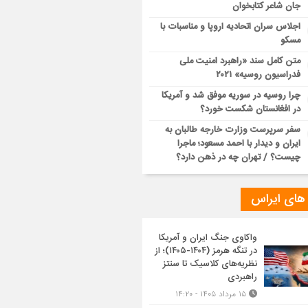
جان شاعر کتابخوان
اجلاس سران اتحادیه اروپا و مناسبات با
مسکو
متن کامل سند «راهبرد امنیت ملی
فدراسیون روسیه» ۲۰۲۱
چرا روسیه در سوریه موفق شد و آمریکا
در افغانستان شکست خورد؟
سفر سرپرست وزارت خارجه طالبان به
ایران و دیدار با احمد مسعود؛ ماجرا
چیست؟ / تهران چه در ذهن دارد؟
 های ایراس
واکاوی جنگ ایران و آمریکا
در تنگه هرمز (۱۴۰۴-۱۴۰۵)؛ از
نظریه‌های کلاسیک تا سنتز
راهبردی
۱۵ مرداد ۱۴۰۵ - ۱۴:۲۰