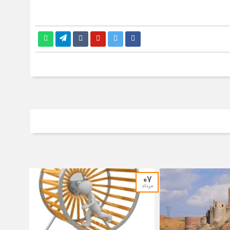
۰۷
مرداد