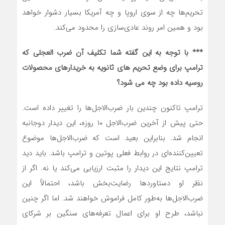
تحریم‌ها چه از سوی اروپا و چه آمریکا بسیار دشوار خواهد
بود و همین امر روند عادی‌سازی را محدود می‌کند.
*** با توجه به این گفته شما تکلیف آن ضرب العجلی که
ترامپ برای وضع تحریم های ثانویه به خریدارهای محصولات
روسیه داده بود چه می شود؟
ترامپ تاکنون چندین بار ضرب‌الاجل‌ها را تغییر داده است.
حتی پیش از آخرین ضرب‌الاجل ۱۰ روزه، این دیدار دوجانبه
انجام شد. بنابراین بعید است که ضرب‌الاجل‌ها موضوع
تعیین‌کننده‌ای در روابط فعلی پوتین و ترامپ باشد. باید دید
ترامپ نتایج این دیدار را مثبت ارزیابی می‌کند یا نه. اگر از
نظر او دستاوردها رضایت‌بخش باشد، احتمالاً این
ضرب‌الاجل‌ها به‌طور کامل فراموش خواهند شد. اما اگر چنین
نباشد، طرح او برای اعمال تعرفه‌های سنگین بر شرکای