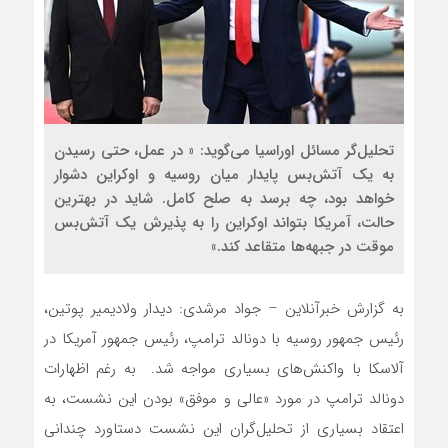
تحلیل‌گر مسائل اوراسیا می‌گوید: « در عمل، حتی رسیدن
به یک آتش‌بس پایدار میان روسیه و اوکراین دشوار
خواهد بود، چه برسد به صلح کامل. شاید در بهترین
حالت، آمریکا بتواند اوکراین را به پذیرش یک آتش‌بس
موقت در جبهه‌ها متقاعد کند.»
به گزارش خبرآنلاین – جواد مرشدی: دیدار ولادیمیر پوتین،
رئیس جمهور روسیه با دونالد ترامپ، رئیس جمهور آمریکا در
آلاسکا با واکنش‌های بسیاری مواجه شد. به رغم اظهارات
دونالد ترامپ در مورد «عالی و موفق» بودن این نشست، به
اعتقاد بسیاری از تحلیل‌گران این نشست دستاورد چندانی