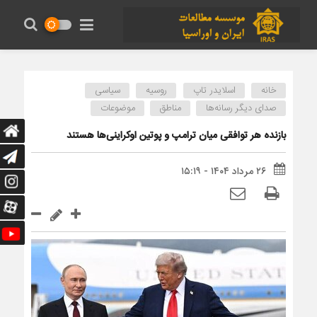
خانه
اسلایدر تاپ
روسیه
سیاسی
صدای دیگر رسانه‌ها
مناطق
موضوعات
بازنده هر توافقی میان ترامپ و پوتین اوکراینی‌ها هستند
۲۶ مرداد ۱۴۰۴ - ۱۵:۱۹