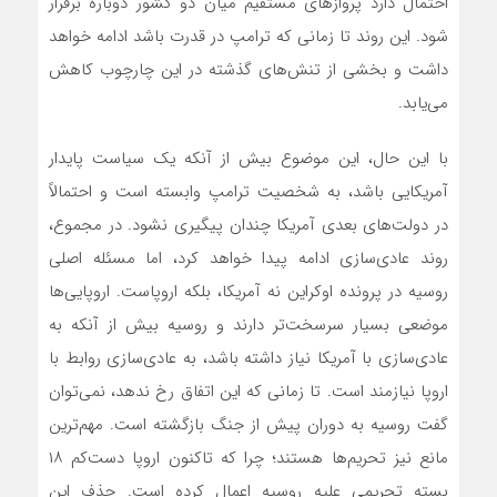
احتمال دارد پروازهای مستقیم میان دو کشور دوباره برقرار
شود. این روند تا زمانی که ترامپ در قدرت باشد ادامه خواهد
داشت و بخشی از تنش‌های گذشته در این چارچوب کاهش
می‌یابد.
با این حال، این موضوع بیش از آنکه یک سیاست پایدار
آمریکایی باشد، به شخصیت ترامپ وابسته است و احتمالاً
در دولت‌های بعدی آمریکا چندان پیگیری نشود. در مجموع،
روند عادی‌سازی ادامه پیدا خواهد کرد، اما مسئله اصلی
روسیه در پرونده اوکراین نه آمریکا، بلکه اروپاست. اروپایی‌ها
موضعی بسیار سرسخت‌تر دارند و روسیه بیش از آنکه به
عادی‌سازی با آمریکا نیاز داشته باشد، به عادی‌سازی روابط با
اروپا نیازمند است. تا زمانی که این اتفاق رخ ندهد، نمی‌توان
گفت روسیه به دوران پیش از جنگ بازگشته است. مهم‌ترین
مانع نیز تحریم‌ها هستند؛ چرا که تاکنون اروپا دست‌کم ۱۸
بسته تحریمی علیه روسیه اعمال کرده است. حذف این