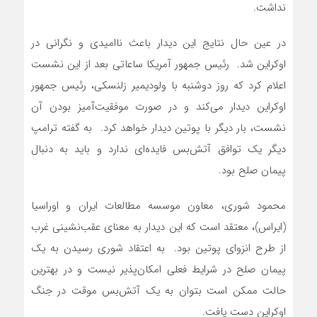
نداشت.
در عین حال نتایج این دیدار باعث ناامیدی و نگرانی در
اوکراین شد. رئیس جمهور آمریکا ساعاتی بعد از این نشست
اعلام کرد که روز دوشنبه با ولودیمیر زلنسکی، رئیس جمهور
اوکراین دیدار می‌کند و در صورت موفقیت‌آمیز بودن آن
نشست، بار دیگر با پوتین دیدار خواهد کرد. به گفته ترامپ
دیگر یک توافق آتش‌بس فایده‌ای ندارد و باید به دنبال
پیمان صلح بود.
محمود شوری، معاون موسسه مطالعات ایران و اوراسیا
(ایراس)، معتقد است که این دیدار به معنای عقب‌نشینی غرب
از طرح انزوای پوتین بود. به اعتقاد شوری رسیدن به یک
پیمان صلح در شرایط فعلی امکان‌پذیر نیست و در بهترین
حالت ممکن است بتوان به یک آتش‌بس موقت در جنگ
اوکراین دست یافت.