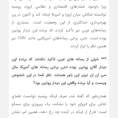
زیرا باوجود فشارهای اقتصادی و نظامی اروپا، روسیه
توانسته شکافی میان اروپا و آمریکا ایجاد کند و اکنون در پی
بهره‌برداری حداکثری از این وضعیت است. بسیاری از
رسانه‌های غربی نیز تأکید کردند که برنده این دیدار پوتین
بوده است. حتی برخی رسانه‌های آمریکایی مانند CNN نیز
همین نظر را ابراز کردند.
*** خیلی از رسانه های غربی تاکید داشتند که برنده این
دیدار آقای پوتین بوده حتی برخی رسانه های آمریکا مثل
سی ان ان نیزبر این باور هستند. نظر شما در این خصوص
چیست و آیا برنده واقعی این دیدار پوتین بود؟
همان‌طور که گفته شد، صرف اینکه روسیه توانست فضای
تلاش برای انزوای خود را بشکند، یک پیروزی برای مسکو
است. فارغ از اینکه در آینده چه رخ دهد، همین امر نشان