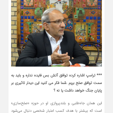
*** ترامپ اشاره کرده توافق آتش بس فایده نداره و باید به
سمت توافق صلح بریم .شما فکر می کنید این دیدار تاثیری بر
پایان جنگ خواهد داشت یا نه ؟
این همان جاه‌طلبی و بلندپروازی او در حوزه «صلح‌سازی»
است که بیشتر با هدف کسب اعتبار شخصی دنبال می‌شود