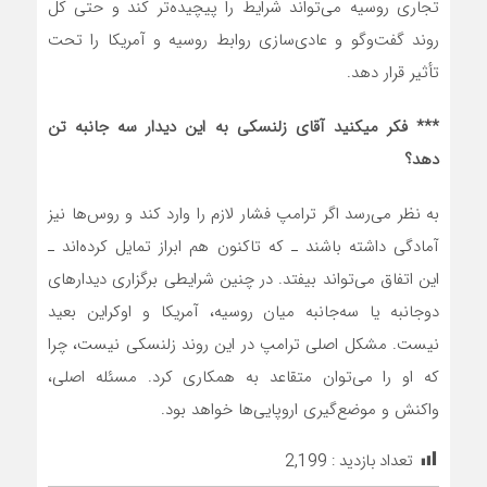
تجاری روسیه می‌تواند شرایط را پیچیده‌تر کند و حتی کل
روند گفت‌وگو و عادی‌سازی روابط روسیه و آمریکا را تحت
تأثیر قرار دهد.
*** فکر میکنید آقای زلنسکی به این دیدار سه جانبه تن
دهد؟
به نظر می‌رسد اگر ترامپ فشار لازم را وارد کند و روس‌ها نیز
آمادگی داشته باشند ـ که تاکنون هم ابراز تمایل کرده‌اند ـ
این اتفاق می‌تواند بیفتد. در چنین شرایطی برگزاری دیدارهای
دوجانبه یا سه‌جانبه میان روسیه، آمریکا و اوکراین بعید
نیست. مشکل اصلی ترامپ در این روند زلنسکی نیست، چرا
که او را می‌توان متقاعد به همکاری کرد. مسئله اصلی،
واکنش و موضع‌گیری اروپایی‌ها خواهد بود.
تعداد بازدید :
2,199