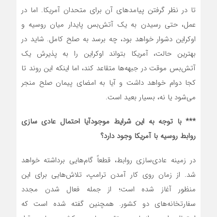
تا در نظر گرفتن پیامدهای آن برای متحدان آمریکا. اما در
عمل، حتی رسیدن به یک آتش‌بس پایدار میان روسیه و
اوکراین دشوار خواهد بود، چه برسد به صلح کامل. شاید در
بهترین حالت، آمریکا بتواند اوکراین را به پذیرش یک
آتش‌بس موقت در جبهه‌ها متقاعد کند، اما اینکه این روند تا
کجا دوام خواهد داشت و آیا به امضای پیمان صلح منجر
می‌شود یا نه، بسیار بعید است.
*** با توجه به این شرایط موجودآیا احتمال عادی سازی
روابط روسیه با آمریکا وجود دارد؟
در زمینه عادی‌سازی روابط، قطعاً گام‌هایی برداشته خواهد
شد. از زمان روی کار آمدن ترامپ، تلاش‌هایی برای این
منظور آغاز شده است؛ از جمله فعال شدن مجدد
سفارتخانه‌های دو کشور. همچنین گفته شده است که