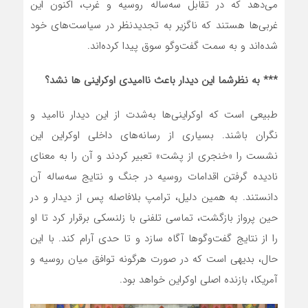
می‌دهد که در تقابل سه‌ساله روسیه و غرب، اکنون این
غربی‌ها هستند که ناگزیر به تجدیدنظر در سیاست‌های خود
شده‌اند و به سمت گفت‌وگو سوق پیدا کرده‌اند.
*** به نظرشما این دیدار باعث ناامیدی اوکراینی ها نشد؟
طبیعی است که اوکراینی‌ها به‌شدت از این دیدار ناامید و
نگران باشند. بسیاری از رسانه‌های داخلی اوکراین این
نشست را «خنجری از پشت» تعبیر کردند و آن را به معنای
نادیده گرفتن اقدامات روسیه در جنگ و نتایج سه‌ساله آن
دانستند. به همین دلیل، ترامپ بلافاصله پس از دیدار و در
حین پرواز بازگشت، تماسی تلفنی با زلنسکی برقرار کرد تا او
را از نتایج گفت‌وگوها آگاه سازد و تا حدی آرام کند. با این
حال، بدیهی است که در صورت هرگونه توافق میان روسیه و
آمریکا، بازنده اصلی اوکراین خواهد بود.