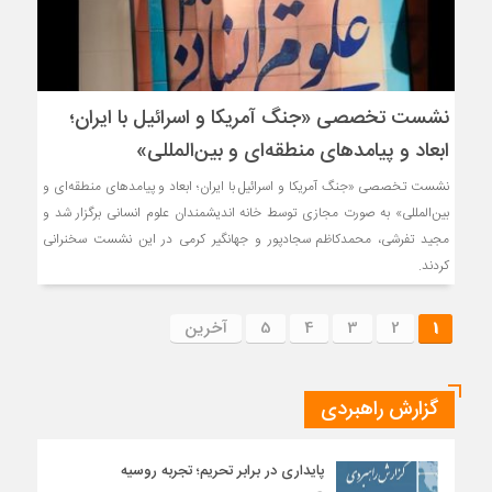
نشست تخصصی «جنگ آمریکا و اسرائیل با ایران؛
ابعاد و پیامدهای منطقه‌ای و بین‌المللی»
نشست تخصصی «جنگ آمریکا و اسرائیل با ایران؛ ابعاد و پیامدهای منطقه‌ای و
بین‌المللی» به صورت مجازی توسط خانه اندیشمندان علوم انسانی برگزار شد و
مجید تفرشی، محمدکاظم سجادپور و جهانگیر کرمی در این نشست سخنرانی
کردند.
1
2
3
4
5
آخرین
گزارش راهبردی
پایداری در برابر تحریم؛ تجربه روسیه