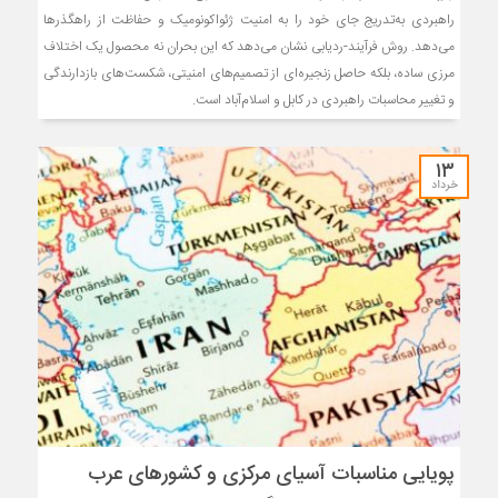
راهبردی به‌تدریج جای خود را به امنیت ژئواکونومیک و حفاظت از راهگذرها
می‌دهد. روش فرآیند-ردیابی نشان می‌دهد که این بحران نه محصول یک اختلاف
مرزی ساده، بلکه حاصل زنجیره‌ای از تصمیم‌های امنیتی، شکست‌های بازدارندگی
و تغییر محاسبات راهبردی در کابل و اسلام‌آباد است.
۱۳
خرداد
پویایی مناسبات آسیای مرکزی و کشورهای عرب