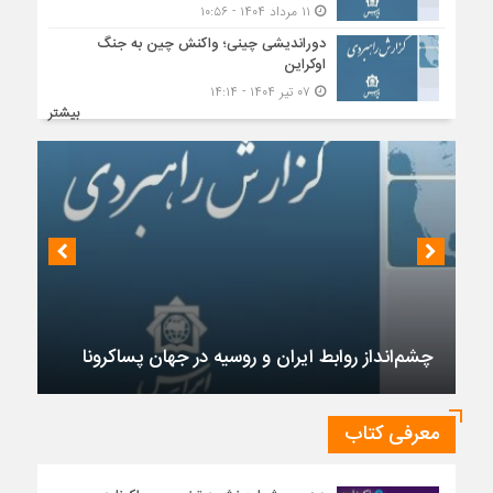
۱۱ مرداد ۱۴۰۴ - ۱۰:۵۶
دوراندیشی چینی؛ واکنش چین به جنگ
اوکراین
۰۷ تیر ۱۴۰۴ - ۱۴:۱۴
بیشتر
چشم‌انداز روابط ایران و روسیه در جهان پساکرونا
معرفی کتاب