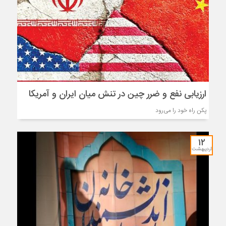
ارزیابی نفع و ضرر چین در تنش میان ایران و آمریکا
پکن راه خود را می‌رود
۱۲
اردیبهشت