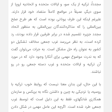
مجدداً، ترکیه از یک سو، و ایالات متحده و اتحادیه اروپا از
سوی دیگر، عمیقاً در مواضع کاملاً متضاد خود قرار دارند.
علیرغم اینکه این طرف یونانی بوده است که هر طرح صلح
بین‌المللی را که مذاکره‌کنندگان بین‌المللی به منظور اتحاد
مجدد جزیره تقسیم شده در برابر طرفین قرار داده بودند، رد
کرده است، به نظر می‌رسد غرب جمعی مخالف تشکیل دو
کشور به عنوان راه حل مشکل است. به جرات‌‌‌ می‌توان گفت
که به ندرت موضوع مهمی برای آنکارا وجود دارد که در مورد
آن ترکیه و ایالات متحده و غرب دسته جمعی رو در رو
نباشند.
با این حال، این بدان معنا نیست که روابط خوب ترکیه با
روسیه، یا نزدیکی به چین و داشتن نگاه به بریکس و سازمان
همکاری شانگهای، فقط به این دلیل است که توسط غرب
جمعی طرد شده است. اگرچه این عامل مهمی در شکل دادن