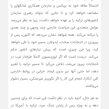
احتمالاً علاقه خود به بریکس و سازمان همکاری شانگهای را
مضاعف خواهد کرد و تا جایی که بتواند رهبری سازمان
کشورهای ترکیه را بر عهده خواهد داشت، زیرا به نظر می‌رسد
عوامل متعددی این سیاست خارجی چند وجهی و چند بعدی
را دیکته می‌کند. همه شواهد نشان‌‌‌ می‌دهد که اکنون، پس از
پیروزی در انتخابات سخت، اردوغان مسیر خود را طی خواهد
کرد، زیرا این چیزی است که پیش نیازهای کشور حکم‌‌‌
می‌کند. درست است که اگر اپوزیسیون کاملاً طرفدار غرب در
انتخابات پیروز‌‌‌ می‌شد، تلاش‌‌‌ می‌کرد تا مسیر ترکیه را تغییر
دهد، اما حتی آنها نیز بدون ایجاد خرابی در روابط خارجی
کلی آنکارا، انجام این کار را اگر نگوییم غیرممکن، بسیار دشوار‌‌‌
می‌یافتند.
به هر حال، آنچه باید در نظر داشت این است که برای چندین
دهه و به ویژه پس از پایان جنگ سرد، ترکیه با آمریکا در