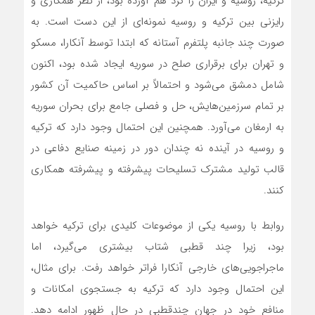
ترکیه، روسیه و ایران را گرد هم آورده بود، از نظر همکاری و
رایزنی بین ترکیه و روسیه نمونه‌‌‌ای از این دست است. به
صورت چند جانبه پلتفرم آستانه که ابتدا توسط آنکارا، مسکو
و تهران برای برقراری صلح در سوریه ایجاد شده بود، اکنون
شامل دمشق‌‌‌ می‌شود و احتمالاً بر اساس حاکمیت آن کشور
بر تمام سرزمین‌‌‌‌هایش، حل و فصلی جامع برای بحران سوریه
به ارمغان‌‌‌ می‌آورد. همچنین این احتمال وجود دارد که ترکیه
و روسیه در آینده نه چندان دور در زمینه صنایع دفاعی در
قالب تولید مشترک تسلیحات پیشرفته و پیشرفته همکاری
کنند.
روابط با روسیه یکی از موضوعات کلیدی برای ترکیه خواهد
بود، زیرا چند قطبی شتاب بیشتری‌‌‌ می‌گیرد، اما
ماجراجویی‌‌‌‌های خارجی آنکارا فراتر خواهد رفت. برای مثال،
این احتمال وجود دارد که ترکیه به جستجوی امکانات و
منافع خود در جهان چندقطبی در حال ظهور ادامه دهد.