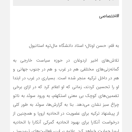
#اختصاصی
به قلم: حسن اونال؛ استاد دانشگاه مال‌تپه استانبول
تلاش‌های اخیر اردوغان در حوزه سیاست خارجی به
گمانه‌زنی‌های مختلفی هم در غرب و هم در جنوب جهانی و
هم در داخل ترکیه منجر شده است. بسیاری در غرب در ابتدا
او را تحسین کردند، زمانی که او اعلام کرد که در ازای برخی
تضمین‌‌‌‌های کوچک بی معنی استکهلم، به ورود سوئد به ناتو
چراغ سبز نشان‌‌‌ می‌دهد. بنا به گزارش‌‌‌‌ها، سوئد به طور کلی
از پیشنهاد ترکیه برای عضویت در اتحادیه اروپا و همچنین از
درخواست آنکارا برای بهبود اتحادیه گمرکی آنکارا با اتحادیه
اروپا حمایت خواهد کرد. علاوه بر این، فعالیت‌های تروریستی