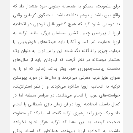
برای عضویت، مسکو به همسایه جنوبی خود هشدار داد که
واقع بین باشد و توهم نداشته باشد. سخنگوی کرملین وقتی
به درستی اشاره کرد که هیچ کشور قابل توجهی در اتحادیه
اروپا از پیوستن چنین کشور مسلمان بزرگی مانند ترکیه به
اروپا حمایت نمی‌کند و آنکارا باید عینک‌‌‌‌های خوش‌بینی را
بردارد، چیزی را ناگفته نگذاشت. این را می‌توان به عنوان یک
هشدار دوستانه در نظر گرفت که اردوغان باید از سال‌های
نخست ریاست‌جمهوری خود بهتر بداند، زمانی که او را به
عنوان عزیز غرب معرفی می‌کردند و سال‌ها در مورد پیوستن
ترکیه به اتحادیه اروپا مذاکره می‌کردند و از نظر استراتژیک،
خواسته‌های غرب را انجام می‌دادند. در سراسر منطقه اما در
کمال تاسف، اتحادیه اروپا در آن زمان بازی شیطانی را انجام
داد و یک چیز را به رهبری ترکیه گفت، اما با یکدیگر متفاوت
صحبت کردند، به این معنا که ترکیه هرگز اجازه نخواهد
داشت به اتحادیه اروپا بپیوندد، همانطور که اسناد ویکی