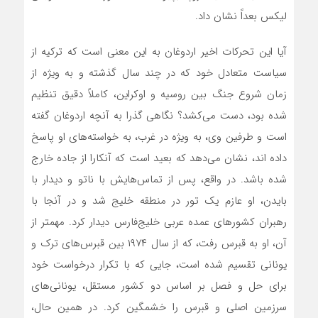
لیکس بعداً نشان داد.
آیا این تحرکات اخیر اردوغان به این معنی است که ترکیه از
سیاست متعادل خود که در چند سال گذشته و به ویژه از
زمان شروع جنگ بین روسیه و اوکراین، کاملاً دقیق تنظیم
شده بود، دست‌‌‌ می‌کشد؟ نگاهی گذرا به آنچه اردوغان گفته
است و طرفین وی، به ویژه در غرب، به خواسته‌‌‌‌های او پاسخ
داده اند، نشان‌‌‌ می‌دهد که بعید است که آنکارا از جاده خارج
شده باشد. در واقع، پس از تماس‌هایش با ناتو و دیدار با
بایدن، او عازم یک تور در منطقه خلیج شد و در آنجا با
رهبران کشورهای عمده عربی خلیج‌فارس دیدار کرد. مهمتر از
آن، او به قبرس رفت، که از سال ۱۹۷۴ بین قبرس‌‌‌‌های ترک و
یونانی تقسیم شده است، جایی که با تکرار درخواست خود
برای حل و فصل بر اساس دو کشور مستقل، یونانی‌‌‌‌های
سرزمین اصلی و قبرس را خشمگین کرد. در همین حال،