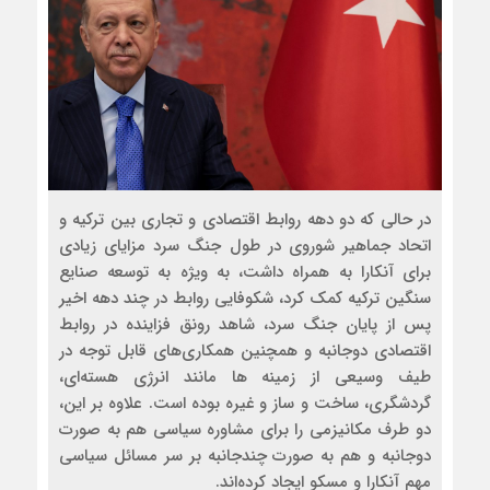
در حالی که دو دهه روابط اقتصادی و تجاری بین ترکیه و
اتحاد جماهیر شوروی در طول جنگ سرد مزایای زیادی
برای آنکارا به همراه داشت، به ویژه به توسعه صنایع
سنگین ترکیه کمک کرد، شکوفایی روابط در چند دهه اخیر
پس از پایان جنگ سرد، شاهد رونق فزاینده در روابط
اقتصادی دوجانبه و همچنین همکاری‌های قابل توجه در
طیف وسیعی از زمینه ها مانند انرژی هسته‌ای،
گردشگری، ساخت و ساز و غیره بوده است. علاوه بر این،
دو طرف مکانیزمی را برای مشاوره سیاسی هم به صورت
دوجانبه و هم به صورت چندجانبه بر سر مسائل سیاسی
مهم آنکارا و مسکو ایجاد کرده‌اند.