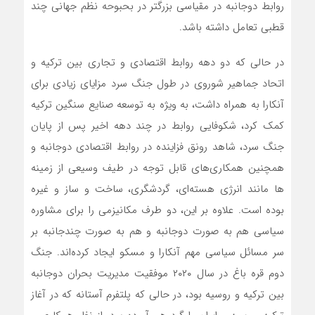
روابط دوجانبه در مقیاسی بزرگتر در بحبوحه نظم جهانی چند
قطبی تعامل داشته باشد.
در حالی که دو دهه روابط اقتصادی و تجاری بین ترکیه و
اتحاد جماهیر شوروی در طول جنگ سرد مزایای زیادی برای
آنکارا به همراه داشت، به ویژه به توسعه صنایع سنگین ترکیه
کمک کرد، شکوفایی روابط در چند دهه اخیر پس از پایان
جنگ سرد، شاهد رونق فزاینده در روابط اقتصادی دوجانبه و
همچنین همکاری‌های قابل توجه در طیف وسیعی از زمینه
ها مانند انرژی هسته‌ای، گردشگری، ساخت و ساز و غیره
بوده است. علاوه بر این، دو طرف مکانیزمی را برای مشاوره
سیاسی هم به صورت دوجانبه و هم به صورت چندجانبه بر
سر مسائل سیاسی مهم آنکارا و مسکو ایجاد کرده‌اند. جنگ
دوم قره باغ در سال ۲۰۲۰ موفقیت مدیریت بحران دوجانبه
بین ترکیه و روسیه بود، در حالی که پلتفرم آستانه که در آغاز