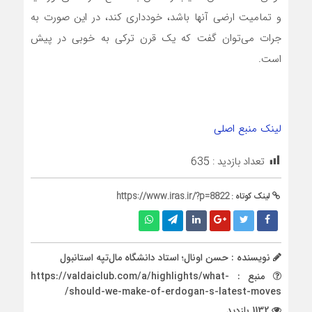
و تمامیت ارضی آنها باشد، خودداری کند، در این صورت به
جرات‌‌‌ می‌توان گفت که یک قرن ترکی به خوبی در پیش
است.
لینک منبع اصلی
تعداد بازدید :
635
لینک کوتاه :
https://www.iras.ir/?p=8822
نویسنده : حسن اونال؛ استاد دانشگاه مال‌تپه استانبول
منبع : https://valdaiclub.com/a/highlights/what-
should-we-make-of-erdogan-s-latest-moves/
1132 بازدید