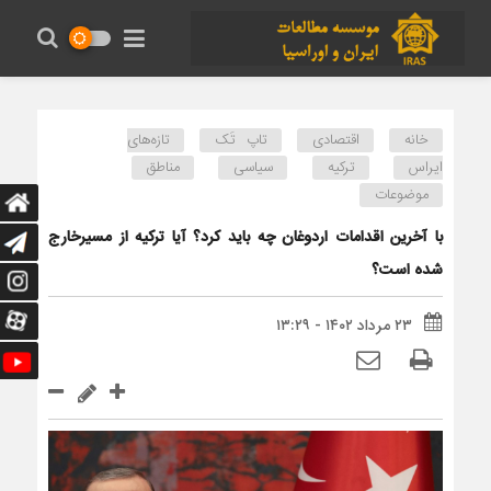
خانه
اقتصادی
تاپ تَک
تازه‌های
ایراس
ترکیه
سیاسی
مناطق
موضوعات
با آخرین اقدامات اردوغان چه باید کرد؟ آیا ترکیه از مسیرخارج
شده است؟
۲۳ مرداد ۱۴۰۲ - ۱۳:۲۹