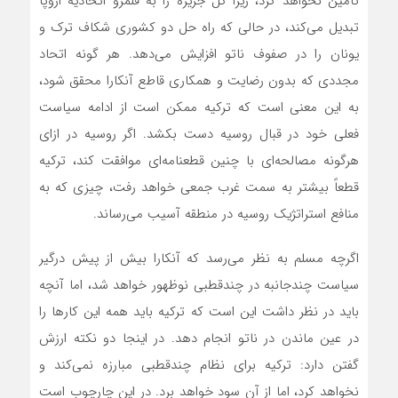
تامین نخواهد کرد، زیرا کل جزیره را به قلمرو اتحادیه اروپا
تبدیل‌‌‌ می‌کند، در حالی که راه حل دو کشوری شکاف ترک و
یونان را در صفوف ناتو افزایش‌‌‌ می‌دهد. هر گونه اتحاد
مجددی که بدون رضایت و همکاری قاطع آنکارا محقق شود،
به این معنی است که ترکیه ممکن است از ادامه سیاست
فعلی خود در قبال روسیه دست‌‌‌ بکشد. اگر روسیه در ازای
هرگونه مصالحه‌‌‌ای با چنین قطعنامه‌‌‌ای موافقت کند، ترکیه
قطعاً بیشتر به سمت غرب جمعی خواهد رفت، چیزی که به
منافع استراتژیک روسیه در منطقه آسیب‌‌‌ می‌رساند.
اگرچه مسلم به نظر‌‌‌ می‌رسد که آنکارا بیش از پیش درگیر
سیاست چندجانبه در چندقطبی نوظهور خواهد شد، اما آنچه
باید در نظر داشت این است که ترکیه باید همه این کارها را
در عین ماندن در ناتو انجام دهد. در اینجا دو نکته ارزش
گفتن دارد: ترکیه برای نظام چندقطبی مبارزه نمی‌کند و
نخواهد کرد، اما از آن سود خواهد برد. در این چارچوب است