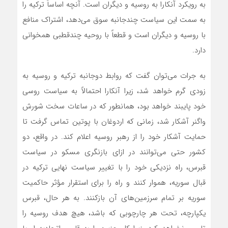
به رویکرد آنکارا به روسیه و دیگران است. آنچه اساساً ترکیه را
به سمت این سیاست چندجانبه سوق‌‌‌ می‌دهد، اشتراک منافع
با روسیه و دیگران است و قطعاً با روحیه چندقطبی همخوانی
دارد.
به جرات‌‌‌ می‌توان گفت که روابط دوجانبه ترکیه و روسیه به
زودی گرم خواهد شد، زیرا آنکارا احتمالاً به سیاست روسی
خود پایبند خواهد بود، همانطور که در ساعات سخت شورش
واگنر آشکار شد، زمانی که اردوغان با پوتین تماس گرفت تا
حمایت آشکار خود را از رهبر روسیه اعلام کند. در واقع، دو
کشور حتی‌‌‌ می‌توانند در ازای بازنگری مسکو در سیاست
قبرس، راه نزدیکی خود را با تغییر سیاست نهایی ترکیه در
قبال سوریه، هموار کنند و راه را برای استقرار مؤثر حاکمیت
سوریه بر تمام سرزمین‌‌‌‌های آن بازکنند. به هر حال، قبرس
یکپارچه، تحت هر چارچوبی که باشد، هیچ هدف روسیه را