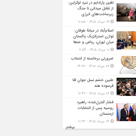
تغییر پارادایم در نبرد اوکراین:
از تقابل میدانی تا جنگ
زیرساخت‌های انرژی
۱۴ مرداد ۱۴۰۵ - ۱۰:۵۵
اسلام‌آباد در میانۀ طوفان:
توازن استراتژیک پاکستان
میان تهران، ریاض و صنعا
۱۰ مرداد ۱۴۰۵ - ۱۱:۵۴
ضرورتی برخاسته از انتخاب
۰۷ مرداد ۱۴۰۵ - ۱۴:۲۸
طنین خشم نسل جوان امّا
فرسوده هند
۰۶ مرداد ۱۴۰۵ - ۱۲:۴۲
فشار کنترل‌شده؛ راهبرد
روسیه پس از انتخابات
ارمنستان
۰۴ مرداد ۱۴۰۵ - ۱۱:۲۴
بیشتر