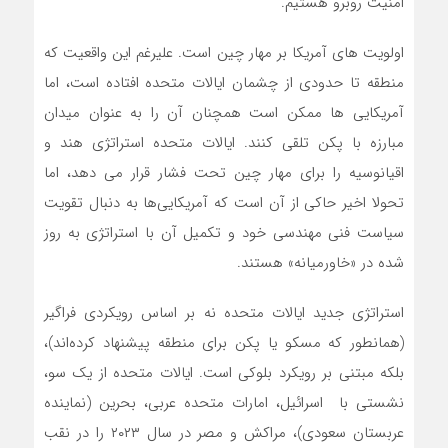
امنیت روبرو هستیم.
اولویت های آمریکا بر مهار چین است. علیرغم این واقعیت که
منطقه تا حدودی از چشمان ایالات متحده افتاده است، اما
آمریکایی ها ممکن است همچنان آن را به عنوان میدان
مبارزه با پکن تلقی کنند. ایالات متحده استراتژی هند و
اقیانوسیه را برای مهار چین تحت فشار قرار می دهد، اما
تحولا اخیر حاکی از آن است که آمریکایی‌ها به دنبال تقویت
سیاست فنی مهندسی خود و تکمیل آن با استراتژی به روز
شده در «خاورمیانه» هستند.
استراتژی جدید ایالات متحده نه بر اساس رویکردی فراگیر
(همانطور که مسکو یا پکن برای منطقه پیشنهاد کرده‌اند)،
بلکه مبتنی بر رویکرد بلوکی است. ایالات متحده از یک سو،
نشستی با اسرائیل، امارات متحده عربی، بحرین (نماینده
عربستان سعودی)، مراکش و مصر در سال ۲۰۲۳ را در نقب