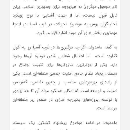
نام مجعول دیگری) به هیچ‌وجه برای جمهوری اسلامی ایران
قابل قبول نیست، اما از جهت آشنایی با نوع رویکرد
تحلیلگران روس به موضوع تحولات در غرب آسیا، در اینجا
مهمترین بخش‌های آن مورد اشاره قرار می‌گیرد.
به گفته مامدوف، اگر چه درگیری‌ها در غرب آسیا رو به افول
گذارده است، اما احتمال شعله‌ور شدن دوباره آن‌ها وجود
دارد. یکی از مؤثرترین سازوکارها برای تثبیت اوضاع در
منطقه، ایجاد نظام جامع امنیت جمعی منطقه‌ای است. یکی
از راه‌های بهره‌برداری مناسب از چنین نظامی، کنفرانس
امنیت و توسعه است که امکان عملکرد مولد آن تا حد زیادی
با توسعه پروژه‌های یکپارچه سازی در سطح زیر منطقه‌ای
مرتبط است.
مامدوف در ادامه موضوع پیشنهاد تشکیل یک سیستم