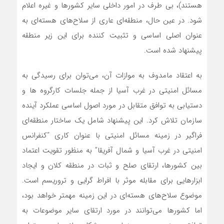
هستند)، بی طرف در امور داخلی سایر کشورها و غیره اعلام
شود. در عین حال، منطقه‌ای عاری از سلاح‌های هسته‌ای به
عنوان اصلی اساسی و تثبیت کننده برای این زیر منطقه
پیشنهاد شده است.
به اعتقاد مامدوف به موازات آن، می‌توان برای رسیدگی به
مسائل امنیتی در غرب آسیا از جمله جلسات کارگروه ها و
دستیابی به توافق متقابل در مورد اصول اساسی عملکرد آینده
سازمان تلاش کرد. این پیشنهاد شامل یک ساختار منطقه‌ای
فراگیر در زمینه مسائل امنیتی با عنوان کاری “کنفرانس
امنیتی در غرب آسیا و شمال آفریقا” به منظور تقویت اعتماد
بین کشورها، ارتقای صلح و ثبات در منطقه کلان و ایجاد
ابزارهایی برای مقابله موثر با افراط گرایی و تروریسم است.
موضوع سلاح‌های هسته‌ای در این زمینه مهمتر خواهد بود،
اما کشورها می‌توانند در مورد ارتقای سایر موضوعات به