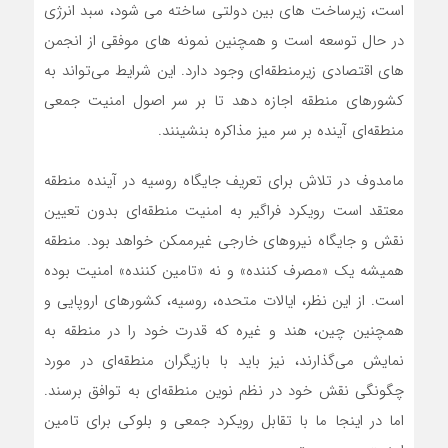
است، زیرساخت های بین دولتی ساخته می شود، سبد انرژی
در حال توسعه است و همچنین نمونه های موفقی از انجمن
های اقتصادی زیرمنطقه‌ای وجود دارد. این شرایط می‌تواند به
کشورهای منطقه اجازه دهد تا بر سر اصول امنیت جمعی
منطقه‌ای آینده بر سر میز مذاکره بنشینند.
مامدوف در تلاش برای تعریف جایگاه روسیه در آینده منطقه
معتقد است رویکرد فراگیر به امنیت منطقه‌ای بدون تعیین
نقش و جایگاه نیروهای خارجی غیرممکن خواهد بود. منطقه
همیشه یک «مصرف کننده» و نه «تامین کننده» امنیت بوده
است. از این نظر، ایالات متحده، روسیه، کشورهای اروپایی و
همچنین چین، هند و غیره که قدرت خود را در منطقه به
نمایش می‌گذارند، نیز باید با بازیگران منطقه‌ای در مورد
چگونگی نقش خود در نظم نوین منطقه‌ای به توافق برسند.
اما در اینجا ما با تقابل رویکرد جمعی و بلوکی برای تامین