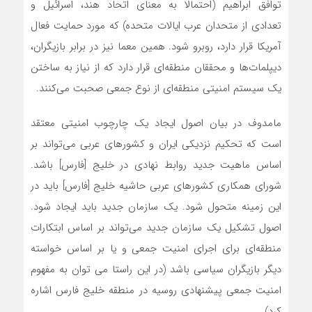
توافق ابراهیم (احتمالا به معنای اتحاد هند، اسرائیل و
تعدادی از متحدان عرب ایالات متحده) که مورد حمایت فعال
آمریکا قرار دارد، روبرو شود. همین معما نیز در برابر بازیگران،
دیپلمات‌ها و محققان منطقه‌ای قرار دارد که از نیاز به ساختن
یک سیستم امنیتی منطقه‌ای از نوع جمعی صحبت می‌کنند.
مامدوف در بیان اصول ایجاد یک چارچوب امنیتی معتقد
است که تحکیم نزدیکی ایران و کشورهای عربی می‌تواند بر
اساس ماهیت جدید روابط نهادی در خلیج [فارس] باشد.
شورای همکاری کشورهای عربی حاشیه خلیج [فارس] باید در
این زمینه متحول شود. یک سازمان جدید باید ایجاد شود.
اصول تشکیل یک سازمان جدید می‌تواند بر اساس ابتکارات
منطقه‌ای برای اجرای امنیت جمعی و یا بر اساس خواسته
دیگر بازیگران سیاسی باشد (در این راستا می توان به مفهوم
امنیت جمعی پیشنهادی روسیه در منطقه خلیج فارس اشاره
کرد).