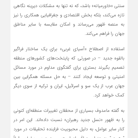
سنتی «خاورمیانه» باشد، که نه تنها به مشکلات دیرینه نگاهی
تازه می‌کند، بلکه بخش اقتصادی و جغرافیایی همکاری را نیز
به منصه ظهور می‌رساند و امکان مقایسه با سایر مناطق
جهان را فراهم می‌کند.
استفاده از اصطلاح «آسیای غربی» برای یک ساختار فراگیر
بالقوه جدید – در صورتی که پایتخت‌های کشورهای منطقه
تصمیم بگیرند بستری برای گفتگوی مداوم در مورد مسائل
امنیتی و توسعه ایجاد کنند – به حل مسئله همگرایی بین
جهان عرب از یک سو و اسرائیل، ایران و ترکیه از سوی دیگر
کمک خواهد کرد.
به گفته مامدوف بسیاری از محققان تغییرات منطقه‌ای کنونی
را به ظهور «نسل جدید رهبران» نسبت داده‌اند. این امر در
کنار سایر عوامل، به دلیل محبوبیت فزاینده تحقیقات در مورد