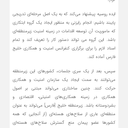
ایده روسیه پیشنهاد می‌کند که به یک اصل مرحله‌ای تدریجی
پایبند باشیم: انجام رایزنی به منظور ایجاد یک گروه ابتکاری
که ماموریت آن توسعه اقدامات در زمینه امنیت زیرمنطقه‌ای
باشد. این گروه می تواند دستور کار را تعریف کند و تمام
اسناد لازم را برای برگزاری کنفرانس امنیت و همکاری خلیج
فارس آماده کند.
سپس، بعد از یک سری جلسات، کشورهای این زیرمنطقه
می‌توانند به سمت ایجاد یک سازمان امنیت و همکاری
حرکت کنند. چنین ساختاری می‌تواند مبتنی بر اصول
همکاری در زمینه همکاری‌های امنیتی، اقتصادی و
بشردوستانه باشد. زیرمنطقه خلیج [فارس] می‌تواند به عنوان
منطقه‌ای عاری از سلاح‌های هسته‌ای‌ (از آنجایی که همه
کشورها عضو پیمان منع گسترش سلاح‌های هسته‌ای