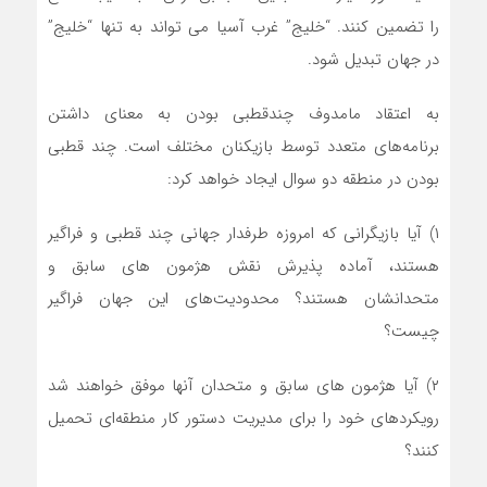
را تضمین کنند. “خلیج” غرب آسیا می تواند به تنها “خلیج”
در جهان تبدیل شود.
به اعتقاد مامدوف چندقطبی بودن به معنای داشتن
برنامه‌های متعدد توسط بازیکنان مختلف است. چند قطبی
بودن در منطقه دو سوال ایجاد خواهد کرد:
۱) آیا بازیگرانی که امروزه طرفدار جهانی چند قطبی و فراگیر
هستند، آماده پذیرش نقش هژمون های سابق و
متحدانشان هستند؟ محدودیت‌های این جهان فراگیر
چیست؟
۲) آیا هژمون های سابق و متحدان آنها موفق خواهند شد
رویکردهای خود را برای مدیریت دستور کار منطقه‌ای تحمیل
کنند؟