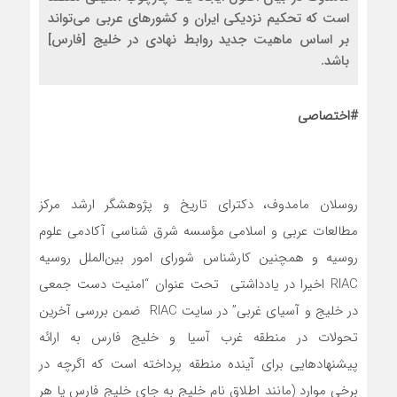
است که تحکیم نزدیکی ایران و کشورهای عربی می‌تواند
بر اساس ماهیت جدید روابط نهادی در خلیج [فارس]
باشد.
#اختصاصی
روسلان مامدوف، دکترای تاریخ و پژوهشگر ارشد مرکز
مطالعات عربی و اسلامی مؤسسه شرق شناسی آکادمی علوم
روسیه و همچنین کارشناس شورای امور بین‌الملل روسیه
RIAC اخیرا در یادداشتی تحت عنوان “امنیت دست جمعی
در خلیج و آسیای غربی” در سایت RIAC ضمن بررسی آخرین
تحولات در منطقه غرب آسیا و خلیج فارس به ارائه
پیشنهادهایی برای آینده منطقه پرداخته است که اگرچه در
برخی موارد (مانند اطلاق نام خلیج به جای خلیج فارس یا هر