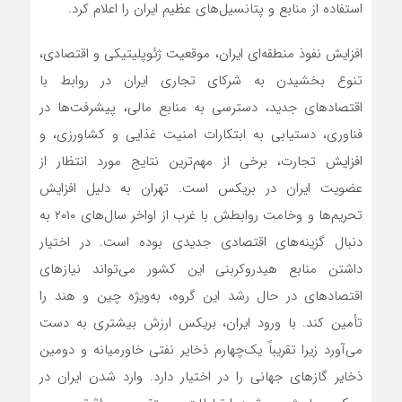
استفاده از منابع و پتانسیل‌های عظیم ایران را اعلام کرد.
افزایش نفوذ منطقه‌ای ایران، موقعیت ژئوپلیتیکی و اقتصادی،
تنوع بخشیدن به شرکای تجاری ایران در روابط با
اقتصادهای جدید، دسترسی به منابع مالی، پیشرفت‌ها در
فناوری، دستیابی به ابتکارات امنیت غذایی و کشاورزی، و
افزایش تجارت، برخی از مهم‌ترین نتایج مورد انتظار از
عضویت ایران در بریکس است. تهران به دلیل افزایش
تحریم‌ها و وخامت روابطش با غرب از اواخر سال‌های ۲۰۱۰ به
دنبال گزینه‌های اقتصادی جدیدی بوده است. در اختیار
داشتن منابع هیدروکربنی این کشور می‌تواند نیازهای
اقتصادهای در حال رشد این گروه، به‌ویژه چین و هند را
تأمین کند. با ورود ایران، بریکس ارزش بیشتری به دست
می‌آورد زیرا تقریباً یک‌چهارم ذخایر نفتی خاورمیانه و دومین
ذخایر گازهای جهانی را در اختیار دارد. وارد شدن ایران در