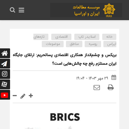
خانه
اسلایدر تاپ
اقتصادی
تازه‌های
ایراس
روسیه
مناطق
موضوعات
بریکس و چشم‌انداز همکاری اقتصادی پساتحریم: ارتقای جایگاه
ایران مستلزم رفع چه چالش‌هایی است؟
۲۹ مهر ۱۴۰۳ - ۱۹:۰۴