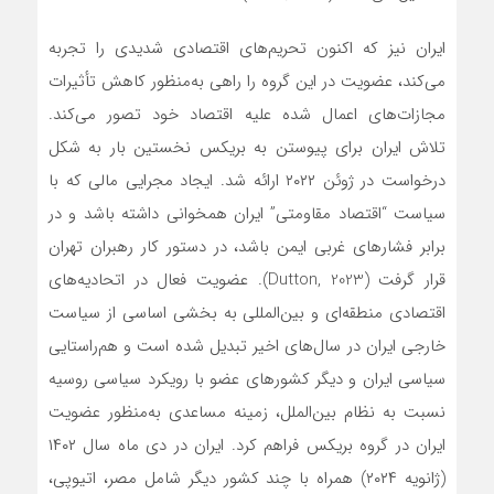
ایران نیز که اکنون تحریم‌های اقتصادی شدیدی را تجربه
می‌کند، عضویت در این گروه را راهی به‌منظور کاهش تأثیرات
مجازات‌های اعمال شده علیه اقتصاد خود تصور می‌کند.
تلاش ایران برای پیوستن به بریکس نخستین بار به شکل
درخواست در ژوئن ۲۰۲۲ ارائه شد. ایجاد مجرایی مالی که با
سیاست “اقتصاد مقاومتی” ایران همخوانی داشته باشد و در
برابر فشارهای غربی ایمن باشد، در دستور کار رهبران تهران
قرار گرفت (Dutton, 2023). عضویت فعال در اتحادیه‌های
اقتصادی منطقه‌ای و بین‌المللی به بخشی اساسی از سیاست
خارجی ایران در سال‌های اخیر تبدیل شده است و هم‌راستایی
سیاسی ایران و دیگر کشورهای عضو با رویکرد سیاسی روسیه
نسبت به نظام بین‌الملل، زمینه مساعدی به‌منظور عضویت
ایران در گروه بریکس فراهم کرد. ایران در دی ماه سال ۱۴۰۲
(ژانویه ۲۰۲۴) همراه با چند کشور دیگر شامل مصر، اتیوپی،