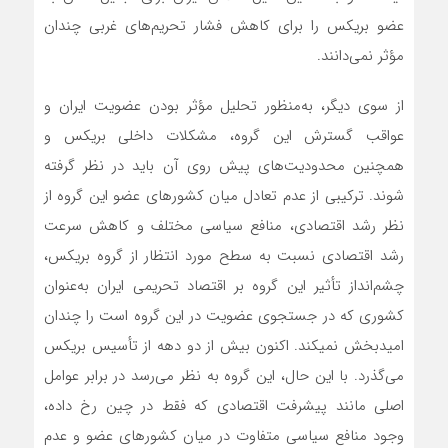
عضو بریکس را برای کاهش فشار تحریم‌های غربی چندان
مؤثر نمی‌دانند.
از سوی دیگر، به‌منظور تحلیل مؤثر بودن عضویت ایران و
عواقب گسترش این گروه، مشکلات داخلی بریکس و
همچنین محدودیت‌های پیش ‌روی آن باید در نظر گرفته
شوند. ترکیبی از عدم تعادل میان کشورهای عضو این گروه از
نظر رشد اقتصادی، منافع سیاسی مختلف و کاهش سرعت
رشد اقتصادی نسبت به سطح مورد انتظار از گروه بریکس،
چشم‌انداز تأثیر این گروه بر اقتصاد تحریمی ایران به‌عنوان
کشوری که در جستجوی عضویت در این گروه است را چندان
امیدبخش نمی‎کند. اکنون بیش از دو دهه از تأسیس بریکس
می‌گذرد. با این حال، این گروه به نظر می‌رسد در برابر عوامل
اصلی مانند پیشرفت اقتصادی که فقط در چین رخ داده،
وجود منافع سیاسی متفاوت در میان کشورهای عضو و عدم