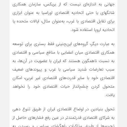
جهانی به اندازه‌ای نیست که از بریکس، سازمان همکاری
شانگهای یا حتی اتحادیه اقتصادی اوراسیا به عنوان ابزاری
برای تقابل اقتصادی با غرب، به‌عنوان مثال، ایالات متحده یا
اتحادیه اروپا استفاده شود.
به عبارت دیگر، گروه‌های این‌چنینی فقط بستری برای توسعه
همکاری اقتصادی میان اعضایی با منافع سیاسی و اقتصادی
به نسبت ناهمگون هستند که ایران با عضویت در آن‌ها، به
سبب تعارضات شدید سیاسی با غرب و پیوندهای ضعیف
اقتصادی خود با سایر قدرت‌های اقتصادی غیر غربی، امکان
متحول کردن چشم‌انداز حیات اقتصادی خود را نخواهد
یافت.
تحول بنیادین در اوضاع اقتصادی ایران از طریق تنوع دهی
به شرکای اقتصادی قدرتمندتر در عین رفع فشارهای حاصل از
تحریم‌ها از طریق مذاکرات راهگشای سیاسی و رسیدن به