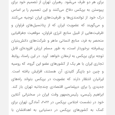
برای هر دو طرف می‌شود. رهبران تهران از تصمیم خود برای
پیوستن به بریکس دفاع می‌کنند و این تصمیم را بر اساس
درک خود از توانمندی‌ها و ظرفیت‌های ایران توجیه می‌کنند
و می‌گویند که عضویت ایران که از پتانسیل‌های فراوان و
ظرفیت‌هایی از قبیل منابع انرژی فراوان، موقعیت جغرافیایی
منحصر به فرد، منابع انسانی ماهر و شرکت‌های دانش‌بنیان
پیشرفته برخوردار است، به طور مسلم ارزش افزوده‌ای قابل
توجه برای بریکس به ارمغان خواهد آورد. در این راستا، روابط
تجاری ایران با هر یک از کشورهای عضو این گروه، که روسیه
و چین دو بازیگر کلیدی آن هستند، افزایش یافته است.
ایرانیان انتظار دارند که عضویت در بریکس بتواند راه‌های
جدیدی را برای دیپلماسی اقتصادی چندجانبه تهران باز کند.
ابراهیم رئیسی، رئیس‌جمهور وقت ایران در سخنرانی آنلاین
خود در نشست اجلاس بریکس در ۲۰۲۲، آمادگی تهران برای
کمک به کشورهای بریکس در دستیابی به اهدافشان با