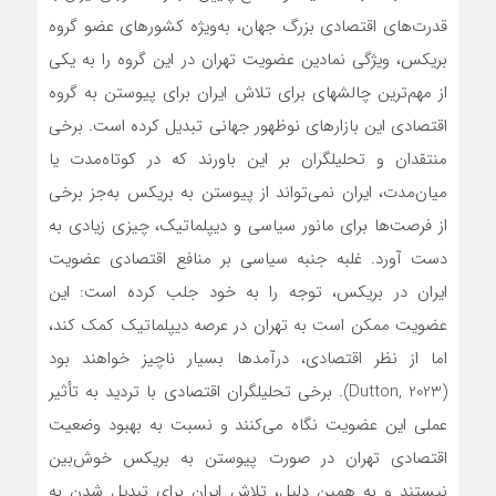
قدرت‌های اقتصادی بزرگ جهان، به‌ویژه کشورهای عضو گروه
بریکس، ویژگی نمادین عضویت تهران در این گروه را به یکی
از مهم‌ترین چالش‎های برای تلاش ایران برای پیوستن به گروه
اقتصادی این بازارهای نوظهور جهانی تبدیل کرده است. برخی
منتقدان و تحلیلگران بر این باورند که در کوتاه‌مدت یا
میان‌مدت، ایران نمی‌تواند از پیوستن به بریکس به‌جز برخی
از فرصت‌ها برای مانور سیاسی و دیپلماتیک، چیزی زیادی به
دست آورد. غلبه جنبه سیاسی بر منافع اقتصادی عضویت
ایران در بریکس، توجه را به خود جلب کرده است: این
عضویت ممکن است به تهران در عرصه دیپلماتیک کمک کند،
اما از نظر اقتصادی، درآمدها بسیار ناچیز خواهند بود
(Dutton, 2023). برخی تحلیلگران اقتصادی با تردید به تأثیر
عملی این عضویت نگاه می‌کنند و نسبت به بهبود وضعیت
اقتصادی تهران در صورت پیوستن به بریکس خوش‌بین
نیستند و به همین دلیل، تلاش ایران برای تبدیل شدن به