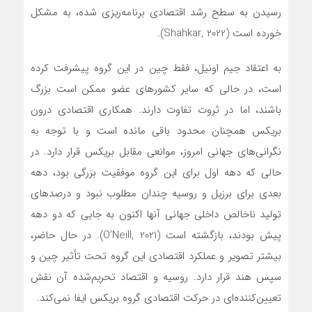
رسیدن به سطح رشد اقتصادی برنامه‌ریزی شده، به مشکل
خورده است (Shahkar, 2022).
به اعتقاد جیم اونیل، فقط چین در این گروه پیشرفت کرده
است، در حالی که سایر کشورهای عضو ممکن است بزرگ
باشند، اما در ثروت تفاوت دارند. همکاری اقتصادی درون
بریکس همچنان محدود باقی مانده است و با توجه به
نگرانی‌های جهانی امروز، موانعی مقابل بریکس قرار دارد. در
حالی که دهه اول برای این گروه موفقیت بزرگی بود، دهه
بعدی برای برزیل و روسیه چندان مطلوب نبود و درصدهای
تولید ناخالص داخلی جهانی آنها اکنون به جایی که دو دهه
پیش بودند، بازگشته است (O’Neill, 2021). در حال حاضر،
بیشتر تصویر و عملکرد اقتصادی این گروه تحت تأثیر چین و
سپس هند قرار دارد. روسیه و اقتصاد تحریم‌شده آن نقش
تعیین‌کنند‌ه‌ای در حرکت اقتصادی گروه بریکس ایفا نمی‌کند.