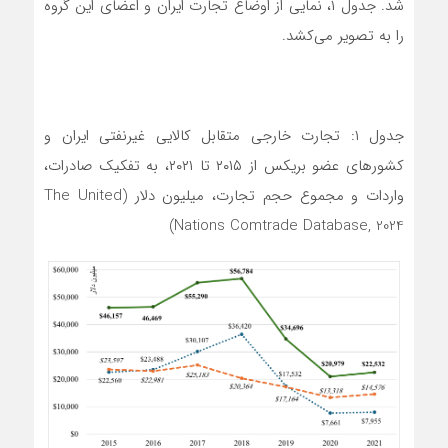
شد. جدول ۱، نمایی از اوضاع تجارت ایران و اعضای این گروه
را به تصویر می‌کشد.
جدول ۱: تجارت خارجی متقابل کالایی غیرنفتی ایران و
کشورهای عضو بریکس از ۲۰۱۵ تا ۲۰۲۱، به تفکیک صادرات،
واردات و مجموع حجم تجارت، میلیون دلار (The United
Nations Comtrade Database, 2024)