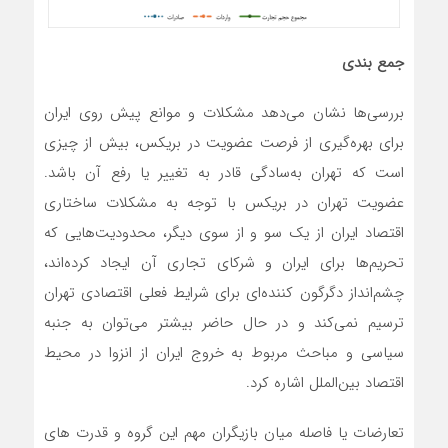
جمع بندی
بررسی‌ها نشان می‌دهد مشکلات و موانع پیش روی ایران
برای بهره‌گیری از فرصت عضویت در بریکس، بیش از چیزی
است که تهران به‌سادگی قادر به تغییر یا رفع آن باشد.
عضویت تهران در بریکس با توجه به مشکلات ساختاری
اقتصاد ایران از یک سو و از سوی دیگر، محدودیت‌هایی که
تحریم‌ها برای ایران و شرکای تجاری آن ایجاد کرده‌اند،
چشم‌انداز دگرگون کننده‌ای برای شرایط فعلی اقتصادی تهران
ترسیم نمی‌کند و در حال حاضر بیشتر می‌توان به جنبه
سیاسی و مباحث مربوط به خروج ایران از انزوا در محیط
اقتصاد بین‌الملل اشاره کرد.
تعارضات یا فاصله میان بازیگران مهم این گروه و قدرت های