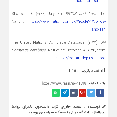
brics-membership
Shahkar, O. (2022, July 21).
BRICS and Iran.
The
Nation.
https://www.nation.com.pk/21-Jul-2022/brics-
and-iran
The United Nations Comtrade Database. (2024).
UN
Comtrade database
. Retrieved October 02, 2024, from
https://comtradeplus.un.org
تعداد بازدید :
1,485
لینک کوتاه :
https://www.iras.ir/?p=11318
نویسنده : سعید خاوری نژاد، دانشجوی دکترای روابط
بین‌الملل، دانشگاه دولتی تومسک، فدراسیون روسیه