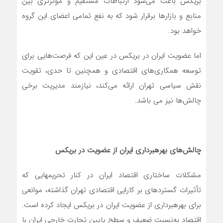
بریکس باعث می‌شود ارتباطات مستقیم و مؤثرتری بین
منابع و بازارها برقرار شود که به نفع تمامی اعضای این گروه
خواهد بود.
اما عضویت ایران در بریکس در عین این که فرصت‌هایی برای
توسعه همکاری‌های اقتصادی و همچنین تا حدی، تقویت
نقش سیاسی تهران ارائه می‌کند، نیازمند مدیریت برخی
چالش‌ها نیز می باشد.
چالش‌های بهره
برداری ایران از عضویت در بریکس
مشکلات ساختاری اقتصاد ایران در کنار تحریم‎هایی که
تأثیرات گسترده‎ای بر کارایی اقتصادی تهران گذاشته، موانعی
برای بهره‎برداری از عضویت ایران در بریکس ایجاد کرده است.
اقتصاد به‌نسبت ضعیف و سطح پایین تجارت خارجی ایران با