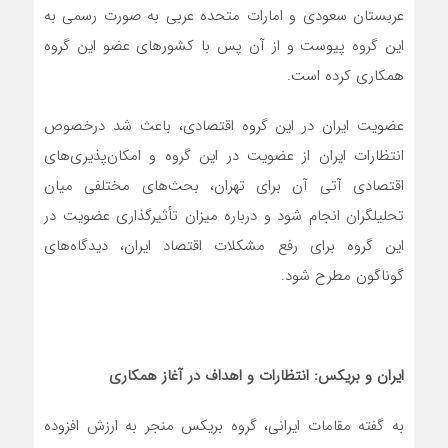
عربستان سعودی و امارات متحده عربی به صورت رسمی به
این گروه پیوست و از آن پس با کشورهای عضو این گروه
همکاری کرده است.
عضویت ایران در این گروه اقتصادی، باعث شد درخصوص
انتظارات ایران از عضویت در این گروه و امکان‌پذیری‌های
اقتصادی آتی آن برای تهران، بحث‌های مختلفی میان
تحلیلگران انجام شود و درباره میزان تأثیرگذاری عضویت در
این گروه برای رفع مشکلات اقتصاد ایران، دیدگاه‌های
گوناگون مطرح شود.
ایران و بریکس: انتظارات و اهداف در آغاز همکاری
به گفته مقامات ایرانی، گروه بریکس منجر به ارزش افزوده