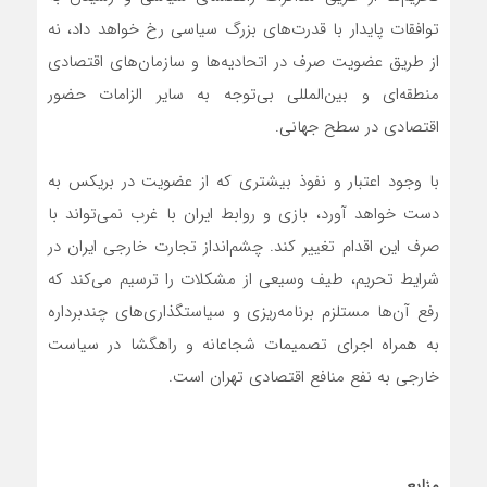
توافقات پایدار با قدرت‌های بزرگ سیاسی رخ خواهد داد، نه
از طریق عضویت صرف در اتحادیه‌ها و سازمان‌های اقتصادی
منطقه‌ای و بین‌المللی بی‌توجه به سایر الزامات حضور
اقتصادی در سطح جهانی.
با وجود اعتبار و نفوذ بیشتری که از عضویت در بریکس به
دست خواهد آورد، بازی و روابط ایران با غرب نمی‌تواند با
صرف این اقدام تغییر کند. چشم‌انداز تجارت خارجی ایران در
شرایط تحریم، طیف وسیعی از مشکلات را ترسیم می‌کند که
رفع آن‌ها مستلزم برنامه‌ریزی و سیاستگذاری‌های چندبرداره
به همراه اجرای تصمیمات شجاعانه و راهگشا در سیاست
خارجی به نفع منافع اقتصادی تهران است.
منابع