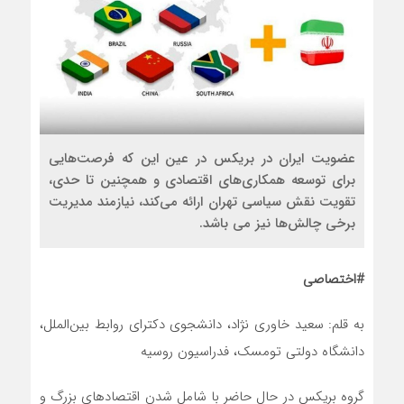
عضویت ایران در بریکس در عین این که فرصت‌هایی
برای توسعه همکاری‌های اقتصادی و همچنین تا حدی،
تقویت نقش سیاسی تهران ارائه می‌کند، نیازمند مدیریت
برخی چالش‌ها نیز می باشد.
#اختصاصی
به قلم: سعید خاوری نژاد، دانشجوی دکترای روابط بین‌الملل،
دانشگاه دولتی تومسک، فدراسیون روسیه
گروه بریکس در حال حاضر با شامل شدن اقتصادهای بزرگ و