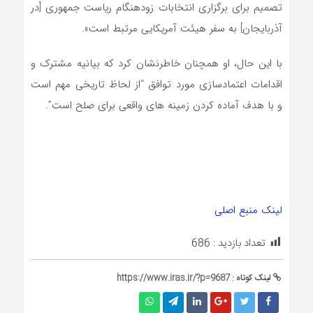
تصمیم برای برگزاری انتخابات زودهنگام ریاست جمهوری [در
آذربایجان] به سفر هیئت آمریکایی مرتبط است».
با این حال، او همچنان خاطرنشان کرد که بیانیه مشترک و
اقدامات اعتمادسازی مورد توافق “از لحاظ تاریخی مهم است
و با هدف آماده کردن زمینه های واقعی برای صلح است”.
لینک منبع اصلی
تعداد بازدید :
686
لینک کوتاه :
https://www.iras.ir/?p=9687