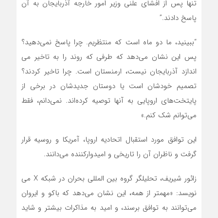
تنها پس از افشای علنی وزیر امور خارجه آذربایجان به آن
پاسخ دادند.”
“ببینید، ما دو ماه است که منتظریم. چرا پاسخ نمی‌دهید؟
پس این نشان می‌دهد که طرفی که روند را به تاخیر می
اندازد آذربایجان نیست، ارمنستان است. چرا تاخیر کردند؟
تصمیم خودشان است یا دوستان جدیدشان در برخی از
پایتخت‌های اروپایی به آنها توصیه کرده‌اند. نمی‌دانم، فقط
می‌توانم شک کنم.»
این توافق مورد استقبال اتحادیه اروپا، آمریکا و روسیه قرار
گرفت و ناظران آن را تاریخی و امیدوارکننده می‌دانند.
زائور شیریف، تحلیلگر گروه بین المللی بحران در شبکه X می
نویسد: «مهمتر از همه، این نشان می‌دهد که باکو و ایروان
می‌توانند به توافق برسند، و امید به مذاکرات بیشتر و شاید