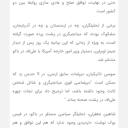
حتی در نهایت، توافق صلح و عادی سازی روابط بین دو
کشور است.
برخی از تحلیلگران، چه در ارمنستان و چه در آذربایجان،
مشکوک بودند که میانجیگری در پشت پرده صورت گرفته
است، به ویژه از زمانی که این بیانیه یک روز پس از دیدار
جیمز اوبراین، دستیار وزیر امور خارجه آمریکا با علی‌اف در باکو
منتشر شد.
سوسی تاتیکیان، دیپلمات سابق ارمنی، در X حدس زد که
ممکن است “دیپلماسی قوی میانجیگری و شاتل شخص
ثالث وجود داشته باشد، اما ترجیح داد برای نجات چهره
علی‌اف در پشت صحنه بماند.”
شاهین جعفرلی، تحلیلگر سیاسی مستقر در باکو، در فیس
بوک نوشت: «تردیدی وجود ندارد که هم این توافق و هم