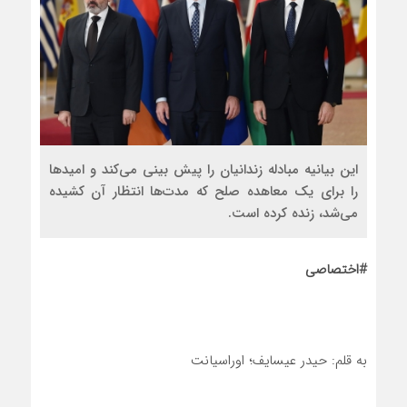
این بیانیه مبادله زندانیان را پیش بینی می‌کند و امیدها
را برای یک معاهده صلح که مدت‌ها انتظار آن کشیده
می‌شد، زنده کرده است.
#اختصاصی
به قلم: حیدر عیسایف؛ اوراسیانت