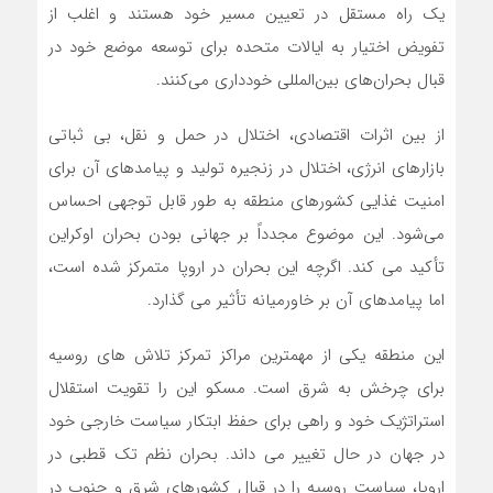
یک راه مستقل در تعیین مسیر خود هستند و اغلب از
تفویض اختیار به ایالات متحده برای توسعه موضع خود در
قبال بحران‌های بین‌المللی خودداری می‌کنند.
از بین اثرات اقتصادی، اختلال در حمل و نقل، بی ثباتی
بازارهای انرژی، اختلال در زنجیره تولید و پیامدهای آن برای
امنیت غذایی کشورهای منطقه به طور قابل توجهی احساس
می‌شود. این موضوع مجدداً بر جهانی بودن بحران اوکراین
تأکید می کند. اگرچه این بحران در اروپا متمرکز شده است،
اما پیامدهای آن بر خاورمیانه تأثیر می گذارد.
این منطقه یکی از مهمترین مراکز تمرکز تلاش های روسیه
برای چرخش به شرق است. مسکو این را تقویت استقلال
استراتژیک خود و راهی برای حفظ ابتکار سیاست خارجی خود
در جهان در حال تغییر می داند. بحران نظم تک قطبی در
اروپا، سیاست روسیه را در قبال کشورهای شرق و جنوب در