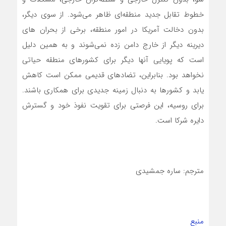
خطوط تقابل جدید منطقه‌ای ظاهر می‌شود. از سوی دیگر،
بدون دخالت آمریکا در امور منطقه، برخی از بحران های
دیرینه دیگر از خارج دامن زده نمی‌شوند و به همین دلیل
است که پویایی آنها دیگر برای کشورهای منطقه حیاتی
نخواهد بود. بنابراین، تضادهای قدیمی ممکن است کاهش
یابد و کشورها به دنبال زمینه جدیدی برای همکاری باشند.
برای روسیه، این فرصتی برای تقویت نفوذ خود و گسترش
دایره شرکا است.
مترجم: ساره جمشیدی
منبع