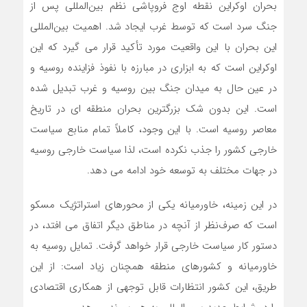
بحران اوکراین نقطه اوج فروپاشی نظم بین‌المللی پس از
جنگ سرد است که توسط غرب ایجاد شد. اهمیت بین‌المللی
این بحران با این واقعیت مورد تأکید قرار می گیرد که این
اوکراین است که به ابزاری در مبارزه با نفوذ فزاینده روسیه و
در عین حال به میدان جنگ بین روسیه و غرب تبدیل شده
است. این بدون شک بزرگترین بحران منطقه ای در تاریخ
معاصر روسیه است. با این وجود، کاملاً تمام منابع سیاست
خارجی کشور را جذب نکرده است، لذا سیاست خارجی روسیه
در جهات مختلف به توسعه خود ادامه می دهد.
در این زمینه، خاورمیانه یکی از محورهای استراتژیک مسکو
است که صرف‌نظر از آنچه در مناطق دیگر اتفاق می افتد، در
دستور کار سیاست خارجی قرار خواهد گرفت. تمایل روسیه به
خاورمیانه و کشورهای منطقه همچنان زیاد است: از این
طریق، این کشور انتظارات قابل توجهی از همکاری اقتصادی