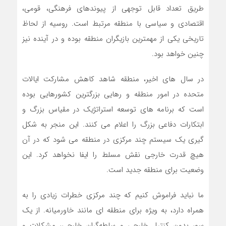
طریق تعداد قابل توجهی از پیوندهای فرهنگی، قومی،
اقتصادی و سیاسی با منطقه مرتبط است. روسیه از لحاظ
تاریخی یکی از مهمترین بازیگران منطقه بوده و در آینده نیز
چنین خواهد بود.
در سال های اخیر، منطقه شاهد کاهش مشارکت ایالات
متحده در امور منطقه و رهایی بزرگترین کشورهایی بوده
است که برنامه های توسعه استراتژیک در مقیاس بزرگ و
ابتکارات دفاعی بزرگ را اعلام می کنند. این منجر به شکل
گیری یک سیستم چند مرکزی در منطقه می شود که در آن
هیچ قدرت خارجی نقش مسلط را ایفا نخواهد کرد. این
وضعیت برای منطقه جدید است.
ما نباید فراموش کنیم که چند مرکزی خطرات زیادی را به
همراه دارد، به ویژه برای منطقه ای مانند خاورمیانه. از یک
سو، بدون کنترل خارجی و سلطه‌گران خارجی، مشکلات و