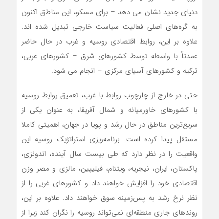
دنیای جدید نشان می دهد – برای مسکو، این مناطق اکنون
به گره‌های اصلی فعالیت سیاست خارجی تبدیل شده اند.
علاوه بر این، روابط اقتصادی روسیه و غرب در حال حاضر
عمدتاً با واسطه توسط کشورهای شرق – کشورهای عربی،
ترکیه و کشورهای آسیای مرکزی – انجام می شود.
حتی در خارج از چارچوب روابط با غرب، تعمیق روابط روسیه
با کشورهای خاورمیانه و شمال آفریقا، به عنوان یکی از
سریع‌ترین مناطق در حال رشد و پویا در جهان، اهمیتی کاملا
مستقل پیدا کرده است. برنامه‌ریزی استراتژیک روسیه این
واقعیت را در نظر دارد که طی بیست سال آینده، اندونزی،
پاکستان، ایران، نیجریه، ویتنام، فیلیپین، مالزی و مصر وزن
اقتصادی خود را افزایش خواهند داد و کشورهای غربی را از
نظر نرخ رشد به پس‌زمینه سوق خواهند داد. علاوه بر این،
روندهای جاری منطقه‌ای نمی‌تواند روسیه را نگران کند زیرا از