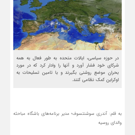
در حوزه سیاسی، ایالات متحده به طور فعال به همه
شرکای خود فشار آورد و آنها را وادار کرد که در مورد
بحران موضع روشنی بگیرند و با تامین تسلیحات به
اوکراین کمک نظامی کنند.
به قلم: آندری سوشنتسوف؛ مدیر برنامه‌‌های باشگاه مباحثه
والدای روسیه