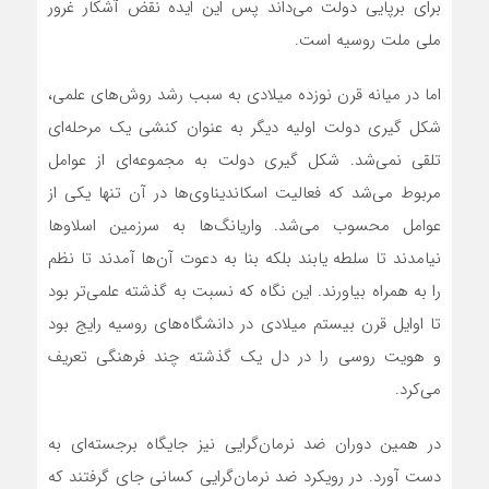
برای برپایی دولت می‌داند پس این ایده نقض آشکار غرور
ملی ملت روسیه است.
اما در میانه قرن نوزده میلادی به سبب رشد روش‌های علمی،
شکل گیری دولت اولیه دیگر به عنوان کنشی یک مرحله‌ای
تلقی نمی‌شد. شکل گیری دولت به مجموعه‌ای از عوامل
مربوط می‌شد که فعالیت اسکاندیناوی‌ها در آن تنها یکی از
عوامل محسوب می‌شد. واریانگ‌ها به سرزمین اسلاوها
نیامدند تا سلطه یابند بلکه بنا به دعوت آن‎‌ها آمدند تا نظم
را به همراه بیاورند. این نگاه که نسبت به گذشته علمی‌تر بود
تا اوایل قرن بیستم میلادی در دانشگاه‌های روسیه رایج بود
و هویت روسی را در دل یک گذشته چند فرهنگی تعریف
می‌کرد.
در همین دوران ضد نرمان‌گرایی نیز جایگاه برجسته‌ای به
دست آورد. در رویکرد ضد نرمان‌گرایی کسانی جای گرفتند که