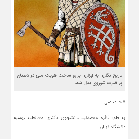
تاریخ نگاری به ابزاری برای ساخت هویت ملی در دستان
پر قدرت شوروی بدل شد.
#اختصاصی
به قلم: فائزه محمدنیا، دانشجوی دکتری مطالعات روسیه
دانشگاه تهران