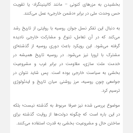
بخشیدن به مزرهای کنونی – مانند کالینینگراد- یا تقویت
حس وحدت ملی در برابر «دشمن خارجی» عمل می‌کنند.
به دنبال این تفکر نسل جوان روسیه با روایتی از تاریخ رشد
می‌کند که در آن تعامل، تنوع و مشارکت خارجی نادیده
گرفته می‌شود. این رویکرد باعث دوری روسیه از گذشته‌ای
مشترک با اروپا نیز می‌شود. در روسیه تاریخ همیشه در
خدمت ملت سازی، مقاومت در برابر غرب و مشروعیت
بخشی به سیاست خارجی بوده است. پس شاید نتوان در
جوامعی چون روسیه، مرز روشنی میان تاریخ و ایدئولوژی
ترسیم کرد.
موضوع بررسی شده نیز صرفا مربوط به گذشته نیست؛ بلکه
در این باره است که چگونه دولت‌ها از روایت گذشته برای
ساختن حال و مشروعیت بخشی به قدرت استفاده می‌کنند.