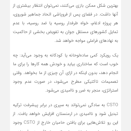
بهترین شکل ممکن بازی می‌کنند، نمی‌توان انتظار بیشتری از
آنها داشت. در فضای پس از فروپاشی اتحاد جماهیر شوروی،
هر پروژه ادغام، خواه طرفدار روسیه یا ضد روسیه، با عدم
تمایل کشورهای مستقل جوان به تفویض بخشی از حاکمیت
به نهادهای فراملی مواجه خواهد شد.
یک رویکرد کمی ساده‌لوحانه یا کودکانه به وجود می‌آید: چه
خوب است که ساختاری بیاید و خودش همه کارها را برای ما
انجام دهد، بدون اینکه در ازای آن چیزی از ما بخواهد. وقتی
تصمیمات تاکتیکی مطرح می‌شود، در صورت عدم وجود
استراتژی، منجر به ضرر و ناامیدی می‌شود.
CSTO به سادگی نمی‌تواند به سپری در برابر پیشرفت ترکیه
تبدیل شود و ناامیدی در ارمنستان افزایش خواهد یافت. از
این رو تلاش‌هایی برای یافتن حامیان خارج از CSTO وجود