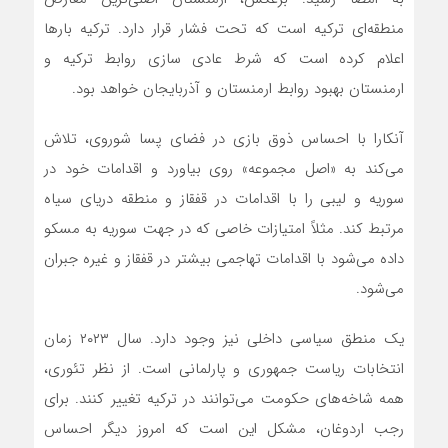
منطقه‌ای ترکیه است که تحت فشار قرار دارد. ترکیه بارها
اعلام کرده است که شرط عادی سازی روابط ترکیه و
ارمنستان بهبود روابط ارمنستان و آذربایجان خواهد بود.
آنکارا با احساس ذوق بازی در فضای پسا شوروی، تلاش
می‌کند به «اصل مجموعه» روی بیاورد و اقدامات خود در
سوریه و لیبی را با اقدامات در قفقاز و منطقه دریای سیاه
مرتبط کند. مثلاً امتیازات خاصی که در جهت سوریه به مسکو
داده می‌شود با اقدامات تهاجمی بیشتر در قفقاز و غیره جبران
می‌شود.
یک منطق سیاسی داخلی نیز وجود دارد. سال ۲۰۲۳ زمان
انتخابات ریاست جمهوری و پارلمانی است. از نظر تئوری،
همه شاخه‌های حکومت می‌توانند در ترکیه تغییر کنند. برای
رجب اردوغان، مشکل این است که امروز دیگر احساس