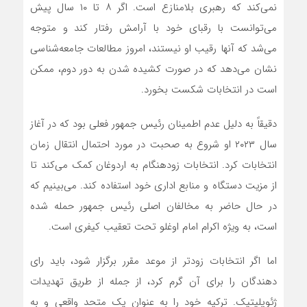
نمی‌کند که رهبری بلامنازع است. اگر ۸ تا ۱۰ سال پیش
می‌توانست با رقبای خود با آرامش رفتار کند و متوجه
می‌شد که آنها رقیب او نیستند، امروز مطالعات جامعه‌شناسی
نشان می‌دهد که در صورت کشیده شدن به دور دوم، ممکن
است در انتخابات شکست بخورد.
دقیقاً به دلیل عدم اطمینان رئیس جمهور فعلی بود که در آغاز
سال ۲۰۲۳ او شروع به صحبت در مورد احتمال انتقال زمان
انتخابات کرد. انتخابات زودهنگام به اردوغان کمک می‌کند تا
از مزیت دستگاه و منابع اداری خود استفاده کند. می‌بینیم که
در حال حاضر به مخالفان اصلی رئیس جمهور حمله شده
است، به ویژه اکرام امام اوغلو تحت تعقیب کیفری است.
اما اگر انتخابات زودتر از موعد مقرر برگزار شود، باید رای
دهندگان را برای آن گرم کرد، از جمله از طریق تهدیدات
ژئوپلیتیک. ترکیه خود را به عنوان یک متحد واقعی و به