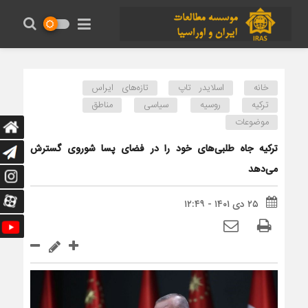
خانه
اسلایدر تاپ
تازه‌های ایراس
ترکیه
روسیه
سیاسی
مناطق
موضوعات
ترکیه جاه طلبی‌های خود را در فضای پسا شوروی گسترش
می‌دهد
۲۵ دی ۱۴۰۱ - ۱۲:۴۹