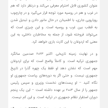
عنوان کشوری قابل احترام معرفی می‌کند و درنظر دارد که هم
در غرب و هم در روسیه مورد توجه قرار می‌گیرد و در چارچوب
رویارویی جاری، با اطمینان در حال مانور دادن و تبدیل شدن
به قطب بین غرب و روسیه است. و این چیزی است که
می‌تواند فروخته شود، از جمله به مخاطبان داخلی، به این
معنی که اردوغان با این کارت بازی خواهد کرد.
و در نهایت زمینه تاریخی. اکتبر ۲۰۲۳ صدمین سالگرد
جمهوری ترکیه است. و کاملاً واضح است که برای اردوغان
مهم است که نشان دهد او فقط یک چهره گذرا در تاریخ
جمهوری نیست. و حتی اگر به دوره‌های ریاست جمهوری او
نگاه کنید – او پست‌های نخست وزیری و سپس رئیس
جمهور را از سال ۲۰۰۳ بر عهده داشته است – این یک پنجم
دوران استقرار نظام جمهوری در ترکیه است. و این کم نیست.