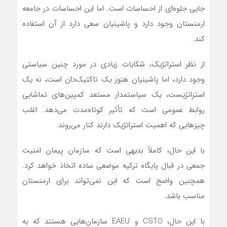
جایی جلوه‌ای از احساسات است. اما این احساسات در جامعه
ارمنستان وجود دارد و پاشینیان سعی دارد از آن استفاده
کند.
از نظر استراتژیک، شکایات زیادی در مورد چنین سیاستی
وجود دارد، اما پاشینیان هنوز یک تاکتیک‌دان است، نه یک
استراتژیست، یک سیاستمدار مستعد کمپین‌های تماشایی
روابط عمومی است که تأثیر کوتاه‌مدت می‌دهد. اغلب
چیزهایی که اهمیت استراتژیک دارند کنار می‌روند.
با این حال، کاملاً بدیهی است که سازمان پیمان امنیت
جمعی در قبال پایگاه ترکیه موضعی ساده اتخاذ خواهد کرد.
همچنین واضح است که این نمی‌تواند برای ارمنستان
مناسب باشد.
با این حال، CSTO و EAEU سازمان‌هایی هستند که به