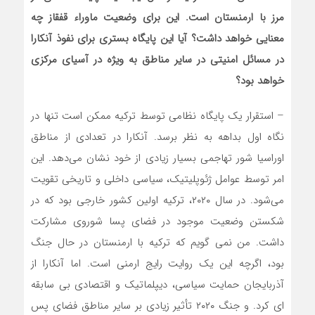
مرز با ارمنستان است. این برای وضعیت ماوراء قفقاز چه
معنایی خواهد داشت؟ آیا این پایگاه بستری برای نفوذ آنکارا
در مسائل امنیتی در سایر مناطق به ویژه در آسیای مرکزی
خواهد بود؟
– استقرار یک پایگاه نظامی توسط ترکیه ممکن است تنها در
نگاه اول بداهه به نظر برسد. آنکارا در تعدادی از مناطق
اوراسیا شور تهاجمی بسیار زیادی از خود نشان می‌دهد. این
امر توسط عوامل ژئوپلیتیک، سیاسی داخلی و تاریخی تقویت
می‌شود. در سال ۲۰۲۰، ترکیه اولین کشور خارجی بود که در
شکستن وضعیت موجود در فضای پسا شوروی مشارکت
داشت. من نمی گویم که ترکیه با ارمنستان در حال جنگ
بود، اگرچه این یک روایت رایج ارمنی است. اما آنکارا از
آذربایجان حمایت سیاسی، دیپلماتیک و اقتصادی بی سابقه
ای کرد. و جنگ ۲۰۲۰ تأثیر زیادی بر سایر مناطق فضای پس