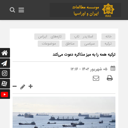
خانه
اسلایدر تاپ
تازه‌های ایراس
ترکیه
سیاسی
مناطق
موضوعات
ترکیه همه را به میز مذاکره دعوت می‌کند
۰۵ شهریور ۱۴۰۲ - ۱۲:۱۶