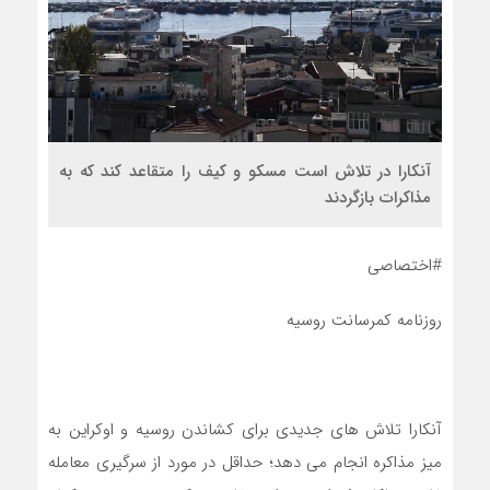
آنکارا در تلاش است مسکو و کیف را متقاعد کند که به
مذاکرات بازگردند
#اختصاصی
روزنامه کمرسانت روسیه
آنکارا تلاش های جدیدی برای کشاندن روسیه و اوکراین به
میز مذاکره انجام می دهد؛ حداقل در مورد از سرگیری معامله