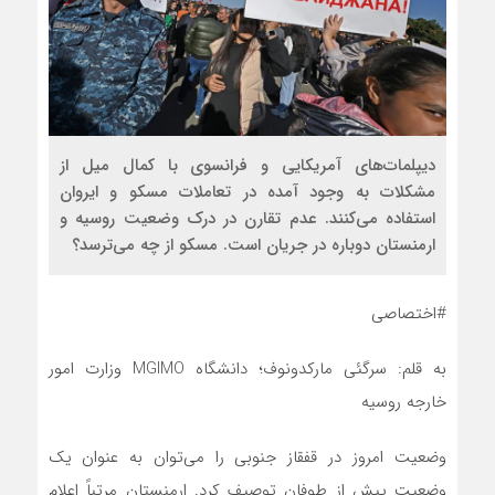
دیپلمات‌های آمریکایی و فرانسوی با کمال میل از
مشکلات به وجود آمده در تعاملات مسکو و ایروان
استفاده‌ می‌کنند. عدم تقارن در درک وضعیت روسیه و
ارمنستان دوباره در جریان است. مسکو از چه‌ می‌ترسد؟
#اختصاصی
به قلم: سرگئی مارکدونوف؛ دانشگاه MGIMO وزارت امور
خارجه روسیه
وضعیت امروز در قفقاز جنوبی را‌ می‌توان به عنوان یک
وضعیت پیش از طوفان توصیف کرد. ارمنستان مرتباً اعلام‌