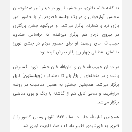
به گفته خانم نظری، در جشن نوروز در دربار امیر عبدالرحمان
مجلس آوازخوانی و در یک جلسه خصوصی‌تر با حضور امیر
بازی نرد و شطرنج برگزار می‌شد. او می‌گوید جشن بزرگتری
در بیرون دربار هم برگزار می‌شده که براساس سندی،
حبیب‌الله خان ولیعهد او برای حضور مردم در جشن نوروز
تقاضای تعطیلی چهار روز را از پدرش کرده بود.
در دوران حبیب‌الله خان و امان‌الله خان جشن نوروز گسترش
یافت و در منطقه‌ای از باغ بابر تا «هندکی» (چهلستون) کابل
برگزار می‌شد. همچنین جشنی به همین مناسبت در روضه
مزارشریف و سخی کابل هم از گذشته با رنگ و بوی مذهبی
برگزار می‌شد.
همچنین امان‌الله خان در سال ۱۹۲۲ تقویم رسمی کشور را از
قمری به خورشیدی تغییر داد که باعث تقویت نوروز شد.