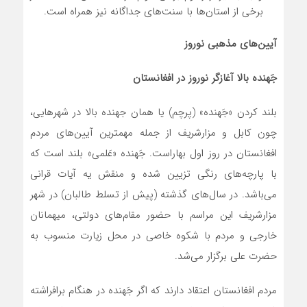
برخی از استان‌ها با سنت‌های جداگانه نیز همراه است.
آیین‌های مذهبی نوروز
جَهنده ‌بالا آغازگر نوروز در افغانستان
بلند کردن «جَهنده» (پرچم) یا همان جهنده بالا در شهرهایی،
چون کابل و مزارشریف از جمله مهمترین آیین‌های مردم
افغانستان در روز اول بهاراست. جَهنده «عَلمی» بلند است که
با پارچه‌های رنگی تزیین شده و منقش یه آیات قرانی
می‌باشد. در سال‌های گذشته (پیش از تسلط طالبان) در شهر
مزارشریف این مراسم با حضور مقام‌های دولتی، میهمانان
خارجی و مردم با شکوه خاصی در محل زیارت منسوب به
حضرت علی برگزار می‌شد.
مردم افغانستان اعتقاد دارند که اگر جَهنده در هنگام برافراشته