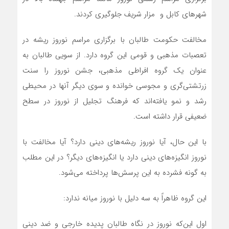
شهرهای کابل و مزار شریف جلوگیری کردند.
مخالفت حکومت طالبان با برگزاری مراسم نوروز ریشه در
تعصبات مذهبی و قومی این گروه دارد. از سویی طالبان به
عنوان یک گروه افراطی مذهبی، جشن نوروز را سنت
زرتشتی‌گری و مجوسی خوانده و سوی دیگر آنها در محیطی
رشد و نمو یافته‌اند که فرهنگ تجلیل از نوروز در سطح
ضعیفی قرار داشته است.
با این حال، آیا نوروز ریشه‌های دینی دارد؟ آیا مخالفت با
نوروز انگیزه‌های دینی دارد یا انگیزه‌های دیگر؟ در این مطلب
به گونه فشرده به این پرسش‌ها پرداخته می‌شود.
این گروه ظاهراً به سه دلیل با نوروز میانه ندارد:
اول این‌که نوروز در نگاه طالبان پدیده خارجی و ضد دینی