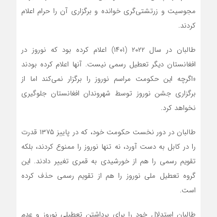
مجوسیت و زرتشتی‌گری خوانده و برگزاری آن را حرام اعلام
کردند.
طالبان در سال ۲۰۲۲ (۱۴۰۱) اعلام کرده بود که نوروز در
افغانستان دیگر تعطیل رسمی نیست. آنها اعلام کرده بودند
«اگرچه این حکومت مراسم نوروز را برگزار نمی‌کند اما از
برگزاری جشن نوروز توسط شهروندان افغانستان جلوگیری
نخواهد کرد.
طالبان در دور نخست حکومت خود، که در پاییز ۱۳۷۵ قدرت
را در کابل به دست آورد، نه تنها نوروز را ممنوع کردند، بلکه
تقویم رسمی را هم از خورشیدی به قمری تغییر دادند. این
گروه تعطیل ملی نوروز را هم از تقویم رسمی حذف کرده
است.
طالبان استدلال خود را برای برداشتن تعطیلی نوروز و عدم