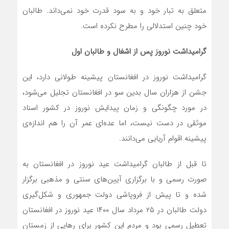
متعلق به تبار خود و به سود قدرت خود نمی‌داند. طالبان
خود چنین استدلالی را مطرح نکرده‌ است.
گرامیداشت نوروز پس از اشغال و طالبان اول
گرامیداشت نوروز در افغانستان پیشینه‌ طولانی دارد، این
جشن از هزاران سال بدین سو در افغانستان تجلیل می‌شود،
در مورد چگونگی و زمان پیدایش نوروز در کشور اسناد
موثقی در دست نیست، اما عده‌ای عمر آن را هم اندازه‌ی
پیشینه اقوام آریایی می‌دانند.
تا قبل از طالبان گرامیداشت عید نوروز در افغانستان به
صورت رسمی و با برگزاری آیین‌های سنتی و مذهبی برگزار
شده و تا پیش از فروپاشی دولت جمهوری و شکل‌گیری
دولت طالبان در ۲۵ مرداد سال ۱۴۰۰ عید نوروز در افغانستان
تعطیل رسمی بود و مردم این کشور برای رهایی از زمستان