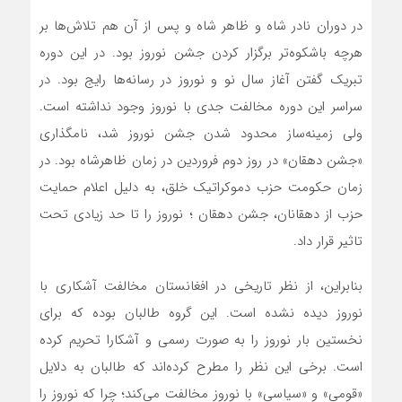
در دوران نادر شاه و ظاهر شاه و پس از آن هم تلاش‌ها بر
هرچه باشکوه‌تر برگزار کردن جشن نوروز بود. در این دوره
تبریک گفتن آغاز سال نو و نوروز در رسانه‌ها رایج بود. در
سراسر این دوره مخالفت جدی با نوروز وجود نداشته است.
ولی زمینه‌ساز محدود شدن جشن نوروز شد، نامگذاری
«جشن دهقان» در روز دوم فروردین در زمان ظاهرشاه بود. در
زمان حکومت حزب دموکراتیک خلق، به دلیل اعلام حمایت
حزب از دهقانان، جشن دهقان ؛ نوروز را تا حد زیادی تحت
تاثیر قرار داد.
بنابراین، از نظر تاریخی در افغانستان مخالفت آشکاری با
نوروز دیده نشده است. این گروه طالبان بوده که برای
نخستین بار نوروز را به صورت رسمی و آشکارا تحریم کرده
است. برخی این نظر را مطرح کرده‌اند که طالبان به دلایل
«قومی» و «سیاسی» با نوروز مخالفت می‌کند؛ چرا که نوروز را