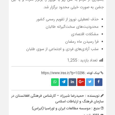
جشن به صورت خیلی محدود برگزار شد.
حذف تعطیلی نوروز از تقویم رسمی کشور
محدودیت‌های سخت‌گیرانه طالبان
مشکلات اقتصادی
فرا رسیدن ماه رمضان
سلب آزادی‌های فردی و اجتماعی از سوی طلبان
تعداد بازدید :
1,255
لینک کوتاه :
https://www.iras.ir/?p=10296
نویسنده : حمیدرضا شیرزاد – کارشناس فرهنگی افغانستان در
سازمان فرهنگ و ارتباطات اسلامی
منبع : موسسه مطالعات ایران و اوراسیا (ایراس)