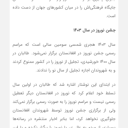
جایگاه فرهنگی‌اش را در میان کشورهای جهان از دست داده
است.
جشن نوروز در سال ۱۴۰۳
سال ۱۴۰۳ هجری شمسی سومین سالی است که مراسم
رسمی جشن نوروز در افغانستان برگزار نمی‌شود. طالبان در
سال ۱۴۰۰ خورشیدی، تجلیل از نوروز را در کشور ممنوع کردند
و به شهروندان اجازه تجلیل از سال نو را ندادند.
در ابتدای این نوشتار اشاره شد که طالبان در اولین سال
تسلط خود اعلام کرد که نوروز در افغانستان دیگر تعطیل
رسمی نیست و مراسم نوروز را به صورت رسمی برگزار نمی‌کند
ولی از برگزاری جشن نوروز توسط شهروندان افغانستان
جلوگیری نخواهد کرد، اما بنابر اخبار منتشره در رسانه‌ها
بسیاری از مردم به علل زیر یا نوروز را برگزار نکرده و یا این