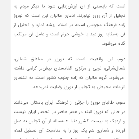
است که بایستی از آن ارزش‌زدایی شود تا دیگر مردم به
تجلیل از آن روی نیاورند. ادعای طالبان این است که نوروز
زاده فرهنگ مجوسی است، در اسلام ریشه ندارد و تجلیل از
آن به‌مثابه روز عید یا خوشی حرام است و عامل آن مرتکب
گناه می‌شود.
دوم، این واقعیت است که نوروز در مناطق شمالی،
شمال‌شرقی، غربی و مرکزی افغانستان بیش‌تر گرامی داشته
می‌شود‌. گروه طالبان که زاده جنوب کشور است، به اقتضای
الزامات محیطی به تجلیل از نوروز رضایت نمی‌دهد.
سوم، طالبان نوروز را جزئی از فرهنگ ایران باستان می‌دانند
در حالی که نوروز البته در عصر حاضر در انحصار ایران نیست
و نزدیک به بیست کشور دنیا همه‌ساله از آن تجلیل به عمل
آورده و شماری هم یک روز را به مناسبت آن تعطیل اعلام