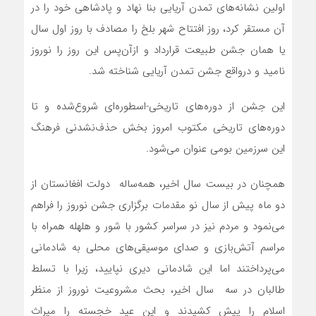
اولین نشانه‌های تمدن آریایی بنا نهاد و پادشاهی خود را در
آن مستقر کرد، روز افتتاح شهر بلخ را مصادف با روز اول سال
یا همان جشن طبیعت قرارداد و ازآن‌پس این روز را نوروز
نامید و درواقع جشن تمدن آریایی شناخته شد.
این جشن از دوره‌های تاریخی-اسطوره‌ای شروع‌شده و تا
دوره‌های تاریخی مکتوب امروز بخش حذف‌نشدنی فرهنگ
این سرزمین بومی عنوان می‌شود.
همچنان در بیست سال اخیر، همه‌ساله دولت افغانستان از
دو ماه پیش از سال نو مقدمات برگزاری جشن نوروز را فراهم
می‌نمود و مردم نیز در سراسر کشور با شور و هلهله همراه با
مراسم آتش‌بازی و صدای موسیقی‌های محلی به شادمانی
می‌پرداختند اما این شادمانی دیری نپایید، زیرا با تسلط
طالبان در سه سال اخیر، بحث مشروعیت نوروز از منظر
اسلام را پیش کشیدند و این عید خجسته را میراث