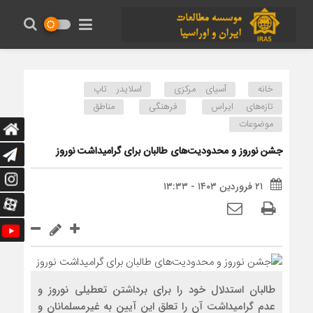
خانه
آسیای مرکزی
اسلایدر تاپ
تازه‌های ایراس
فرهنگی
مناطق
موضوعات
جشن نوروز و محدودیت‌های طالبان برای گرامیداشت نوروز
۲۱ فروردین ۱۴۰۳ - ۱۳:۳۳
طالبان استدلال خود را برای برداشتن تعطیلی نوروز و
عدم گرامیداشت آن را تعلق این آیین به غیرمسلمانان و