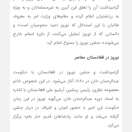
گرامیداشت آن را تعلق این آیین به غیرمسلمانان و به ‌ویژه
به زرتشتیان اعلام کرده و مقام‌های وزارت امر به معروف
طالبان با این استدلال که نوروز «عید مجوسیان است» و
«کسانی که از نوروز تجلیل می‌کنند، از دایره اسلام خارج
می‌شوند»، جشن نوروز را ممنوع اعلام کرد.
نوروز در افغانستان معاصر
گرامیداشت و جشن نوروز در افغانستان با حکومت
عبدالرحمان خان در ۱۸۸۰ آغاز می‌شود. در این خصوص خانم
معصومه نظری، رئیس پیشین آرشیو ملی افغانستان با اشاره
به اسناد دوره عبدالرحمان خان می‌گوید نوروز در این زمان
حکومت این امیر با حضور اعیان و اشراف در دربار جشن
گرفته می‌شد و او مانند پادشاهان قدیم «بار عام» برگزار
می‌کرد.