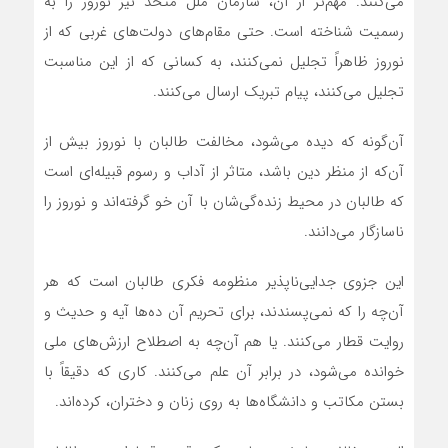
می‌کنند. مهم‌تر از آن، سازمان ملل متحد نیز نوروز را به
رسمیت شناخته است. حتی مقام‌های دولت‌های غربی که از
نوروز ظاهراً تجلیل نمی‌کنند، به کسانی که از این مناسبت
تجلیل می‌کنند، پیام تبریک ارسال می‌کنند.
آن‌گونه که دیده می‌شود، مخالفت طالبان با نوروز بیش از
آن‌که از منظر دین باشد، متاثر از آداب و رسوم قبیله‌ای است
که طالبان در محیط زنده‌گی‌شان با آن خو گرفته‌اند و نوروز را
ناسازگار می‌دانند.
این جزوی جدایی‌ناپذیر منظومه فکری طالبان است که هر
آن‌چه را که نمی‌پسندند، برای تحریم آن ده‌ها آیه و حدیث و
روایت قطار می‌کنند. یا هم آن‌چه به اصطلاح ارزش‌های ملی
خوانده می‌شود، در برابر آن علم می‌کنند. کاری که دقیقاً با
بستن مکاتب و دانشگاه‌ها به ‌روی زنان و دختران، کرده‌اند.