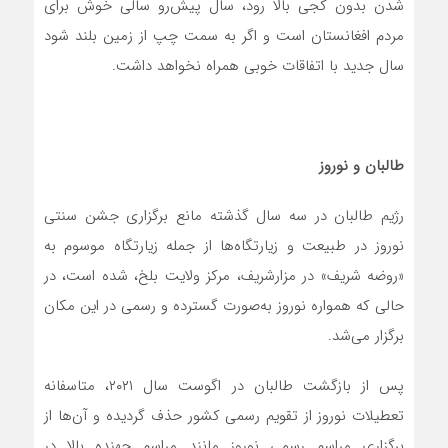
شدن بدون کجی بالا رود، سال پیش‌رو سالی خوش برای
مردم افغانستان است و اگر به سمت چپ از زمین بلند شود
سال جدید با اتفاقات خوبی همراه نخواهد داشت.
طالبان و نوروز
رژیم طالبان در سه‌ سال گذشته مانع برگزاری جشن سنتی
نوروز در طبیعت و زیارتگاه‌ها از جمله زیارتگاه موسوم به
«روضه شریف» در مزارشریف، مرکز ولایت بلخ، شده است‌، در
حالی که همواره نوروز به‌صورت گسترده و رسمی در این مکان
برگزار می‌شد.
پس از بازگشت طالبان در اگوست سال ۲۰۲۱، متاسفانه
تعطیلات نوروز از تقویم رسمی کشور حذف گردیده و آن‌ها از
برگزاری مراسم رسمی نوروز مانند مراسم جهنده بالا در