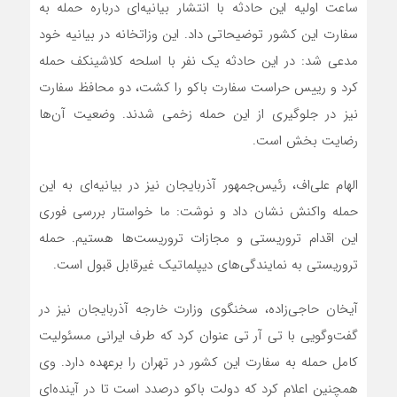
ساعت اولیه این حادثه با انتشار بیانیه‌ای درباره حمله به
سفارت این کشور توضیحاتی داد. این وزاتخانه در بیانیه خود
مدعی شد: در این حادثه یک نفر با اسلحه کلاشینکف حمله
کرد و رییس حراست سفارت باکو را کشت، دو محافظ سفارت
نیز در جلوگیری از این حمله زخمی شدند. وضعیت آن‌ها
رضایت بخش است.
الهام علی‌اف، رئیس‌جمهور آذربایجان نیز در بیانیه‌ای به این
حمله واکنش نشان داد و نوشت: ما خواستار بررسی فوری
این اقدام تروریستی و مجازات تروریست‌ها هستیم. حمله
تروریستی به نمایندگی‌های دیپلماتیک غیرقابل قبول است.
آیخان حاجی‌زاده، سخنگوی وزارت خارجه آذربایجان نیز در
گفت‌وگویی با تی آر تی عنوان کرد که طرف ایرانی مسئولیت
کامل حمله به سفارت این کشور در تهران را برعهده دارد. وی
همچنین اعلام کرد که دولت باکو درصدد است تا در آینده‌ای