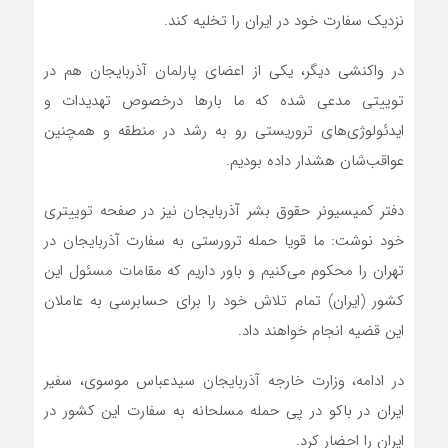
نزدیک سفارت خود در ایران را تخلیه کند.
در واکنشی دیگر، یکی از اعضای پارلمان آذربایجان هم در
توییتی مدعی شده که ما بار‌ها درخصوص تهدیدات و
ایدئولوژی‌های تروریستی رو به رشد در منطقه و همچنین
عواقب‌شان هشدار داده بودیم.
دفتر کمیسیونر حقوق بشر آذربایجان نیز در صفحه توییتری
خود نوشت: ما قویا حمله ترورستی به سفارت آذربایجان در
تهران را محکوم می‌کنیم و باور داریم که مقامات مسئول این
کشور (ایران) تمام تلاش خود را برای حسابرسی به عاملان
این قضیه انجام خواهند داد.
در ادامه، وزارت خارجه آذربایجان سیدعباس موسوی، سفیر
ایران در باکو در پی حمله مسلحانه به سفارت این کشور در
ایران را احضار کرد.