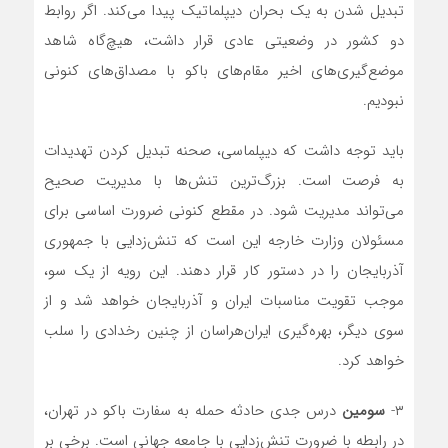
تبدیل شدن به یک بحران دیپلماتیک پیدا می‌کند. اگر روابط
دو کشور در وضعیتی عادی قرار داشت، هیچ‌گاه شاهد
موضع‌گیری‌های اخیر مقام‌های باکو با مصداق‌های کنونی
نبودیم.
باید توجه داشت که دیپلماسی، صحنه تبدیل کردن تهدیدات
به فرصت است. بزرگ‌ترین تنش‌ها با مدیریت صحیح
می‌تواند مدیریت شود. در مقطع کنونی ضرورت اساسی برای
مسئولان وزارت خارجه این است که تنش‌زدایی با جمهوری
آذربایجان را در دستور کار قرار دهند. این رویه از یک سو،
موجب تقویت مناسبات ایران و آذربایجان خواهد شد و از
سوی دیگر، بهره‌گیری ایران‌هراسان از چنین رخدادی را سلب
خواهد کرد.
۳-
سومین
درس جدی حادثه حمله به سفارت باکو در تهران،
در رابطه با ضرورت تنش‌زدایی با جامعه جهانی است. برخی بر