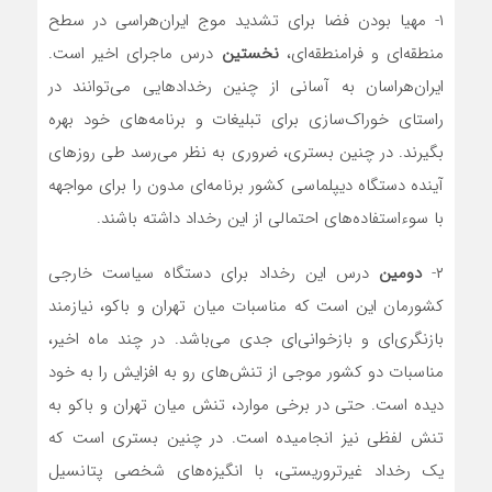
۱- مهیا بودن فضا برای تشدید موج ایران‌هراسی در سطح
منطقه‌ای و فرامنطقه‌ای،
نخستین
درس ماجرای اخیر است.
ایران‌هراسان به آسانی از چنین رخداد‌هایی می‌توانند در
راستای خوراک‌سازی برای تبلیغات و برنامه‌های خود بهره
بگیرند. در چنین بستری، ضروری به نظر می‌رسد طی روز‌های
آینده دستگاه دیپلماسی کشور برنامه‌ای مدون را برای مواجهه
با سوءاستفاده‌های احتمالی از این رخداد داشته باشند.
۲-
دومین
درس این رخداد برای دستگاه سیاست خارجی
کشورمان این است که مناسبات میان تهران و باکو، نیازمند
بازنگری‌ای و بازخوانی‌ای جدی می‌باشد. در چند ماه اخیر،
مناسبات دو کشور موجی از تنش‌های رو به افزایش را به خود
دیده است. حتی در برخی موارد، تنش میان تهران و باکو به
تنش لفظی نیز انجامیده است. در چنین بستری است که
یک رخداد غیرتروریستی، با انگیزه‌های شخصی پتانسیل