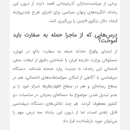
برخی از سیاست‌مداران آذربایجانی قصد دارند از درون این
رخداد، انگیزه‌های پنهان سیاسی برای اجرای طرح بلندپروازنه
ایجاد دلال زنگزور-لاچین را پی‌گیری کنند.
درس‌هایی که از ماجرا حمله به سفارت باید
آموخت؟
از ابتدای وقوع حادثه حمله به سفارت باکو در تهران،
مسئولان وزارت خارجه ایران با شناختی دقیق از تبعات منفی
احتمالی این رخداد، با جدیت وارد صحنه شده‌اند. دستگاه
دیپلماسی با آگاهی از امکان سواستفاده‌های احتمالی، هم در
سطح رسانه‌ای و هم در سطح اظهارنظر‌ها تمرکز خود را بر
عدم تبدیل شدن موضوع به مساله‌ای بحرانی در مناسبات دو
کشور معطوف کردند. هر چند تلا‌ش‌های دستگاه دیپلماسی
قابل تقدیر است، اما از درون این رخداد سه درس مهم را
می‌توان مورد بازشناخت قرار داد.