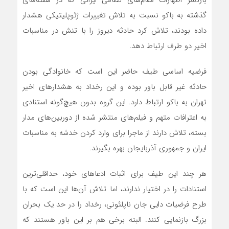
گذشته به باکو نسبت به تلاش تغییرات ژئوپلیتیکی هشدار
داده بودند، تلاش کرد حادثه دیروز را با تنش در مناسبات
اخیر دو طرف ارتباط دهد.
فرضیه اساسی طیف حاضر این است که خانوادگی بودن
حادثه غیر قابل باور بوده و این رخداد به هشدار‌های اخیر
تهران به باکو ارتباط دارد. این گروه بدون هیچ‌گونه استنادی
به اعترافات متهم و فیلم‌های منتشر شده از دوربین‌های مدار
بسته، تلاش دارند از ماجرا برای وارد کردن خدشه به مناسبات
ایران و جمهوری آذربایجان بهره بگیرند.
هر چند این طیف برای اثبات ادعا‌های خود، حداقلی‌ترین
استنادات را در اختیار ندارند، اما تلاش آن‌ها این است که با
طرح فرضیات دایی جان ناپلئونی، رخداد را در حد یک بحران
بزرگ بازنمایی کنند. البته برخی هم بر این باور هستند که