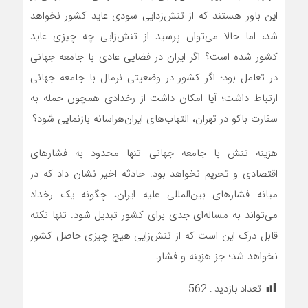
این باور هستند که از تنش‌زدایی سودی عاید کشور نخواهد
شد، اما حالا می‌توان پرسید از تنش‌زایی چه چیزی عاید
کشور شده است؟ اگر ایران در فضایی عادی با جامعه جهانی
در تعامل بود؛ اگر کشور در وضعیتی نرمال با جامعه جهانی
ارتباط داشت؛ آیا امکان داشت از رخدادی همچون حمله به
سفارت باکو در تهران، التهاب‌های ایران‌هراسانه‌ بازنمایی شود؟
هزینه تنش با جامعه جهانی تنها محدود به فشار‌های
اقتصادی و تحریم نخواهد بود. حادثه اخیر نشان داد که در
میانه فشار‌های بین‌المللی علیه ایران، چگونه یک رخداد
می‌تواند به مساله‌ای جدی برای کشور تبدیل شود. تنها نکته
قابل درک این است که از تنش‌زایی هیچ چیزی حاصل کشور
نخواهد شد؛ جز هزینه و فشار!
تعداد بازدید :
562