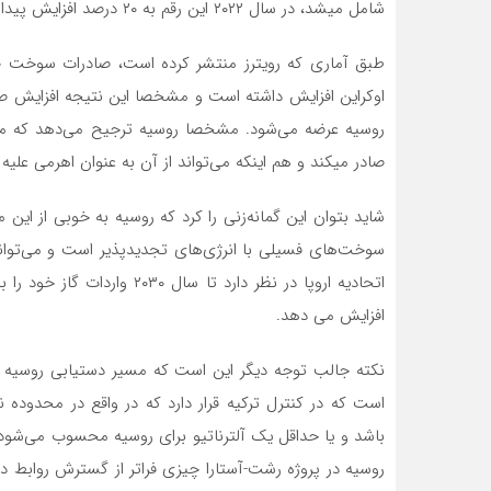
شامل میشد، در سال ۲۰۲۲ این رقم به ۲۰ درصد افزایش پیدا کرد.
اوکراین افزایش داشته است و مشخصا این نتیجه افزایش صا
روسیه عرضه می‌شود. مشخصا روسیه ترجیح می‌دهد که مناب
صادر میکند و هم اینکه می‌تواند از آن به عنوان اهرمی علیه آ
شاید بتوان این گمانه‌زنی را کرد که روسیه به خوبی از این 
سوخت‌های فسیلی با انرژی‌های تجدیدپذیر است و می‌تواند 
افزایش می دهد.
نکته جالب توجه دیگر این است که مسیر دستیابی روسیه به 
است که در کنترل ترکیه قرار دارد که در واقع در محدوده
باشد و یا حداقل یک آلترناتیو برای روسیه محسوب می‌شود. 
روسیه در پروژه رشت-آستارا چیزی فراتر از گسترش روابط د