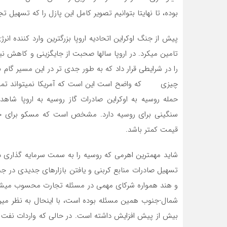
بوده، تا نهایتا بتوانیم تصویر کامل این پازل را که تسهیل 
تامین میکرد. در اروپا سالها صحبت از جایگزینی و کاهش نی
را در شرایطی قرار داد که به طور جدی تر در این مسیر گام بر
چیزی که واضح است این است که آمریکا نمیتواند تمام نیاز
سنگینی برای روسیه دارد. مشخص است که مسکو برای جبران
قیمت کمتر باشد.
شاید مهمترین اهرمی که روسیه را به سمت سرمایه گذاری در
تسهیل صادرات منابع کربنی و یافتن بازارهای جدیدی در جن
و هند همواره شرکای مهمی در مسئله تجارت محسوب میشدند و
شمال-جنوب همین مسئله بوده است، با اینحال به نظر میرس