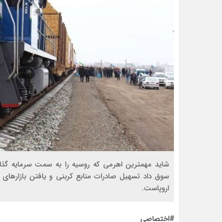
شاید مهمترین اهرمی که روسیه را به سمت سرمایه گذار
سوق داد تسهیل صادرات منابع کربنی و یافتن بازارهای 
اروپاست.
#اختصاصی