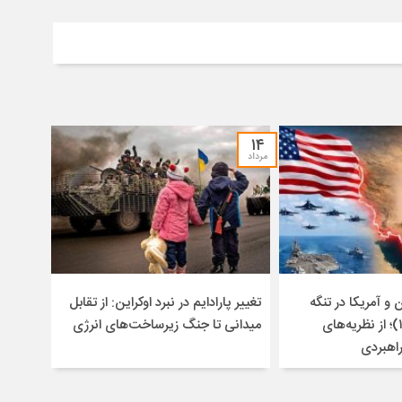
۱۴
مرداد
و آمریکا در تنگه
تغییر پارادایم در نبرد اوکراین: از تقابل
هرمز (۱۴۰۴-۱۴۰۵)؛ از نظریه‌های
میدانی تا جنگ زیرساخت‌های انرژی
راهبردی