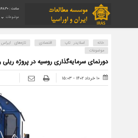
:48:31
موضوعات
خانه
اسلایدر تاپ
اقتصادی
تازه‌های ایراس
موضوعات
دورنمای سرمایه‌گذاری روسیه در پروژه ریلی 
۱۰ خرداد ۱۴۰۲ - ۱۵:۰۳