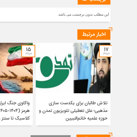
این مطلب بدون برچسب می باشد.
اخبار مرتبط
۱۵
۱۷
مرداد
مرداد
تلاش طالبان برای یکدست سازی
واکاوی جنگ ایران 
مذهبی؛ علل تعطیلی تلویزیون تمدن و
حوزه علمیه خاتم‌النبیین
کلاسیک تا سنتز 