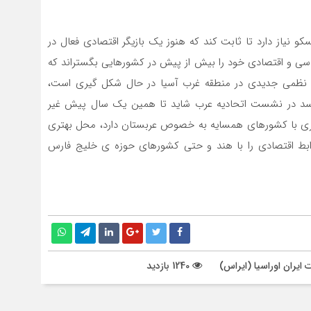
نیاز دارد تا ثابت کند که هنوز یک بازیگر اقتصادی فعال در
 و اقتصادی خود را بیش از پیش در کشورهایی بگستراند که
سد نظمی جدیدی در منطقه غرب آسیا در حال شکل گیری است،
 اسد در نشست اتحادیه عرب شاید تا همین یک سال پیش غیر
ات‌تری با کشورهای همسایه به خصوص عربستان دارد، محل بهتری
 روابط اقتصادی را با هند و حتی کشور‌های حوزه ی خلیج فارس
ایران اوراسیا (ایراس)
1240 بازدید